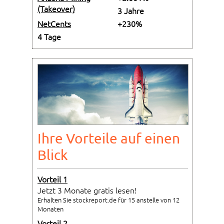
(Takeover)
3 Jahre
NetCents
+230%
4 Tage
Ihre Vorteile auf einen
Blick
Vorteil 1
Jetzt 3 Monate gratis lesen!
Erhalten Sie stockreport.de für 15 anstelle von 12
Monaten
Vorteil 2