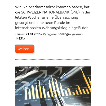
Wie Sie bestimmt mitbekommen haben, hat
die SCHWEIZER NATIONALBANK (SNB) in der
letzten Woche für eine Überraschung
gesorgt und eine neue Runde im
internationalen Währungskrieg eingeläutet.
Datum:
21.01.2015
-
Kategorie:
Sonstige
-
gelesen:
14651x
weiter...