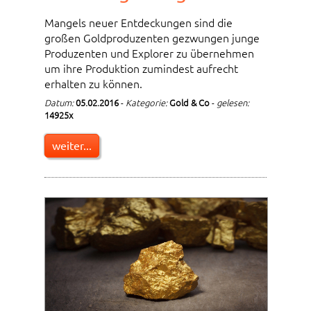
Mangels neuer Entdeckungen sind die
großen Goldproduzenten gezwungen junge
Produzenten und Explorer zu übernehmen
um ihre Produktion zumindest aufrecht
erhalten zu können.
Datum:
05.02.2016
-
Kategorie:
Gold & Co
-
gelesen:
14925x
weiter...