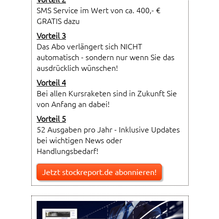
SMS Service im Wert von ca. 400,- €
GRATIS dazu
Vorteil 3
Das Abo verlängert sich NICHT
automatisch - sondern nur wenn Sie das
ausdrücklich wünschen!
Vorteil 4
Bei allen Kursraketen sind in Zukunft Sie
von Anfang an dabei!
Vorteil 5
52 Ausgaben pro Jahr - Inklusive Updates
bei wichtigen News oder
Handlungsbedarf!
Jetzt stockreport.de abonnieren!