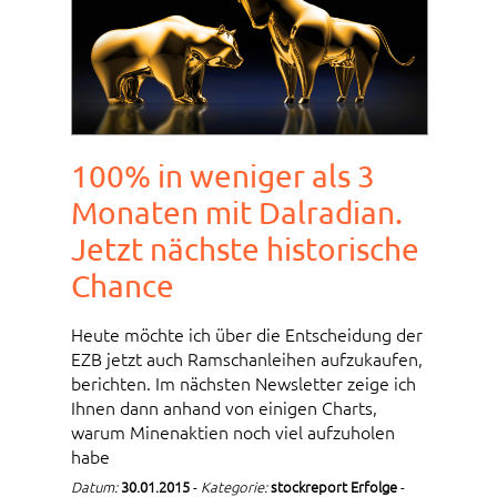
100% in weniger als 3
Monaten mit Dalradian.
Jetzt nächste historische
Chance
Heute möchte ich über die Entscheidung der
EZB jetzt auch Ramschanleihen aufzukaufen,
berichten. Im nächsten Newsletter zeige ich
Ihnen dann anhand von einigen Charts,
warum Minenaktien noch viel aufzuholen
habe
Datum:
30.01.2015
-
Kategorie:
stockreport Erfolge
-