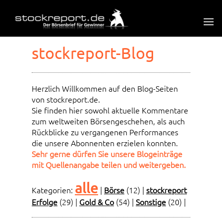
stockreport-Blog
Herzlich Willkommen auf den Blog-Seiten
von stockreport.de.
Sie finden hier sowohl aktuelle Kommentare
zum weltweiten Börsengeschehen, als auch
Rückblicke zu vergangenen Performances
die unsere Abonnenten erzielen konnten.
Sehr gerne dürfen Sie unsere Blogeinträge
mit Quellenangabe teilen und weitergeben.
alle
Kategorien:
|
Börse
(12)
|
stockreport
Erfolge
(29)
|
Gold & Co
(54)
|
Sonstige
(20)
|