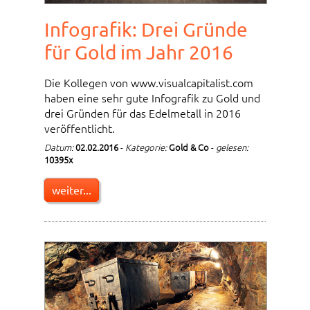
Infografik: Drei Gründe
für Gold im Jahr 2016
Die Kollegen von www.visualcapitalist.com
haben eine sehr gute Infografik zu Gold und
drei Gründen für das Edelmetall in 2016
veröffentlicht.
Datum:
02.02.2016
-
Kategorie:
Gold & Co
-
gelesen:
10395x
weiter...