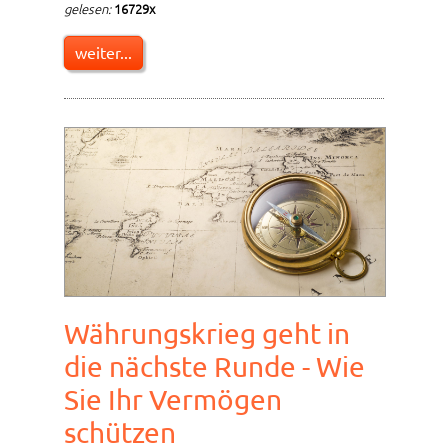
gelesen:
16729x
weiter...
Währungskrieg geht in
die nächste Runde - Wie
Sie Ihr Vermögen
schützen