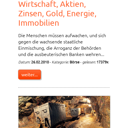
Wirtschaft, Aktien,
Zinsen, Gold, Energie,
Immobilien
Die Menschen müssen aufwachen, und sich
gegen die wachsende staatliche
Einmischung, die Arroganz der Behörden
und die ausbeuterischen Banken wehren...
Datum:
26.02.2010
-
Kategorie:
Börse
-
gelesen:
17379x
weiter...