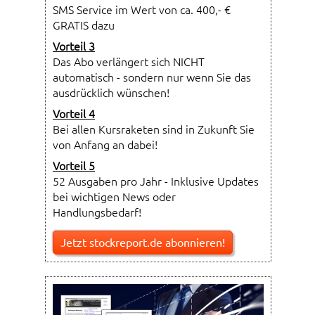
SMS Service im Wert von ca. 400,- €
GRATIS dazu
Vorteil 3
Das Abo verlängert sich NICHT
automatisch - sondern nur wenn Sie das
ausdrücklich wünschen!
Vorteil 4
Bei allen Kursraketen sind in Zukunft Sie
von Anfang an dabei!
Vorteil 5
52 Ausgaben pro Jahr - Inklusive Updates
bei wichtigen News oder
Handlungsbedarf!
Jetzt stockreport.de abonnieren!