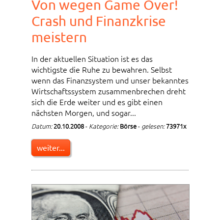
Von wegen Game Over!
Crash und Finanzkrise
meistern
In der aktuellen Situation ist es das
wichtigste die Ruhe zu bewahren. Selbst
wenn das Finanzsystem und unser bekanntes
Wirtschaftssystem zusammenbrechen dreht
sich die Erde weiter und es gibt einen
nächsten Morgen, und sogar...
Datum:
20.10.2008
-
Kategorie:
Börse
-
gelesen:
73971x
weiter...