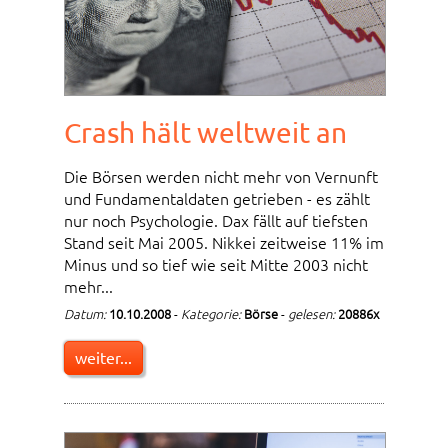
Crash hält weltweit an
Die Börsen werden nicht mehr von Vernunft
und Fundamentaldaten getrieben - es zählt
nur noch Psychologie. Dax fällt auf tiefsten
Stand seit Mai 2005. Nikkei zeitweise 11% im
Minus und so tief wie seit Mitte 2003 nicht
mehr...
Datum:
10.10.2008
-
Kategorie:
Börse
-
gelesen:
20886x
weiter...