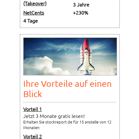
(Takeover)
3 Jahre
NetCents
+230%
4 Tage
Ihre Vorteile auf einen
Blick
Vorteil 1
Jetzt 3 Monate gratis lesen!
Erhalten Sie stockreport.de für 15 anstelle von 12
Monaten
Vorteil 2