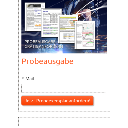
Probeausgabe
E-Mail: