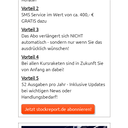
Vorteil 2
SMS Service im Wert von ca. 400,- €
GRATIS dazu
Vorteil 3
Das Abo verlängert sich NICHT
automatisch - sondern nur wenn Sie das
ausdrücklich wünschen!
Vorteil 4
Bei allen Kursraketen sind in Zukunft Sie
von Anfang an dabei!
Vorteil 5
52 Ausgaben pro Jahr - Inklusive Updates
bei wichtigen News oder
Handlungsbedarf!
Jetzt stockreport.de abonnieren!