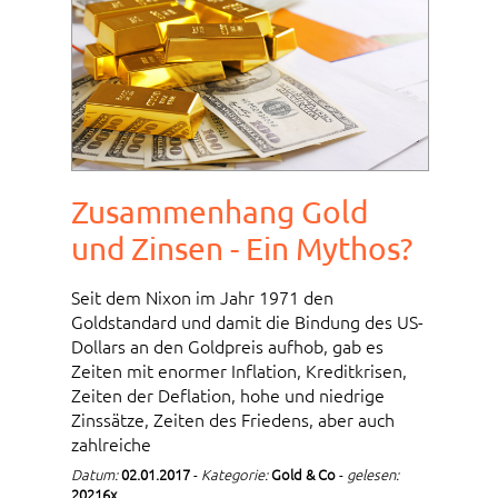
Zusammenhang Gold
und Zinsen - Ein Mythos?
Seit dem Nixon im Jahr 1971 den
Goldstandard und damit die Bindung des US-
Dollars an den Goldpreis aufhob, gab es
Zeiten mit enormer Inflation, Kreditkrisen,
Zeiten der Deflation, hohe und niedrige
Zinssätze, Zeiten des Friedens, aber auch
zahlreiche
Datum:
02.01.2017
-
Kategorie:
Gold & Co
-
gelesen:
20216x