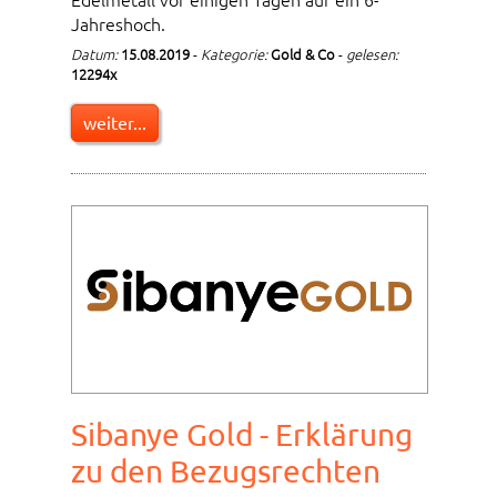
Jahreshoch.
Datum:
15.08.2019
-
Kategorie:
Gold & Co
-
gelesen:
12294x
weiter...
Sibanye Gold - Erklärung
zu den Bezugsrechten