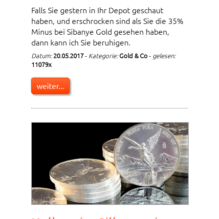
Falls Sie gestern in Ihr Depot geschaut
haben, und erschrocken sind als Sie die 35%
Minus bei Sibanye Gold gesehen haben,
dann kann ich Sie beruhigen.
Datum:
20.05.2017
-
Kategorie:
Gold & Co
-
gelesen:
11079x
weiter...