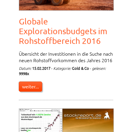
Globale
Explorationsbudgets im
Rohstoffbereich 2016
Übersicht der Investitionen in die Suche nach
neuen Rohstoffvorkommen des Jahres 2016
Datum:
15.02.2017
-
Kategorie:
Gold & Co
-
gelesen:
9998x
weiter...