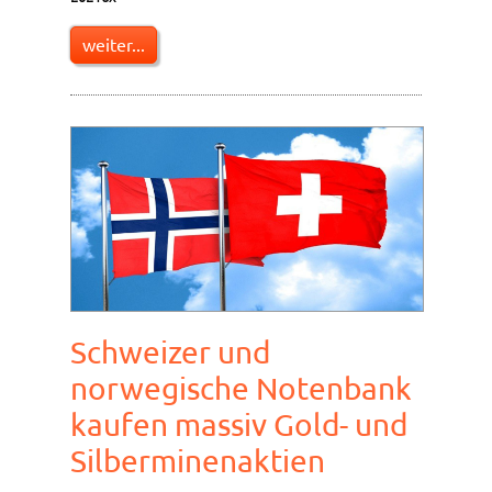
weiter...
Schweizer und
norwegische Notenbank
kaufen massiv Gold- und
Silberminenaktien