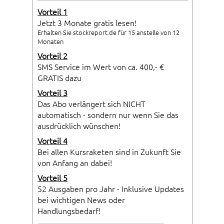
Vorteil 1
Jetzt 3 Monate gratis lesen!
Erhalten Sie stockreport.de für 15 anstelle von 12
Monaten
Vorteil 2
SMS Service im Wert von ca. 400,- €
GRATIS dazu
Vorteil 3
Das Abo verlängert sich NICHT
automatisch - sondern nur wenn Sie das
ausdrücklich wünschen!
Vorteil 4
Bei allen Kursraketen sind in Zukunft Sie
von Anfang an dabei!
Vorteil 5
52 Ausgaben pro Jahr - Inklusive Updates
bei wichtigen News oder
Handlungsbedarf!