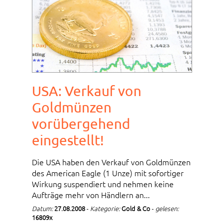
USA: Verkauf von
Goldmünzen
vorübergehend
eingestellt!
Die USA haben den Verkauf von Goldmünzen
des American Eagle (1 Unze) mit sofortiger
Wirkung suspendiert und nehmen keine
Aufträge mehr von Händlern an...
Datum:
27.08.2008
-
Kategorie:
Gold & Co
-
gelesen:
16809x