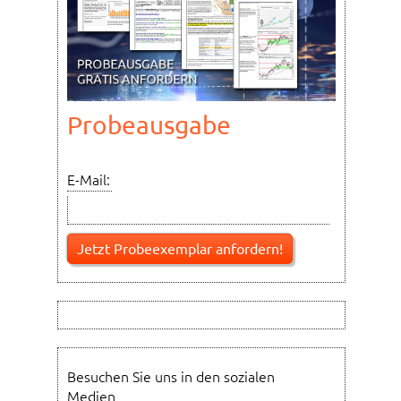
Probeausgabe
E-Mail:
Besuchen Sie uns in den sozialen
Medien