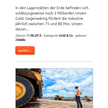
In den Lagerstätten der Erde befinden sich
schätzungsweise noch 3 Milliarden Unzen
Gold. Gegenwärtig fördert die Industrie
jährlich zwischen 75 und 80 Mio. Unzen
davon...
Datum:
11.06.2013
-
Kategorie:
Gold & Co
-
gelesen:
25668x
weiter...