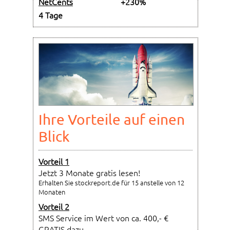
NetCents
+230%
4 Tage
Ihre Vorteile auf einen
Blick
Vorteil 1
Jetzt 3 Monate gratis lesen!
Erhalten Sie stockreport.de für 15 anstelle von 12
Monaten
Vorteil 2
SMS Service im Wert von ca. 400,- €
GRATIS dazu