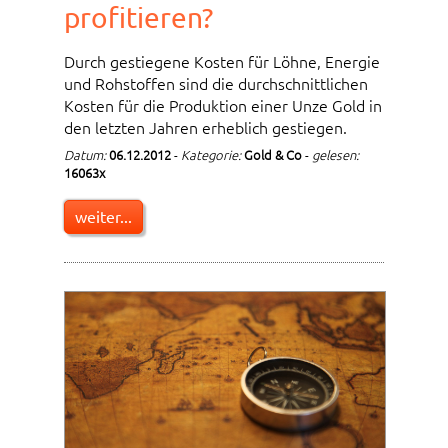
profitieren?
Durch gestiegene Kosten für Löhne, Energie
und Rohstoffen sind die durchschnittlichen
Kosten für die Produktion einer Unze Gold in
den letzten Jahren erheblich gestiegen.
Datum:
06.12.2012
-
Kategorie:
Gold & Co
-
gelesen:
16063x
weiter...