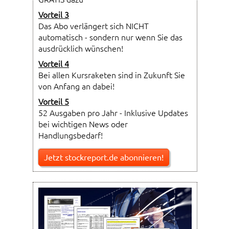
Vorteil 3
Das Abo verlängert sich NICHT
automatisch - sondern nur wenn Sie das
ausdrücklich wünschen!
Vorteil 4
Bei allen Kursraketen sind in Zukunft Sie
von Anfang an dabei!
Vorteil 5
52 Ausgaben pro Jahr - Inklusive Updates
bei wichtigen News oder
Handlungsbedarf!
Jetzt stockreport.de abonnieren!