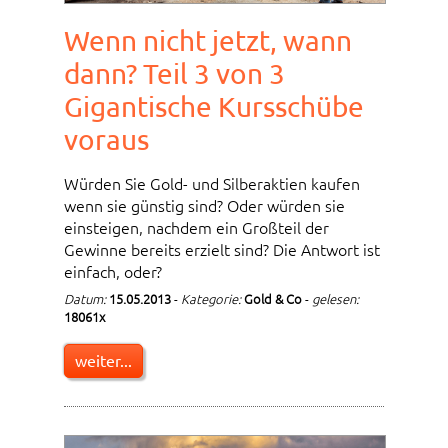
Wenn nicht jetzt, wann
dann? Teil 3 von 3
Gigantische Kursschübe
voraus
Würden Sie Gold- und Silberaktien kaufen
wenn sie günstig sind? Oder würden sie
einsteigen, nachdem ein Großteil der
Gewinne bereits erzielt sind? Die Antwort ist
einfach, oder?
Datum:
15.05.2013
-
Kategorie:
Gold & Co
-
gelesen:
18061x
weiter...