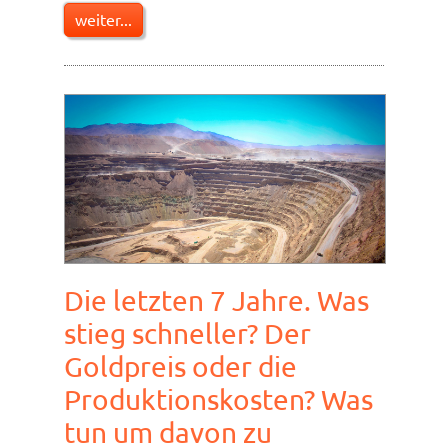
weiter...
Die letzten 7 Jahre. Was
stieg schneller? Der
Goldpreis oder die
Produktionskosten? Was
tun um davon zu