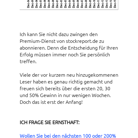
Ich kann Sie nicht dazu zwingen den
Premium-Dienst von stockreport.de zu
abonnieren. Denn die Entscheidung für Ihren
Erfolg müssen immer noch Sie persönlich
treffen.
Viele der vor kurzem neu hinzugekommenen
Leser haben es genau richtig gemacht und
freuen sich bereits über die ersten 20, 30
und 50% Gewinn in nur wenigen Wochen.
Doch das ist erst der Anfang!
ICH FRAGE SIE ERNSTHAFT:
Wollen Sie bei den nächsten 100 oder 200%