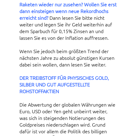
Raketen wieder nur zusehen? Wollen Sie erst
dann einsteigen wenn neue Rekordhochs
erreicht sind?
Dann lesen Sie bitte nicht
weiter und legen Sie ihr Geld weiterhin auf
dem Sparbuch für 0,15% Zinsen an und
lassen Sie es von der Inflation auffressen.
Wenn Sie jedoch beim größten Trend der
nächsten Jahre zu absolut günstigen Kursen
dabei sein wollen, dann lesen Sie weiter.
DER TREIBSTOFF FÜR PHYSISCHES GOLD,
SILBER UND GUT AUFGESTELLTE
ROHSTOFFAKTIEN
Die Abwertung der globalen Währungen wie
Euro, USD oder Yen geht unbeirrt weiter,
was sich in steigenden Notierungen des
Goldpreises niederschlagen wird. Grund
dafür ist vor allem die Politik des billigen