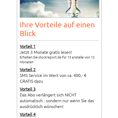
Ihre Vorteile auf einen
Blick
Vorteil 1
Jetzt 3 Monate gratis lesen!
Erhalten Sie stockreport.de für 15 anstelle von 12
Monaten
Vorteil 2
SMS Service im Wert von ca. 400,- €
GRATIS dazu
Vorteil 3
Das Abo verlängert sich NICHT
automatisch - sondern nur wenn Sie das
ausdrücklich wünschen!
Vorteil 4