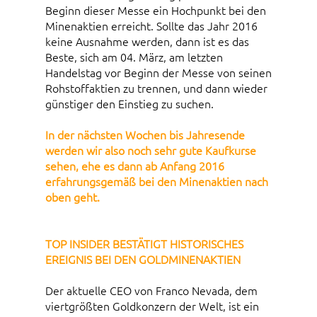
Beginn dieser Messe ein Hochpunkt bei den
Minenaktien erreicht. Sollte das Jahr 2016
keine Ausnahme werden, dann ist es das
Beste, sich am 04. März, am letzten
Handelstag vor Beginn der Messe von seinen
Rohstoffaktien zu trennen, und dann wieder
günstiger den Einstieg zu suchen.
In der nächsten Wochen bis Jahresende
werden wir also noch sehr gute Kaufkurse
sehen, ehe es dann ab Anfang 2016
erfahrungsgemäß bei den Minenaktien nach
oben geht.
TOP INSIDER BESTÄTIGT HISTORISCHES
EREIGNIS BEI DEN GOLDMINENAKTIEN
Der aktuelle CEO von Franco Nevada, dem
viertgrößten Goldkonzern der Welt, ist ein