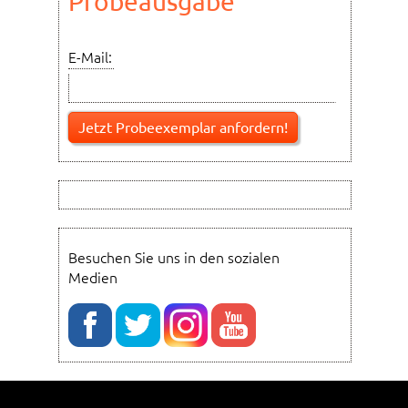
Probeausgabe
E-Mail:
Besuchen Sie uns in den sozialen
Medien