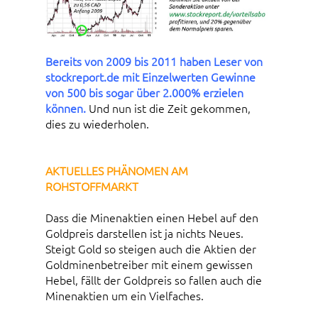
Bereits von 2009 bis 2011 haben Leser von
stockreport.de mit Einzelwerten Gewinne
von 500 bis sogar über 2.000% erzielen
können.
Und nun ist die Zeit gekommen,
dies zu wiederholen.
AKTUELLES PHÄNOMEN AM
ROHSTOFFMARKT
Dass die Minenaktien einen Hebel auf den
Goldpreis darstellen ist ja nichts Neues.
Steigt Gold so steigen auch die Aktien der
Goldminenbetreiber mit einem gewissen
Hebel, fällt der Goldpreis so fallen auch die
Minenaktien um ein Vielfaches.