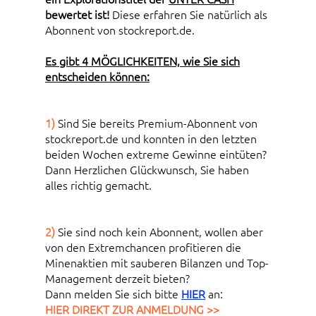
bewertet ist!
Diese erfahren Sie natürlich als
Abonnent von stockreport.de.
Es gibt 4 MÖGLICHKEITEN, wie Sie sich
entscheiden können:
1)
Sind Sie bereits Premium-Abonnent von
stockreport.de und konnten in den letzten
beiden Wochen extreme Gewinne eintüten?
Dann Herzlichen Glückwunsch, Sie haben
alles richtig gemacht.
2)
Sie sind noch kein Abonnent, wollen aber
von den Extremchancen profitieren die
Minenaktien mit sauberen Bilanzen und Top-
Management derzeit bieten?
Dann melden Sie sich bitte
HIER
an:
HIER DIREKT ZUR ANMELDUNG >>