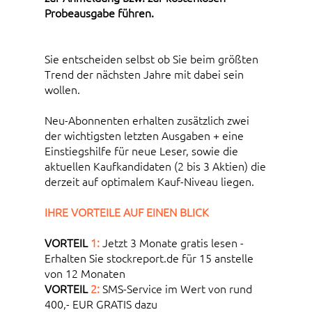
Probeausgabe führen.
Sie entscheiden selbst ob Sie beim größten
Trend der nächsten Jahre mit dabei sein
wollen.
Neu-Abonnenten erhalten zusätzlich zwei
der wichtigsten letzten Ausgaben + eine
Einstiegshilfe für neue Leser, sowie die
aktuellen Kaufkandidaten (2 bis 3 Aktien) die
derzeit auf optimalem Kauf-Niveau liegen.
IHRE VORTEILE AUF EINEN BLICK
VORTEIL
1:
Jetzt 3 Monate gratis lesen -
Erhalten Sie stockreport.de für 15 anstelle
von 12 Monaten
VORTEIL
2:
SMS-Service im Wert von rund
400,- EUR GRATIS dazu