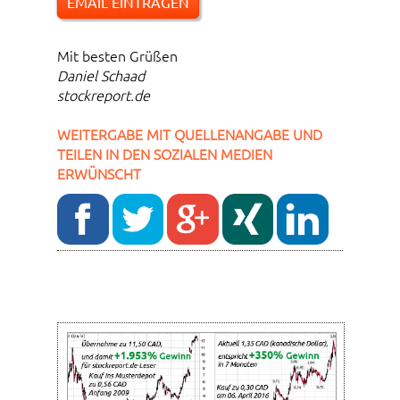
EMAIL EINTRAGEN
Mit besten Grüßen
Daniel Schaad
stockreport.de
WEITERGABE MIT QUELLENANGABE UND
TEILEN IN DEN SOZIALEN MEDIEN
ERWÜNSCHT