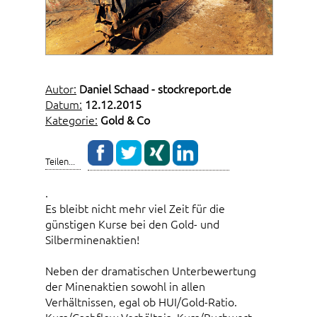
Autor:
Daniel Schaad - stockreport.de
Datum:
12.12.2015
Kategorie:
Gold & Co
Teilen...
.
Es bleibt nicht mehr viel Zeit für die
günstigen Kurse bei den Gold- und
Silberminenaktien!
Neben der dramatischen Unterbewertung
der Minenaktien sowohl in allen
Verhältnissen, egal ob HUI/Gold-Ratio.