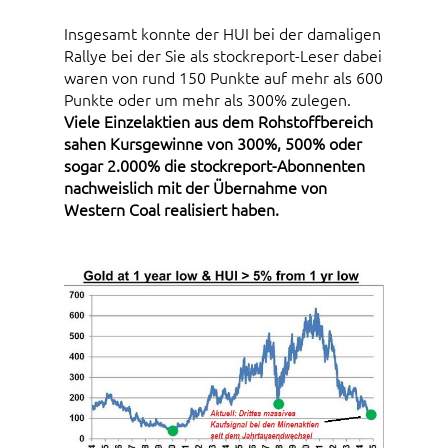
Insgesamt konnte der HUI bei der damaligen
Rallye bei der Sie als stockreport-Leser dabei
waren von rund 150 Punkte auf mehr als 600
Punkte oder um mehr als 300% zulegen.
Viele Einzelaktien aus dem Rohstoffbereich
sahen Kursgewinne von 300%, 500% oder
sogar 2.000% die stockreport-Abonnenten
nachweislich mit der Übernahme von
Western Coal realisiert haben.