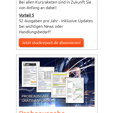
Bei allen Kursraketen sind in Zukunft Sie
von Anfang an dabei!
Vorteil 5
52 Ausgaben pro Jahr - Inklusive Updates
bei wichtigen News oder
Handlungsbedarf!
Jetzt stockreport.de abonnieren!