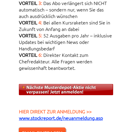
VORTEIL
3:
Das Abo verlängert sich NICHT
automatisch – sondern nur, wenn Sie das
auch ausdrücklich wünschen
VORTEIL
4:
Bei allen Kursraketen sind Sie in
Zukunft von Anfang an dabei
VORTEIL
5:
52 Ausgaben pro Jahr – inklusive
Updates bei wichtigen News oder
Handlungsbedarf
VORTEIL
6:
Direkter Kontakt zum
Chefredakteur. Alle Fragen werden
gewissenhaft beantwortet.
HIER DIREKT ZUR ANMELDUNG >>
www.stockreport.de/neuanmeldung.asp