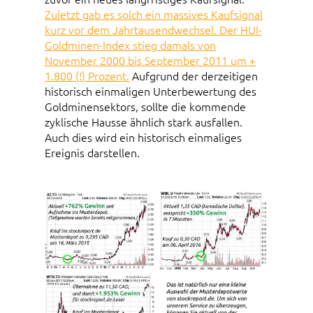
Zuletzt gab es solch ein massives Kaufsignal
kurz vor dem Jahrtausendwechsel. Der HUI-
Goldminen-Index stieg damals von
November 2000 bis September 2011 um +
1.800 (!) Prozent.
Aufgrund der derzeitigen
historisch einmaligen Unterbewertung des
Goldminensektors, sollte die kommende
zyklische Hausse ähnlich stark ausfallen.
Auch dies wird ein historisch einmaliges
Ereignis darstellen.