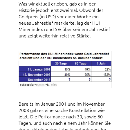
Was wir aktuell erleben, gab es in der
Historie jedoch erst zweimal. Obwohl der
Goldpreis (in USD) vor einer Woche ein
neues Jahrestief markierte, lag der HUI
Minenindex rund 5% über seinem Jahrestief
und zeigt weiterhin relative Stärke.+
Bereits im Januar 2001 und im November
2008 gab es eine solche Konstellation wie
jetzt. Die Performance nach 30, sowie 60
Tagen, und auch nach einem Jahr können Sie
der nachfolgenden Tabelle entnehmen. Im