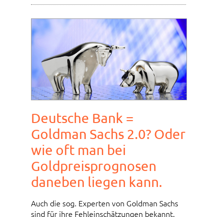
Deutsche Bank =
Goldman Sachs 2.0? Oder
wie oft man bei
Goldpreisprognosen
daneben liegen kann.
Auch die sog. Experten von Goldman Sachs
sind für ihre Fehleinschätzungen bekannt.