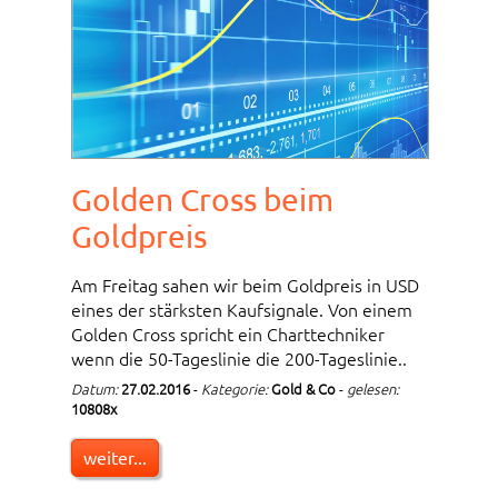
Golden Cross beim
Goldpreis
Am Freitag sahen wir beim Goldpreis in USD
eines der stärksten Kaufsignale. Von einem
Golden Cross spricht ein Charttechniker
wenn die 50-Tageslinie die 200-Tageslinie..
Datum:
27.02.2016
-
Kategorie:
Gold & Co
-
gelesen:
10808x
weiter...