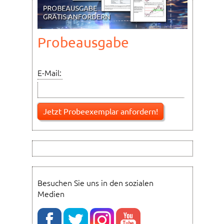
Probeausgabe
E-Mail:
Besuchen Sie uns in den sozialen
Medien