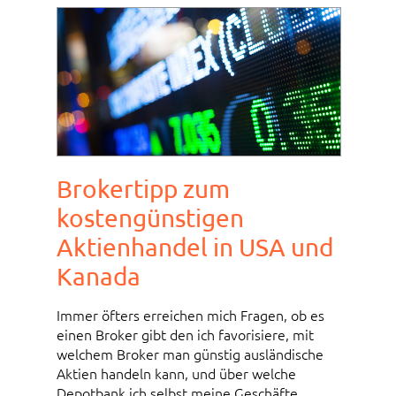
Brokertipp zum
kostengünstigen
Aktienhandel in USA und
Kanada
Immer öfters erreichen mich Fragen, ob es
einen Broker gibt den ich favorisiere, mit
welchem Broker man günstig ausländische
Aktien handeln kann, und über welche
Depotbank ich selbst meine Geschäfte