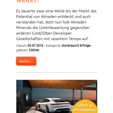
Es dauerte zwar eine Weile bis der Markt das
Potential von Almaden entdeckt und auch
verstanden hat, doch nun holt Almaden
Minerals die Unterbewertung gegenüber
anderen Gold/Silber-Developer
Gesellschaften mit rasantem Tempo auf.
Datum:
05.07.2016
-
Kategorie:
stockreport Erfolge
-
gelesen:
23024x
weiter...