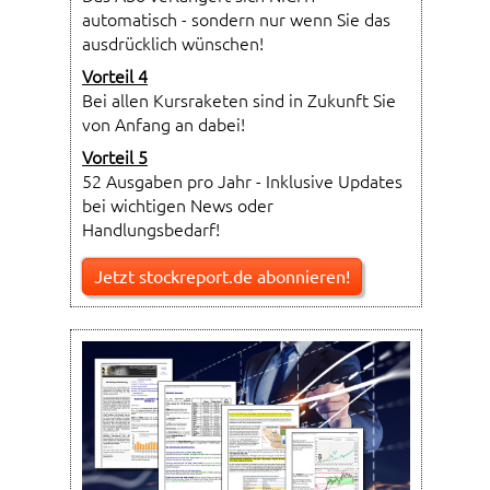
automatisch - sondern nur wenn Sie das
ausdrücklich wünschen!
Vorteil 4
Bei allen Kursraketen sind in Zukunft Sie
von Anfang an dabei!
Vorteil 5
52 Ausgaben pro Jahr - Inklusive Updates
bei wichtigen News oder
Handlungsbedarf!
Jetzt stockreport.de abonnieren!