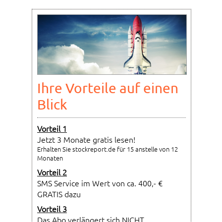
Ihre Vorteile auf einen
Blick
Vorteil 1
Jetzt 3 Monate gratis lesen!
Erhalten Sie stockreport.de für 15 anstelle von 12
Monaten
Vorteil 2
SMS Service im Wert von ca. 400,- €
GRATIS dazu
Vorteil 3
Das Abo verlängert sich NICHT