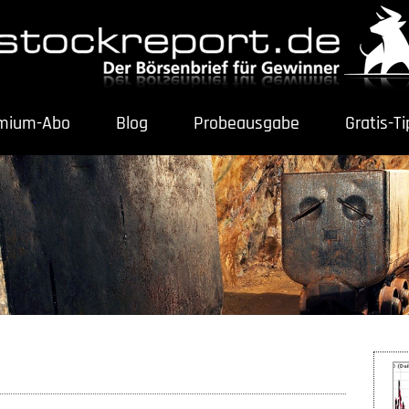
mium-Abo
Blog
Probeausgabe
Gratis-T