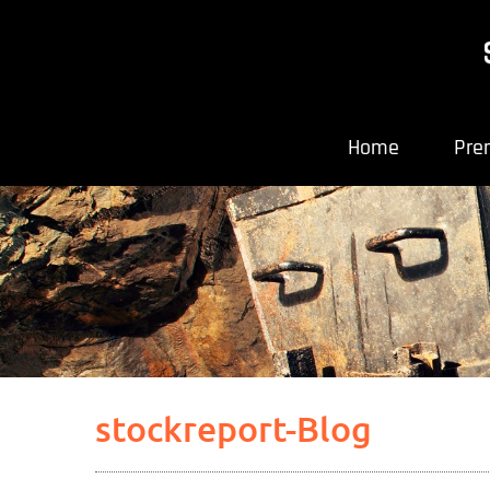
Home
Pre
stockreport-Blog