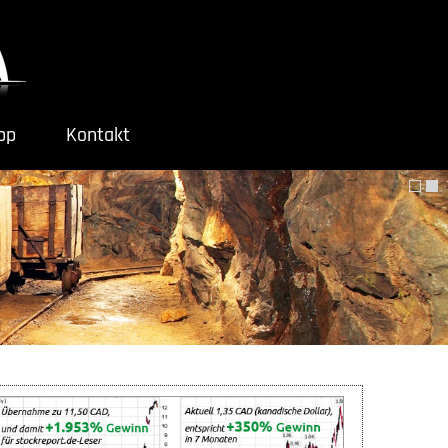
ipp
Kontakt