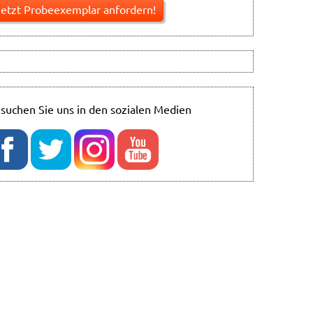
suchen Sie uns in den sozialen Medien