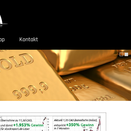
ipp
Kontakt