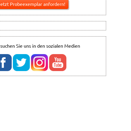
suchen Sie uns in den sozialen Medien