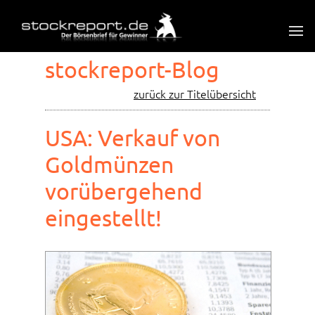
stockreport-Blog
zurück zur Titelübersicht
USA: Verkauf von
Goldmünzen
vorübergehend
eingestellt!