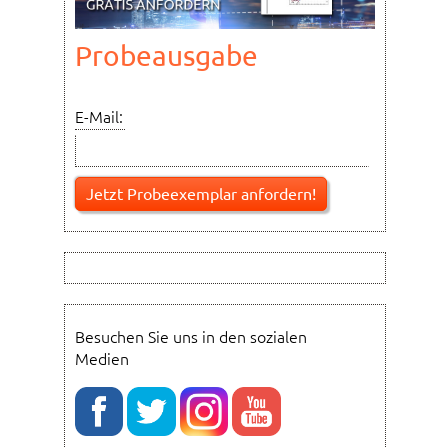
Probeausgabe
E-Mail:
Besuchen Sie uns in den sozialen
Medien