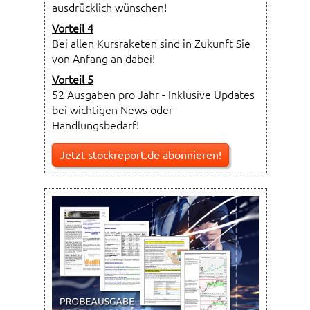
ausdrücklich wünschen!
Vorteil 4
Bei allen Kursraketen sind in Zukunft Sie
von Anfang an dabei!
Vorteil 5
52 Ausgaben pro Jahr - Inklusive Updates
bei wichtigen News oder
Handlungsbedarf!
Jetzt stockreport.de abonnieren!