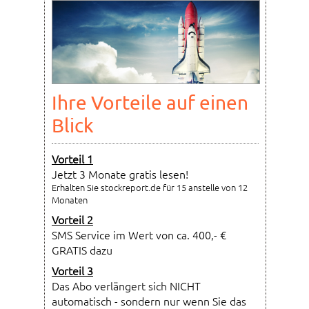
Ihre Vorteile auf einen
Blick
Vorteil 1
Jetzt 3 Monate gratis lesen!
Erhalten Sie stockreport.de für 15 anstelle von 12
Monaten
Vorteil 2
SMS Service im Wert von ca. 400,- €
GRATIS dazu
Vorteil 3
Das Abo verlängert sich NICHT
automatisch - sondern nur wenn Sie das