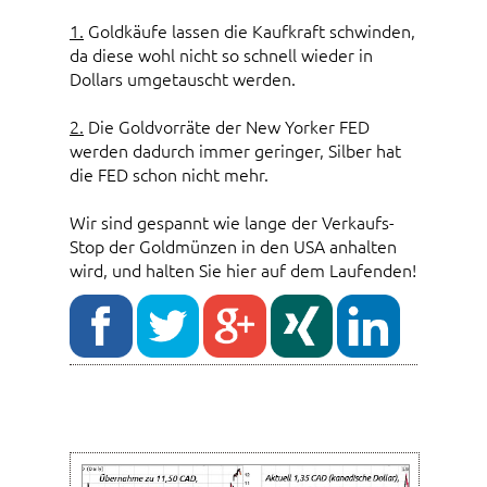
1.
Goldkäufe lassen die Kaufkraft schwinden,
da diese wohl nicht so schnell wieder in
Dollars umgetauscht werden.
2.
Die Goldvorräte der New Yorker FED
werden dadurch immer geringer, Silber hat
die FED schon nicht mehr.
Wir sind gespannt wie lange der Verkaufs-
Stop der Goldmünzen in den USA anhalten
wird, und halten Sie hier auf dem Laufenden!