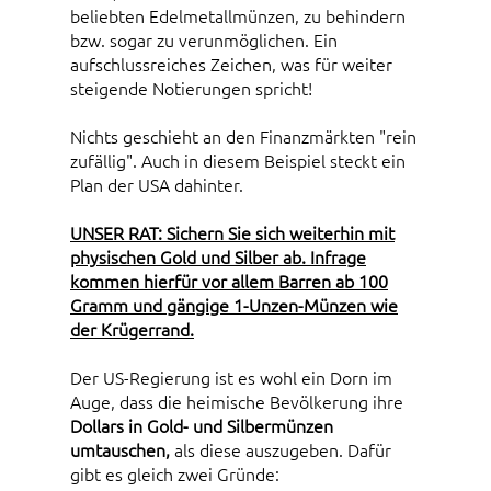
beliebten Edelmetallmünzen, zu behindern
bzw. sogar zu verunmöglichen. Ein
aufschlussreiches Zeichen, was für weiter
steigende Notierungen spricht!
Nichts geschieht an den Finanzmärkten "rein
zufällig". Auch in diesem Beispiel steckt ein
Plan der USA dahinter.
UNSER RAT: Sichern Sie sich weiterhin mit
physischen Gold und Silber ab. Infrage
kommen hierfür vor allem Barren ab 100
Gramm und gängige 1-Unzen-Münzen wie
der Krügerrand.
Der US-Regierung ist es wohl ein Dorn im
Auge, dass die heimische Bevölkerung ihre
Dollars in Gold- und Silbermünzen
umtauschen,
als diese auszugeben. Dafür
gibt es gleich zwei Gründe: