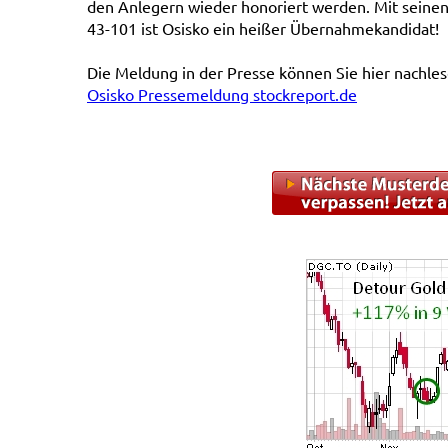
den Anlegern wieder honoriert werden. Mit seine
43-101 ist Osisko ein heißer Übernahmekandidat!
Die Meldung in der Presse können Sie hier nachles
Osisko Pressemeldung stockreport.de