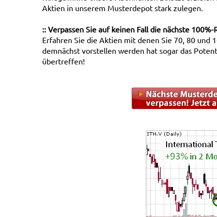
Aktien in unserem Musterdepot stark zulegen.
:: Verpassen Sie auf keinen Fall die nächste 100%-R
Erfahren Sie die Aktien mit denen Sie 70, 80 und 
demnächst vorstellen werden hat sogar das Potent
übertreffen!