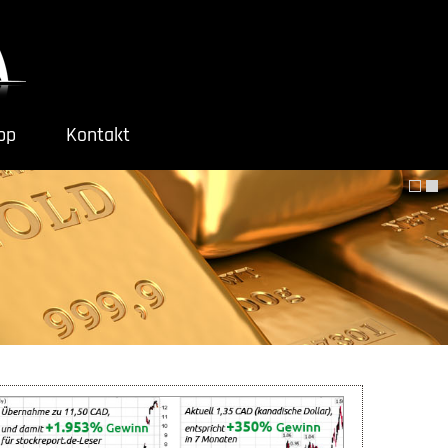
ipp
Kontakt