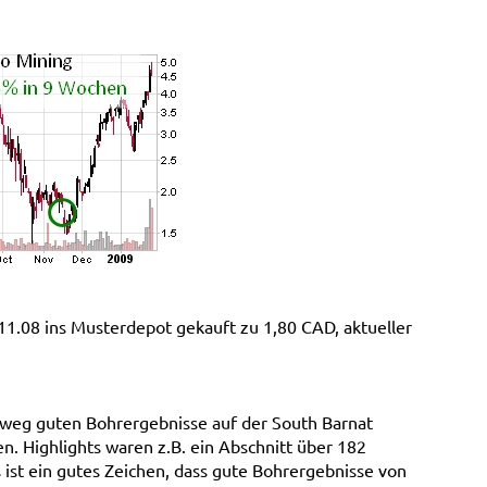
.08 ins Musterdepot gekauft zu 1,80 CAD, aktueller
chweg guten Bohrergebnisse auf der South Barnat
n. Highlights waren z.B. ein Abschnitt über 182
s ist ein gutes Zeichen, dass gute Bohrergebnisse von