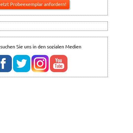
suchen Sie uns in den sozialen Medien