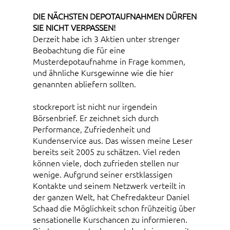
DIE NÄCHSTEN DEPOTAUFNAHMEN DÜRFEN
SIE NICHT VERPASSEN!
Derzeit habe ich 3 Aktien unter strenger
Beobachtung die für eine
Musterdepotaufnahme in Frage kommen,
und ähnliche Kursgewinne wie die hier
genannten abliefern sollten.
stockreport ist nicht nur irgendein
Börsenbrief. Er zeichnet sich durch
Performance, Zufriedenheit und
Kundenservice aus. Das wissen meine Leser
bereits seit 2005 zu schätzen. Viel reden
können viele, doch zufrieden stellen nur
wenige. Aufgrund seiner erstklassigen
Kontakte und seinem Netzwerk verteilt in
der ganzen Welt, hat Chefredakteur Daniel
Schaad die Möglichkeit schon frühzeitig über
sensationelle Kurschancen zu informieren.