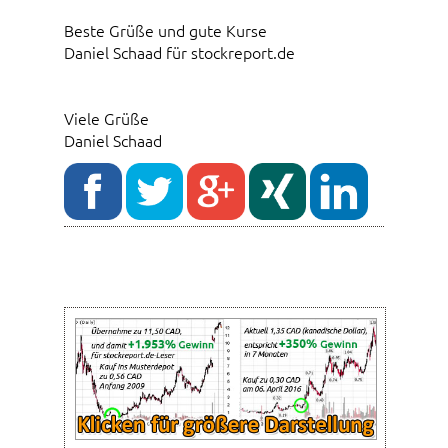
Beste Grüße und gute Kurse
Daniel Schaad für stockreport.de
Viele Grüße
Daniel Schaad