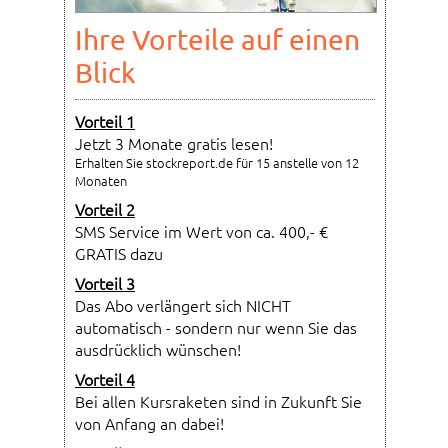
Ihre Vorteile auf einen
Blick
Vorteil 1
Jetzt 3 Monate gratis lesen!
Erhalten Sie stockreport.de für 15 anstelle von 12
Monaten
Vorteil 2
SMS Service im Wert von ca. 400,- €
GRATIS dazu
Vorteil 3
Das Abo verlängert sich NICHT
automatisch - sondern nur wenn Sie das
ausdrücklich wünschen!
Vorteil 4
Bei allen Kursraketen sind in Zukunft Sie
von Anfang an dabei!