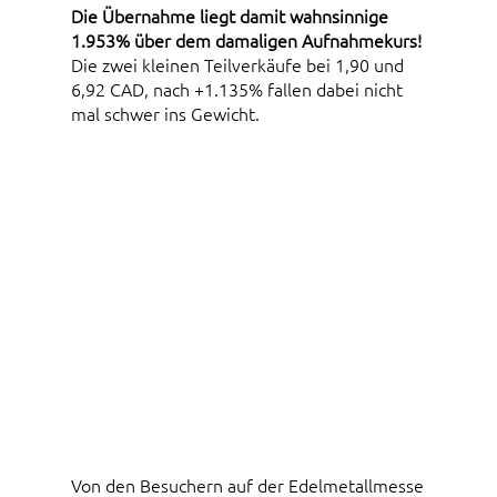
Die Übernahme liegt damit wahnsinnige
1.953% über dem damaligen Aufnahmekurs!
Die zwei kleinen Teilverkäufe bei 1,90 und
6,92 CAD, nach +1.135% fallen dabei nicht
mal schwer ins Gewicht.
Von den Besuchern auf der Edelmetallmesse