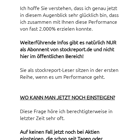
Ich hoffe Sie verstehen, dass ich genau jetzt
in diesem Augenblick sehr glücklich bin, dass
ich zusammen mit Ihnen diese Performance
von fast 2.000% erzielen konnte.
Weiterführende Infos gibt es natürlich NUR
als Abonnent von stockreport.de und nicht
hier im öffentlichen Bereich!
Sie als stockreport-Leser sitzen in der ersten
Reihe, wenn es um Performance geht.
WO KANN MAN JETZT NOCH EINSTEIGEN?
Diese Frage höre ich berechtigterweise in
letzter Zeit sehr oft.
Auf keinen Fall jetzt noch bei Aktien
einsteigen, die schon seit Tagen oder