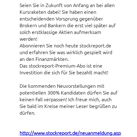
Seien Sie in Zukunft von Anfang an bei allen
Kursraketen dabei! Sie haben einen
entscheidenden Vorsprung gegenüber
Brokern und Bankern die erst viel später auf
solch erstklassige Aktien aufmerksam
werden!
Abonnieren Sie noch heute stockreport.de
und erfahren Sie was wirklich gespielt wird
an den Finanzmärkten.
Das stockreport-Premium-Abo ist eine
Investition die sich für Sie bezahlt macht!
Die kommenden Neuvorstellungen mit
potentiellen 300% Kandidaten dürfen Sie auf
keinen Fall verpassen! Ich freue mich, auch
Sie bald im Kreise meiner Leser begrüßen zu
dürfen.
http://www.stockreport.de/neuanmeldung.asp