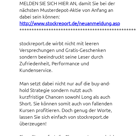
MELDEN SIE SICH HIER AN, damit Sie bei der
nächsten Musterdepot-Aktie von Anfang an
dabei sein können:
http://www.stockreport.de/neuanmeldung.asp
************************************************
stockreport.de wirbt nicht mit leeren
Versprechungen und Gratis-Geschenken
sondern beeindruckt seine Leser durch
Zufriedenheit, Performance und
Kundenservice.
Man setzt dabei nicht nur auf die buy-and-
hold Strategie sondern nutzt auch
kurzfristige Chancen sowohl Long als auch
Short. Sie können somit auch von fallenden
Kursen profitieren. Doch genug der Worte,
lassen Sie sich einfach von stockreport.de
überzeugen!