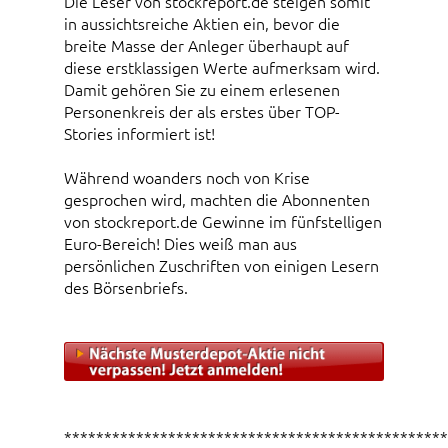
Die Leser von stockreport.de steigen somit
in aussichtsreiche Aktien ein, bevor die
breite Masse der Anleger überhaupt auf
diese erstklassigen Werte aufmerksam wird.
Damit gehören Sie zu einem erlesenen
Personenkreis der als erstes über TOP-
Stories informiert ist!
Während woanders noch von Krise
gesprochen wird, machten die Abonnenten
von stockreport.de Gewinne im fünfstelligen
Euro-Bereich! Dies weiß man aus
persönlichen Zuschriften von einigen Lesern
des Börsenbriefs.
************************************************