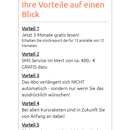
Ihre Vorteile auf einen
Blick
Vorteil 1
Jetzt 3 Monate gratis lesen!
Erhalten Sie stockreport.de für 15 anstelle von 12
Monaten
Vorteil 2
SMS Service im Wert von ca. 400,- €
GRATIS dazu
Vorteil 3
Das Abo verlängert sich NICHT
automatisch - sondern nur wenn Sie das
ausdrücklich wünschen!
Vorteil 4
Bei allen Kursraketen sind in Zukunft Sie
von Anfang an dabei!
Vorteil 5