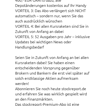
Depotänderungen kostenlos auf Ihr Handy
VORTEIL 3: Das Abo verlängert sich NICHT
automatisch – sondern nur, wenn Sie das
auch ausdrücklich wünschen
VORTEIL 4: Bei allen Kursraketen sind Sie in
Zukunft von Anfang an dabei
VORTEIL 5: 52 Ausgaben pro Jahr – inklusive
Updates bei wichtigen News oder
Handlungsbedarf
Seien Sie in Zukunft von Anfang an bei allen
Kursraketen dabei! Sie haben einen
entscheidenden Vorsprung gegenüber
Brokern und Bankern die erst viel später auf
solch erstklassige Aktien aufmerksam
werden!
Abonnieren Sie noch heute stockreport.de
und erfahren Sie was wirklich gespielt wird
an den Finanzmärkten.
Das stockreport-Premium-Abo ist eine