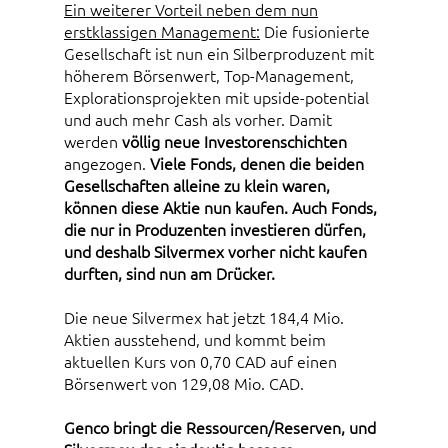
Ein weiterer Vorteil neben dem nun
erstklassigen Management:
Die fusionierte
Gesellschaft ist nun ein Silberproduzent mit
höherem Börsenwert, Top-Management,
Explorationsprojekten mit upside-potential
und auch mehr Cash als vorher. Damit
werden
völlig neue Investorenschichten
angezogen.
Viele Fonds, denen die beiden
Gesellschaften alleine zu klein waren,
können diese Aktie nun kaufen. Auch Fonds,
die nur in Produzenten investieren dürfen,
und deshalb Silvermex vorher nicht kaufen
durften, sind nun am Drücker.
Die neue Silvermex hat jetzt 184,4 Mio.
Aktien ausstehend, und kommt beim
aktuellen Kurs von 0,70 CAD auf einen
Börsenwert von 129,08 Mio. CAD.
Genco bringt die Ressourcen/Reserven, und