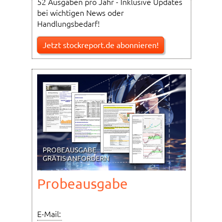
52 Ausgaben pro Jahr - Inklusive Updates
bei wichtigen News oder
Handlungsbedarf!
Jetzt stockreport.de abonnieren!
Probeausgabe
E-Mail: