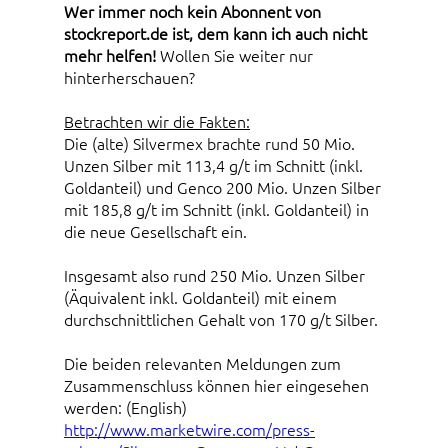
Wer immer noch kein Abonnent von
stockreport.de ist, dem kann ich auch nicht
mehr helfen!
Wollen Sie weiter nur
hinterherschauen?
Betrachten wir die Fakten:
Die (alte) Silvermex brachte rund 50 Mio.
Unzen Silber mit 113,4 g/t im Schnitt (inkl.
Goldanteil) und Genco 200 Mio. Unzen Silber
mit 185,8 g/t im Schnitt (inkl. Goldanteil) in
die neue Gesellschaft ein.
Insgesamt also rund 250 Mio. Unzen Silber
(Äquivalent inkl. Goldanteil) mit einem
durchschnittlichen Gehalt von 170 g/t Silber.
Die beiden relevanten Meldungen zum
Zusammenschluss können hier eingesehen
werden: (English)
http://www.marketwire.com/press-