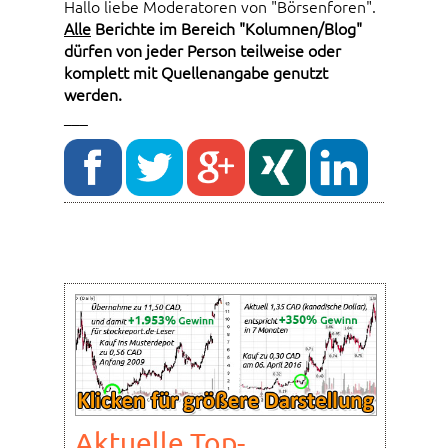
Hallo liebe Moderatoren von "Börsenforen".
Alle
Berichte im Bereich "Kolumnen/Blog"
dürfen von jeder Person teilweise oder
komplett mit Quellenangabe genutzt
werden.
___
Aktuelle Top-