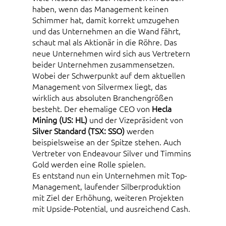
haben, wenn das Management keinen
Schimmer hat, damit korrekt umzugehen
und das Unternehmen an die Wand fährt,
schaut mal als Aktionär in die Röhre. Das
neue Unternehmen wird sich aus Vertretern
beider Unternehmen zusammensetzen.
Wobei der Schwerpunkt auf dem aktuellen
Management von Silvermex liegt, das
wirklich aus absoluten Branchengrößen
besteht. Der ehemalige CEO von
Hecla
Mining (US: HL)
und der Vizepräsident von
Silver Standard (TSX: SSO)
werden
beispielsweise an der Spitze stehen. Auch
Vertreter von Endeavour Silver und Timmins
Gold werden eine Rolle spielen.
Es entstand nun ein Unternehmen mit Top-
Management, laufender Silberproduktion
mit Ziel der Erhöhung, weiteren Projekten
mit Upside-Potential, und ausreichend Cash.