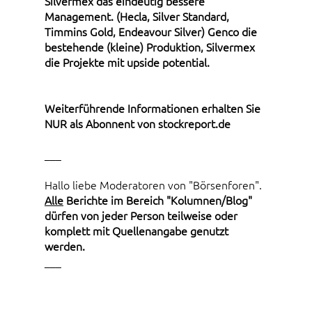
Silvermex das eindeutig bessere
Management. (Hecla, Silver Standard,
Timmins Gold, Endeavour Silver) Genco die
bestehende (kleine) Produktion, Silvermex
die Projekte mit upside potential.
Weiterführende Informationen erhalten Sie
NUR als Abonnent von stockreport.de
___
Hallo liebe Moderatoren von "Börsenforen".
Alle
Berichte im Bereich "Kolumnen/Blog"
dürfen von jeder Person teilweise oder
komplett mit Quellenangabe genutzt
werden.
___