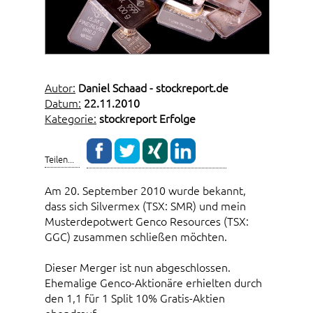
Autor:
Daniel Schaad - stockreport.de
Datum:
22.11.2010
Kategorie:
stockreport Erfolge
Teilen...
Am 20. September 2010 wurde bekannt,
dass sich Silvermex (TSX: SMR) und mein
Musterdepotwert Genco Resources (TSX:
GGC) zusammen schließen möchten.
Dieser Merger ist nun abgeschlossen.
Ehemalige Genco-Aktionäre erhielten durch
den 1,1 für 1 Split 10% Gratis-Aktien