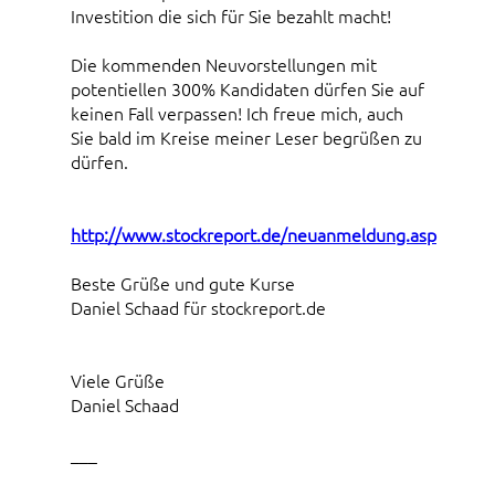
Investition die sich für Sie bezahlt macht!
Die kommenden Neuvorstellungen mit
potentiellen 300% Kandidaten dürfen Sie auf
keinen Fall verpassen! Ich freue mich, auch
Sie bald im Kreise meiner Leser begrüßen zu
dürfen.
http://www.stockreport.de/neuanmeldung.asp
Beste Grüße und gute Kurse
Daniel Schaad für stockreport.de
Viele Grüße
Daniel Schaad
___