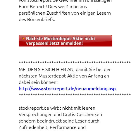
Euro-Bereich! Dies weiß man aus
persönlichen Zuschriften von einigen Lesern
des Börsenbriefs.
************************************************
MELDEN SIE SICH HIER AN, damit Sie bei der
nächsten Musterdepot-Aktie von Anfang an
dabei sein können:
http://www.stockreport.de/neuanmeldung.asp
************************************************
stockreport.de wirbt nicht mit leeren
Versprechungen und Gratis-Geschenken
sondern beeindruckt seine Leser durch
Zufriedenheit, Performance und