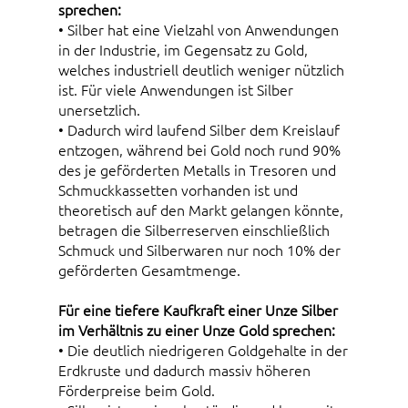
sprechen:
• Silber hat eine Vielzahl von Anwendungen
in der Industrie, im Gegensatz zu Gold,
welches industriell deutlich weniger nützlich
ist. Für viele Anwendungen ist Silber
unersetzlich.
• Dadurch wird laufend Silber dem Kreislauf
entzogen, während bei Gold noch rund 90%
des je geförderten Metalls in Tresoren und
Schmuckkassetten vorhanden ist und
theoretisch auf den Markt gelangen könnte,
betragen die Silberreserven einschließlich
Schmuck und Silberwaren nur noch 10% der
geförderten Gesamtmenge.
Für eine tiefere Kaufkraft einer Unze Silber
im Verhältnis zu einer Unze Gold sprechen:
• Die deutlich niedrigeren Goldgehalte in der
Erdkruste und dadurch massiv höheren
Förderpreise beim Gold.