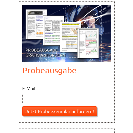
Probeausgabe
E-Mail: