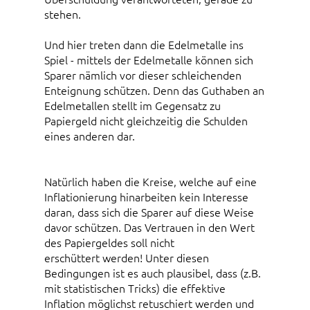
stehen.
Und hier treten dann die Edelmetalle ins
Spiel - mittels der Edelmetalle können sich
Sparer nämlich vor dieser schleichenden
Enteignung schützen. Denn das Guthaben an
Edelmetallen stellt im Gegensatz zu
Papiergeld nicht gleichzeitig die Schulden
eines anderen dar.
Natürlich haben die Kreise, welche auf eine
Inflationierung hinarbeiten kein Interesse
daran, dass sich die Sparer auf diese Weise
davor schützen. Das Vertrauen in den Wert
des Papiergeldes soll nicht
erschüttert werden! Unter diesen
Bedingungen ist es auch plausibel, dass (z.B.
mit statistischen Tricks) die effektive
Inflation möglichst retuschiert werden und