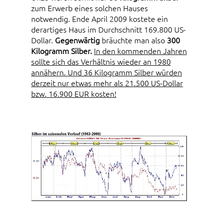
zum Erwerb eines solchen Hauses
notwendig. Ende April 2009 kostete ein
derartiges Haus im Durchschnitt 169.800 US-
Dollar.
Gegenwärtig
bräuchte man also
300
Kilogramm Silber.
In den kommenden Jahren
sollte sich das Verhältnis wieder an 1980
annähern. Und 36 Kilogramm Silber würden
derzeit nur etwas mehr als 21.500 US-Dollar
bzw. 16.900 EUR kosten!