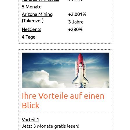
5 Monate
Arizona Mining
+2.001%
(Takeover)
3 Jahre
NetCents
+230%
4 Tage
Ihre Vorteile auf einen
Blick
Vorteil 1
Jetzt 3 Monate gratis lesen!