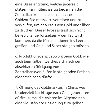
eine Blase entstand, welche jederzeit
platzen kann. Gleichzeitig begannen die
Zentralbanken in diesem Jahr, ihre
Goldvorräte massiv zu verleihen und zu
verkaufen, um den Preis von Gold und Silber
zu drücken. Dieser Prozess lässt sich nicht
beliebig lange fortsetzen – der Tag wird
kommen, da die Manipulationen ins Leere
greifen und Gold und Silber steigen müssen.
6. Produktionsdefizit sowohl beim Gold, wie
auch beim Silber, welches sich nach dem
absehbaren Rückgang von
Zentralbankverkäufen in steigenden Preisen
niederschlagen dürfte.
7. Öffnung des Goldmarktes in China, was
tendenziell Nachfrage nach Gold generieren
dürfte, zumal die Asiaten im Allgemeinen
eine viel stärkere Beziehung zum gelben