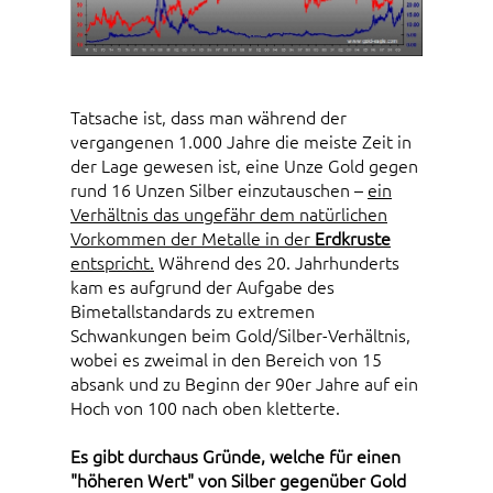
Tatsache ist, dass man während der
vergangenen 1.000 Jahre die meiste Zeit in
der Lage gewesen ist, eine Unze Gold gegen
rund 16 Unzen Silber einzutauschen –
ein
Verhältnis das ungefähr dem natürlichen
Vorkommen der Metalle in der
Erdkruste
entspricht.
Während des 20. Jahrhunderts
kam es aufgrund der Aufgabe des
Bimetallstandards zu extremen
Schwankungen beim Gold/Silber-Verhältnis,
wobei es zweimal in den Bereich von 15
absank und zu Beginn der 90er Jahre auf ein
Hoch von 100 nach oben kletterte.
Es gibt durchaus Gründe, welche für einen
"höheren Wert" von Silber gegenüber Gold