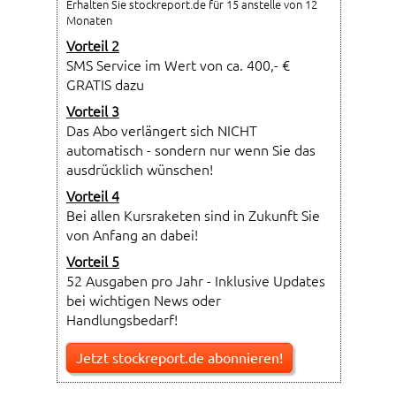
Erhalten Sie stockreport.de für 15 anstelle von 12
Monaten
Vorteil 2
SMS Service im Wert von ca. 400,- €
GRATIS dazu
Vorteil 3
Das Abo verlängert sich NICHT
automatisch - sondern nur wenn Sie das
ausdrücklich wünschen!
Vorteil 4
Bei allen Kursraketen sind in Zukunft Sie
von Anfang an dabei!
Vorteil 5
52 Ausgaben pro Jahr - Inklusive Updates
bei wichtigen News oder
Handlungsbedarf!
Jetzt stockreport.de abonnieren!