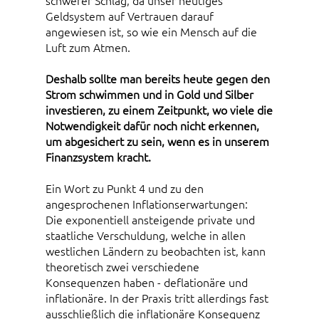
Geldsystem auf Vertrauen darauf
angewiesen ist, so wie ein Mensch auf die
Luft zum Atmen.
Deshalb sollte man bereits heute gegen den
Strom schwimmen und in Gold und Silber
investieren, zu einem Zeitpunkt, wo viele die
Notwendigkeit dafür noch nicht erkennen,
um abgesichert zu sein, wenn es in unserem
Finanzsystem kracht.
Ein Wort zu Punkt 4 und zu den
angesprochenen Inflationserwartungen:
Die exponentiell ansteigende private und
staatliche Verschuldung, welche in allen
westlichen Ländern zu beobachten ist, kann
theoretisch zwei verschiedene
Konsequenzen haben - deflationäre und
inflationäre. In der Praxis tritt allerdings fast
ausschließlich die inflationäre Konsequenz