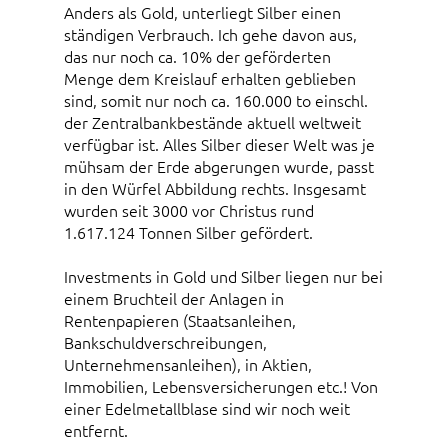
Anders als Gold, unterliegt Silber einen
ständigen Verbrauch. Ich gehe davon aus,
das nur noch ca. 10% der geförderten
Menge dem Kreislauf erhalten geblieben
sind, somit nur noch ca. 160.000 to einschl.
der Zentralbankbestände aktuell weltweit
verfügbar ist. Alles Silber dieser Welt was je
mühsam der Erde abgerungen wurde, passt
in den Würfel Abbildung rechts. Insgesamt
wurden seit 3000 vor Christus rund
1.617.124 Tonnen Silber gefördert.
Investments in Gold und Silber liegen nur bei
einem Bruchteil der Anlagen in
Rentenpapieren (Staatsanleihen,
Bankschuldverschreibungen,
Unternehmensanleihen), in Aktien,
Immobilien, Lebensversicherungen etc.! Von
einer Edelmetallblase sind wir noch weit
entfernt.