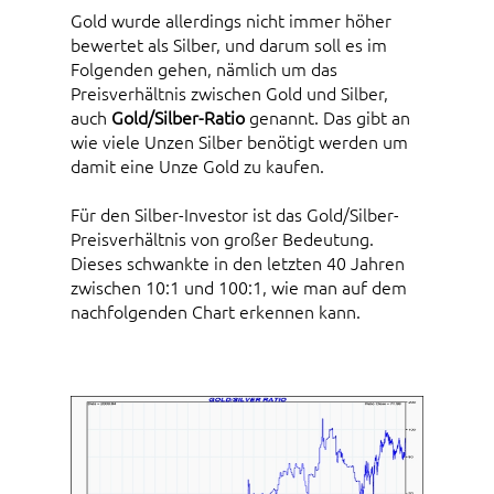
Gold wurde allerdings nicht immer höher
bewertet als Silber, und darum soll es im
Folgenden gehen, nämlich um das
Preisverhältnis zwischen Gold und Silber,
auch
Gold/Silber-Ratio
genannt. Das gibt an
wie viele Unzen Silber benötigt werden um
damit eine Unze Gold zu kaufen.
Für den Silber-Investor ist das Gold/Silber-
Preisverhältnis von großer Bedeutung.
Dieses schwankte in den letzten 40 Jahren
zwischen 10:1 und 100:1, wie man auf dem
nachfolgenden Chart erkennen kann.