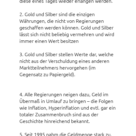
diese eines Tages wieder erlangen werden.
2. Gold und Silber sind die einzigen
Währungen, die nicht von Regierungen
geschaffen werden können. Gold und Silber
lässt sich nicht beliebig vermehren und wird
immer einen Wert besitzen
3. Gold und Silber stellen Werte dar, welche
nicht aus der Verschuldung eines anderen
Marktteilnehmers hervorgehen (im
Gegensatz zu Papiergeld).
4. Alle Regierungen neigen dazu, Geld im
Übermaß in Umlauf zu bringen – die Folgen
wie Inflation, Hyperinflation und evtl. gar ein
totaler Zusammenbruch sind aus der
Geschichte hinreichend bekannt.
5. Seit 1995 nahm die Geldmenge stark zu,