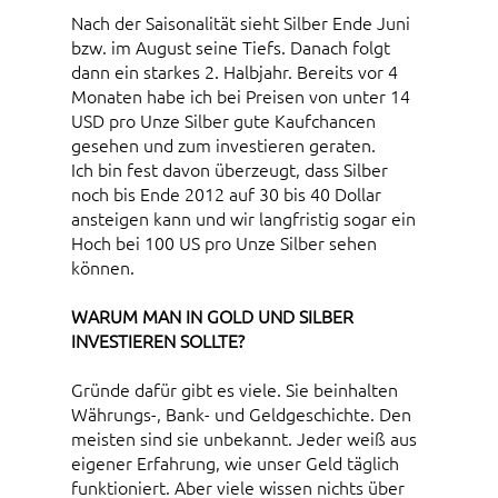
Nach der Saisonalität sieht Silber Ende Juni
bzw. im August seine Tiefs. Danach folgt
dann ein starkes 2. Halbjahr. Bereits vor 4
Monaten habe ich bei Preisen von unter 14
USD pro Unze Silber gute Kaufchancen
gesehen und zum investieren geraten.
Ich bin fest davon überzeugt, dass Silber
noch bis Ende 2012 auf 30 bis 40 Dollar
ansteigen kann und wir langfristig sogar ein
Hoch bei 100 US pro Unze Silber sehen
können.
WARUM MAN IN GOLD UND SILBER
INVESTIEREN SOLLTE?
Gründe dafür gibt es viele. Sie beinhalten
Währungs-, Bank- und Geldgeschichte. Den
meisten sind sie unbekannt. Jeder weiß aus
eigener Erfahrung, wie unser Geld täglich
funktioniert. Aber viele wissen nichts über