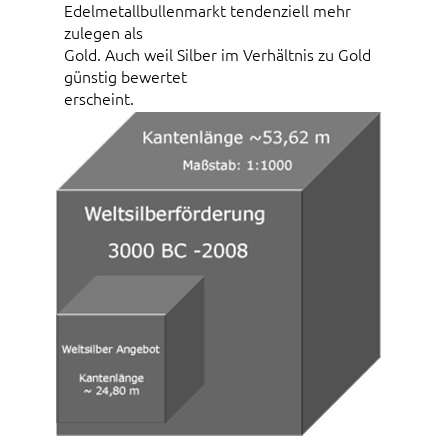
Edelmetallbullenmarkt tendenziell mehr
zulegen als
Gold. Auch weil Silber im Verhältnis zu Gold
günstig bewertet
erscheint.