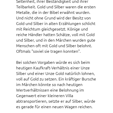
Seltenheit, ihrer Beständigkeit und ihrer
Teilbarkeit. Gold und Silber waren die ersten
Metalle, die in der Bibel erwähnt wurden.
Und nicht ohne Grund wird der Besitz von
Gold und Silber in alten Erzählungen schlicht
mit Reichtum gleichgesetzt. Könige und
reiche Händler hatten Schätze, voll mit Gold
und Silber, und in den Märchen wurden gute
Menschen oft mit Gold und Silber belohnt.
Oftmals "soviel sie tragen konnten".
Bei solchen Vorgaben würde es sich beim
heutigen Kaufkraft-Verhältnis einer Unze
Silber und einer Unze Gold natürlich lohnen,
voll auf Gold zu setzen. Ein kräftiger Bursche
im Märchen könnte so nach heutigen
Wertverhältnissen eine Belohnung im
Gegenwert einer kleineren Villa
abtransportieren, setzte er auf Silber, würde
es gerade für einen neuen Wagen reichen.