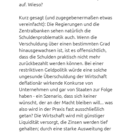
auf. Wieso?
Kurz gesagt (und zugegebenermaßen etwas
vereinfacht): Die Regierungen und die
Zentralbanken sehen natürlich die
Schuldenproblematik auch. Wenn die
Verschuldung über einen bestimmten Grad
hinausgewachsen ist, ist es offensichtlich,
dass die Schulden praktisch nicht mehr
zurückbezahlt werden können. Bei einer
restriktiven Geldpolitik würde eine solche
ungesunde Überschuldung der Wirtschaft
deflationär wirkende Konkurse von
Unternehmen und gar von Staaten zur Folge
haben - ein Szenario, dass sich keiner
wünscht, der an der Macht bleiben will... was
also wird in der Praxis fast ausschließlich
getan? Die Wirtschaft wird mit günstiger
Liquidität versorgt, die Zinsen werden tief
gehalten; durch eine starke Ausweitung der