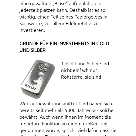
eine gewaltige „Blase“ aufgebläht, die
jederzeit platzen kann. Deshalb ist es so
wichtig, einen Teil seines Papiergeldes in
Sachwerte, vor allem Edelmetalle, zu
investieren.
GRÜNDE FÜR EIN INVESTMENTS IN GOLD
UND SILBER
1. Gold und Silber sind
nicht einfach nur
Rohstoffe, sie sind
Wertaufbewahrungsmittel. Und haben sich
bereits seit mehr als 5000 Jahren als solche
bewährt. Auch wenn ihnen im Moment die
monetäre Funktion zu einem großen Teil
genommen wurde, spricht viel dafür, dass sie