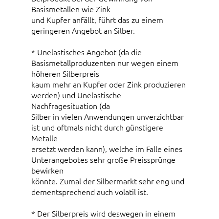
Basismetallen wie Zink
und Kupfer anfällt, führt das zu einem
geringeren Angebot an Silber.
* Unelastisches Angebot (da die
Basismetallproduzenten nur wegen einem
höheren Silberpreis
kaum mehr an Kupfer oder Zink produzieren
werden) und Unelastische
Nachfragesituation (da
Silber in vielen Anwendungen unverzichtbar
ist und oftmals nicht durch günstigere
Metalle
ersetzt werden kann), welche im Falle eines
Unterangebotes sehr große Preissprünge
bewirken
könnte. Zumal der Silbermarkt sehr eng und
dementsprechend auch volatil ist.
* Der Silberpreis wird deswegen in einem