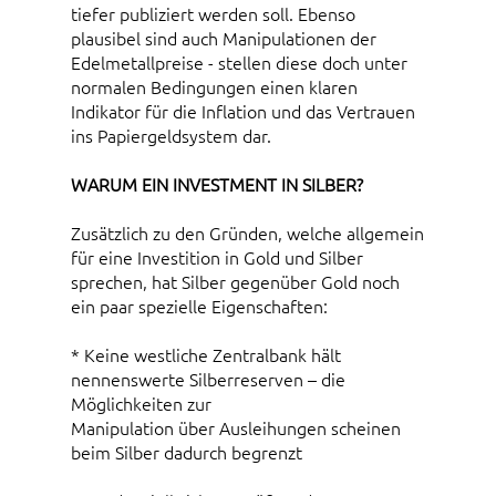
tiefer publiziert werden soll. Ebenso
plausibel sind auch Manipulationen der
Edelmetallpreise - stellen diese doch unter
normalen Bedingungen einen klaren
Indikator für die Inflation und das Vertrauen
ins Papiergeldsystem dar.
WARUM EIN INVESTMENT IN SILBER?
Zusätzlich zu den Gründen, welche allgemein
für eine Investition in Gold und Silber
sprechen, hat Silber gegenüber Gold noch
ein paar spezielle Eigenschaften:
* Keine westliche Zentralbank hält
nennenswerte Silberreserven – die
Möglichkeiten zur
Manipulation über Ausleihungen scheinen
beim Silber dadurch begrenzt