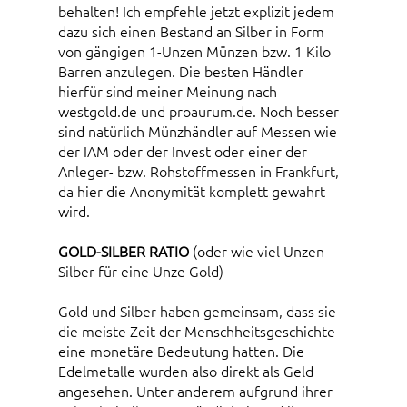
behalten! Ich empfehle jetzt explizit jedem
dazu sich einen Bestand an Silber in Form
von gängigen 1-Unzen Münzen bzw. 1 Kilo
Barren anzulegen. Die besten Händler
hierfür sind meiner Meinung nach
westgold.de und proaurum.de. Noch besser
sind natürlich Münzhändler auf Messen wie
der IAM oder der Invest oder einer der
Anleger- bzw. Rohstoffmessen in Frankfurt,
da hier die Anonymität komplett gewahrt
wird.
GOLD-SILBER RATIO
(oder wie viel Unzen
Silber für eine Unze Gold)
Gold und Silber haben gemeinsam, dass sie
die meiste Zeit der Menschheitsgeschichte
eine monetäre Bedeutung hatten. Die
Edelmetalle wurden also direkt als Geld
angesehen. Unter anderem aufgrund ihrer