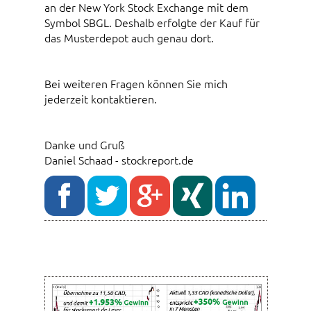
an der New York Stock Exchange mit dem
Symbol SBGL. Deshalb erfolgte der Kauf für
das Musterdepot auch genau dort.
Bei weiteren Fragen können Sie mich
jederzeit kontaktieren.
Danke und Gruß
Daniel Schaad - stockreport.de