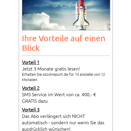
Ihre Vorteile auf einen
Blick
Vorteil 1
Jetzt 3 Monate gratis lesen!
Erhalten Sie stockreport.de für 15 anstelle von 12
Monaten
Vorteil 2
SMS Service im Wert von ca. 400,- €
GRATIS dazu
Vorteil 3
Das Abo verlängert sich NICHT
automatisch - sondern nur wenn Sie das
ausdrücklich wünschen!