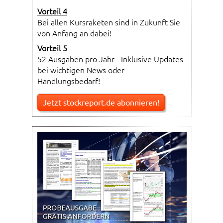
Vorteil 4
Bei allen Kursraketen sind in Zukunft Sie
von Anfang an dabei!
Vorteil 5
52 Ausgaben pro Jahr - Inklusive Updates
bei wichtigen News oder
Handlungsbedarf!
Jetzt stockreport.de abonnieren!