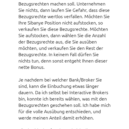
Bezugsrechten machen soll. Unternehmen
Sie nichts, dann laufen Sie Gefahr, dass diese
Bezugsrechte wertlos verfallen. Möchten Sie
Ihre Sibanye Position nicht aufstocken, so
verkaufen Sie diese Bezugsrechte. Möchten
Sie aufstocken, dann wählen Sie die Anzahl
der Bezugsrechte aus, die Sie ausüben
möchten, und verkaufen Sie den Rest der
Bezugsrechte. In keinem Fall dürfen Sie
nichts tun, denn sonst entgeht Ihnen dieser
nette Bonus.
Je nachdem bei welcher Bank/Broker Sie
sind, kann die Einbuchung etwas länger
dauern. Da ich selbst bei Interactive Brokers
bin, konnte ich bereits wählen, was mit den
Bezugsrechten geschehen soll. Ich habe mich
für die volle Ausübung entschieden, und
werde meinen Anteil damit erhöhen.