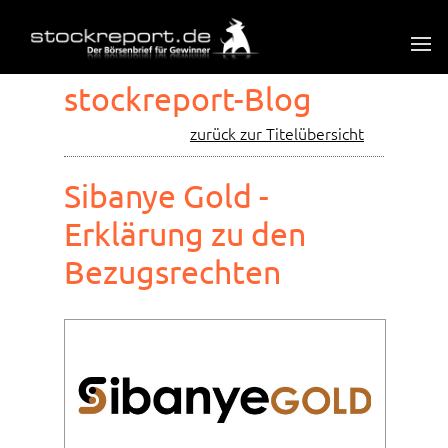
stockreport-Blog
zurück zur Titelübersicht
Sibanye Gold -
Erklärung zu den
Bezugsrechten