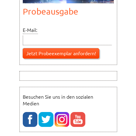
Probeausgabe
E-Mail:
Besuchen Sie uns in den sozialen
Medien