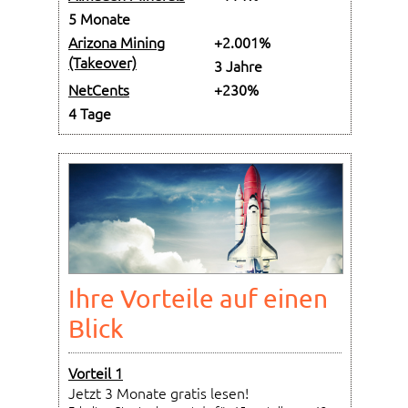
5 Monate
Arizona Mining
+2.001%
(Takeover)
3 Jahre
NetCents
+230%
4 Tage
Ihre Vorteile auf einen
Blick
Vorteil 1
Jetzt 3 Monate gratis lesen!