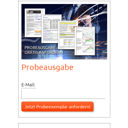
Probeausgabe
E-Mail: