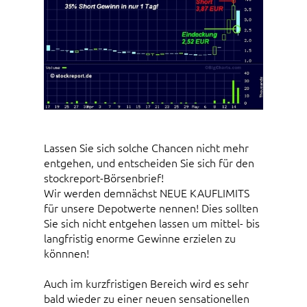
Lassen Sie sich solche Chancen nicht mehr
entgehen, und entscheiden Sie sich für den
stockreport-Börsenbrief!
Wir werden demnächst NEUE KAUFLIMITS
für unsere Depotwerte nennen! Dies sollten
Sie sich nicht entgehen lassen um mittel- bis
langfristig enorme Gewinne erzielen zu
könnnen!
Auch im kurzfristigen Bereich wird es sehr
bald wieder zu einer neuen sensationellen