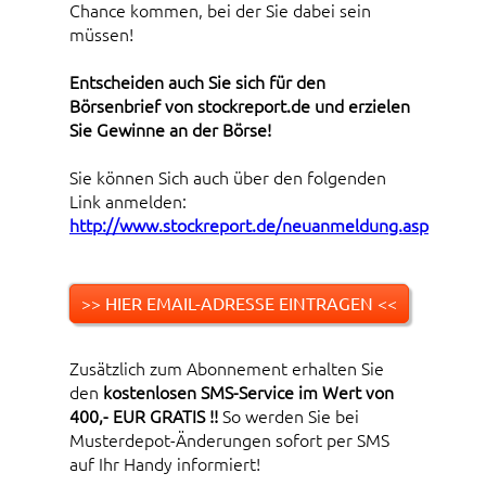
Chance kommen, bei der Sie dabei sein
müssen!
Entscheiden auch Sie sich für den
Börsenbrief von stockreport.de und erzielen
Sie Gewinne an der Börse!
Sie können Sich auch über den folgenden
Link anmelden:
http://www.stockreport.de/neuanmeldung.asp
>> HIER EMAIL-ADRESSE EINTRAGEN <<
Zusätzlich zum Abonnement erhalten Sie
den
kostenlosen SMS-Service im Wert von
400,- EUR GRATIS !!
So werden Sie bei
Musterdepot-Änderungen sofort per SMS
auf Ihr Handy informiert!