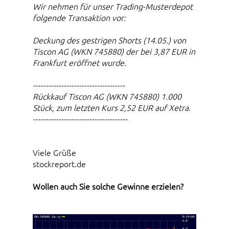
Wir nehmen für unser Trading-Musterdepot
folgende Transaktion vor:
Deckung des gestrigen Shorts (14.05.) von
Tiscon AG (WKN 745880) der bei 3,87 EUR in
Frankfurt eröffnet wurde.
------------------------------------
Rückkauf Tiscon AG (WKN 745880) 1.000
Stück, zum letzten Kurs 2,52 EUR auf Xetra.
-------------------------------------
Viele Grüße
stockreport.de
Wollen auch Sie solche Gewinne erzielen?