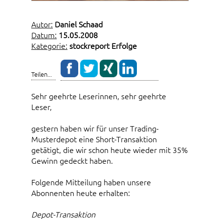
Autor:
Daniel Schaad
Datum:
15.05.2008
Kategorie:
stockreport Erfolge
Teilen...
Sehr geehrte Leserinnen, sehr geehrte
Leser,
gestern haben wir für unser Trading-
Musterdepot eine Short-Transaktion
getätigt, die wir schon heute wieder mit 35%
Gewinn gedeckt haben.
Folgende Mitteilung haben unsere
Abonnenten heute erhalten:
Depot-Transaktion