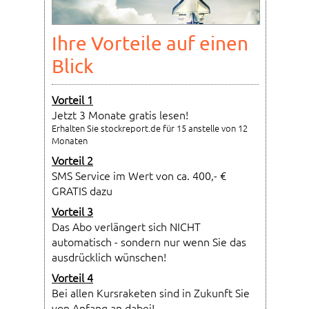
Ihre Vorteile auf einen
Blick
Vorteil 1
Jetzt 3 Monate gratis lesen!
Erhalten Sie stockreport.de für 15 anstelle von 12
Monaten
Vorteil 2
SMS Service im Wert von ca. 400,- €
GRATIS dazu
Vorteil 3
Das Abo verlängert sich NICHT
automatisch - sondern nur wenn Sie das
ausdrücklich wünschen!
Vorteil 4
Bei allen Kursraketen sind in Zukunft Sie
von Anfang an dabei!