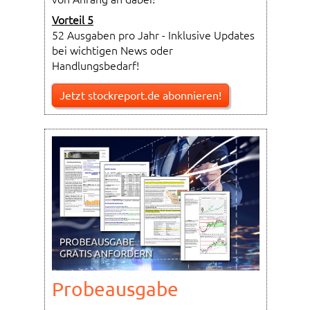
Vorteil 5
52 Ausgaben pro Jahr - Inklusive Updates
bei wichtigen News oder
Handlungsbedarf!
Jetzt stockreport.de abonnieren!
Probeausgabe