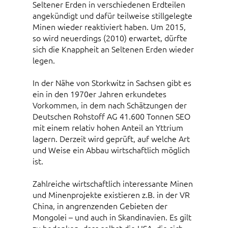
Seltener Erden in verschiedenen Erdteilen
angekündigt und dafür teilweise stillgelegte
Minen wieder reaktiviert haben. Um 2015,
so wird neuerdings (2010) erwartet, dürfte
sich die Knappheit an Seltenen Erden wieder
legen.
In der Nähe von Storkwitz in Sachsen gibt es
ein in den 1970er Jahren erkundetes
Vorkommen, in dem nach Schätzungen der
Deutschen Rohstoff AG 41.600 Tonnen SEO
mit einem relativ hohen Anteil an Yttrium
lagern. Derzeit wird geprüft, auf welche Art
und Weise ein Abbau wirtschaftlich möglich
ist.
Zahlreiche wirtschaftlich interessante Minen
und Minenprojekte existieren z.B. in der VR
China, in angrenzenden Gebieten der
Mongolei – und auch in Skandinavien. Es gilt