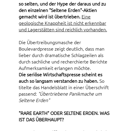
so selten, und der Hype der daraus und zu
den einzelnen "Seltene Erden"-Aktien
gemacht wird ist übertrieben.
Eine
geologische Knappheit ist nicht erkennbar
und Lagerstätten sind reichlich vorhanden.
Die Übertreibungsmasche der
Boulevardpresse zeigt deutlich, dass man
lieber durch dramatische Schlagzeilen als
durch sachliche und recherchierte Berichte
Aufmerksamkeit erlangen möchte.
Die seriöse Wirtschaftspresse scheint es
auch so langsam verstanden zu haben.
So
titelte das Handelsblatt in einer Überschrift
passend:
"Übertriebene Panikmache um
Seltene Erden"
"RARE EARTH" ODER SELTENE ERDEN. WAS
IST DAS ÜBERHAUPT?