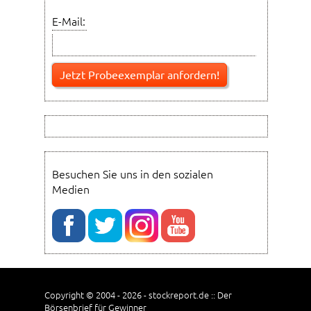
E-Mail:
Besuchen Sie uns in den sozialen
Medien
Copyright © 2004 - 2026 - stockreport.de :: Der
Börsenbrief für Gewinner