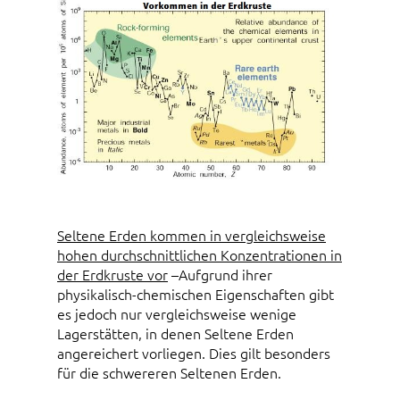
Seltene Erden kommen in vergleichsweise
hohen durchschnittlichen Konzentrationen in
der Erdkruste vor
–Aufgrund ihrer
physikalisch-chemischen Eigenschaften gibt
es jedoch nur vergleichsweise wenige
Lagerstätten, in denen Seltene Erden
angereichert vorliegen. Dies gilt besonders
für die schwereren Seltenen Erden.