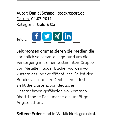
Autor:
Daniel Schaad - stockreport.de
Datum:
04.07.2011
Kategorie:
Gold & Co
Teilen...
Seit Monten dramatisieren die Medien die
angeblich so brisante Lage rund um die
Versorgung mit einer bestimmten Gruppe
von Metallen. Sogar Bücher wurden vor
kurzem darüber veröffentlicht. Selbst der
Bundesverband der Deutschen Industrie
sieht die Existenz von deutschen
Unternehmen gefährdet. Vollkommen
übertriebene Panikmache die unnötige
Ängste schürt.
Seltene Erden sind in Wirklichkeit gar nicht