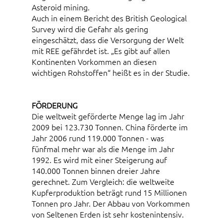
Asteroid mining.
Auch in einem Bericht des British Geological
Survey wird die Gefahr als gering
eingeschätzt, dass die Versorgung der Welt
mit REE gefährdet ist. „Es gibt auf allen
Kontinenten Vorkommen an diesen
wichtigen Rohstoffen“ heißt es in der Studie.
FÖRDERUNG
Die weltweit geförderte Menge lag im Jahr
2009 bei 123.730 Tonnen. China förderte im
Jahr 2006 rund 119.000 Tonnen - was
fünfmal mehr war als die Menge im Jahr
1992. Es wird mit einer Steigerung auf
140.000 Tonnen binnen dreier Jahre
gerechnet. Zum Vergleich: die weltweite
Kupferproduktion beträgt rund 15 Millionen
Tonnen pro Jahr. Der Abbau von Vorkommen
von Seltenen Erden ist sehr kostenintensiv.