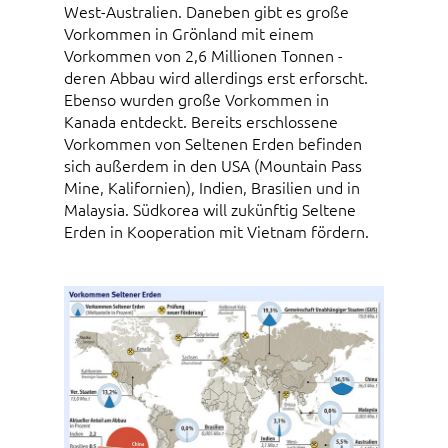
West-Australien. Daneben gibt es große
Vorkommen in Grönland mit einem
Vorkommen von 2,6 Millionen Tonnen -
deren Abbau wird allerdings erst erforscht.
Ebenso wurden große Vorkommen in
Kanada entdeckt. Bereits erschlossene
Vorkommen von Seltenen Erden befinden
sich außerdem in den USA (Mountain Pass
Mine, Kalifornien), Indien, Brasilien und in
Malaysia. Südkorea will zukünftig Seltene
Erden in Kooperation mit Vietnam fördern.