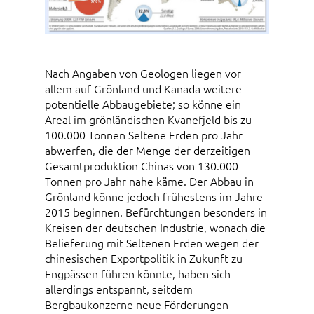
Nach Angaben von Geologen liegen vor
allem auf Grönland und Kanada weitere
potentielle Abbaugebiete; so könne ein
Areal im grönländischen Kvanefjeld bis zu
100.000 Tonnen Seltene Erden pro Jahr
abwerfen, die der Menge der derzeitigen
Gesamtproduktion Chinas von 130.000
Tonnen pro Jahr nahe käme. Der Abbau in
Grönland könne jedoch frühestens im Jahre
2015 beginnen. Befürchtungen besonders in
Kreisen der deutschen Industrie, wonach die
Belieferung mit Seltenen Erden wegen der
chinesischen Exportpolitik in Zukunft zu
Engpässen führen könnte, haben sich
allerdings entspannt, seitdem
Bergbaukonzerne neue Förderungen