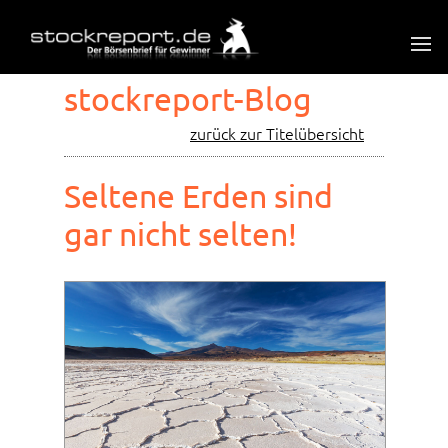
stockreport-Blog
zurück zur Titelübersicht
Seltene Erden sind
gar nicht selten!