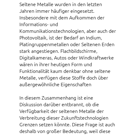
Seltene Metalle wurden in den letzten
Jahren immer häufiger eingesetzt.
Insbesondere mit dem Aufkommen der
Informations- und
Kommunikationstechnologien, aber auch der
Photovoltaik, ist der Bedarf an Indium,
Platingruppenmetallen oder Seltenen Erden
stark angestiegen. Flachbildschirme,
Digitalkameras, Autos oder Windkraftwerke
wären in ihrer heutigen Form und
Funktionalität kaum denkbar ohne seltene
Metalle, verfügen diese Stoffe doch über
außergewöhnliche Eigenschaften
In diesem Zusammenhang ist eine
Diskussion darüber entbrannt, ob die
Verfügbarkeit der seltenen Metalle der
Verbreitung dieser Zukunftstechnologien
Grenzen setzen könnte. Diese Frage ist auch
deshalb von großer Bedeutung, weil diese