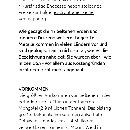
• Kurzfristige Engpässe haben steigende
Preise zur Folge,
es droht aber keine
Verknappung
Wie gesagt die 17 Seltenen Erden und
mehrere Dutzend weiterer begehrter
Metalle kommen in vielen Ländern vor und
sind geologisch auch nicht so rar, wie es die
Bezeichnung nahelegt. Sie wurden aber - wie
in den USA - vor allem aus Kostengründen
nicht oder nicht mehr abgebaut.
VORKOMMEN
Die größten Vorkommen von Seltenen Erden
befinden sich in China in der Inneren
Mongolei (2,9 Millionen Tonnen). Das bislang
größte bekannte Vorkommen außerhalb
Chinas mit mindestens 1,4 Millionen
verwertbaren Tonnen ist Mount Weld in