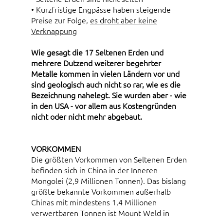
• Kurzfristige Engpässe haben steigende
Preise zur Folge,
es droht aber keine
Verknappung
Wie gesagt die 17 Seltenen Erden und
mehrere Dutzend weiterer begehrter
Metalle kommen in vielen Ländern vor und
sind geologisch auch nicht so rar, wie es die
Bezeichnung nahelegt. Sie wurden aber - wie
in den USA - vor allem aus Kostengründen
nicht oder nicht mehr abgebaut.
VORKOMMEN
Die größten Vorkommen von Seltenen Erden
befinden sich in China in der Inneren
Mongolei (2,9 Millionen Tonnen). Das bislang
größte bekannte Vorkommen außerhalb
Chinas mit mindestens 1,4 Millionen
verwertbaren Tonnen ist Mount Weld in