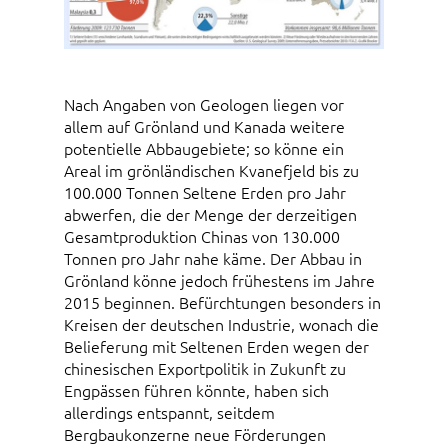
Nach Angaben von Geologen liegen vor
allem auf Grönland und Kanada weitere
potentielle Abbaugebiete; so könne ein
Areal im grönländischen Kvanefjeld bis zu
100.000 Tonnen Seltene Erden pro Jahr
abwerfen, die der Menge der derzeitigen
Gesamtproduktion Chinas von 130.000
Tonnen pro Jahr nahe käme. Der Abbau in
Grönland könne jedoch frühestens im Jahre
2015 beginnen. Befürchtungen besonders in
Kreisen der deutschen Industrie, wonach die
Belieferung mit Seltenen Erden wegen der
chinesischen Exportpolitik in Zukunft zu
Engpässen führen könnte, haben sich
allerdings entspannt, seitdem
Bergbaukonzerne neue Förderungen