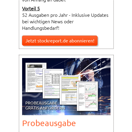
Vorteil 5
52 Ausgaben pro Jahr - Inklusive Updates
bei wichtigen News oder
Handlungsbedarf!
Jetzt stockreport.de abonnieren!
Probeausgabe