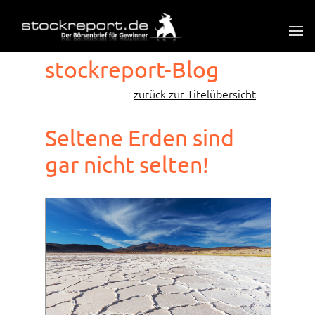
stockreport-Blog
zurück zur Titelübersicht
Seltene Erden sind
gar nicht selten!