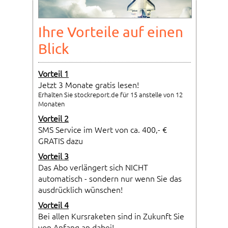
Ihre Vorteile auf einen
Blick
Vorteil 1
Jetzt 3 Monate gratis lesen!
Erhalten Sie stockreport.de für 15 anstelle von 12
Monaten
Vorteil 2
SMS Service im Wert von ca. 400,- €
GRATIS dazu
Vorteil 3
Das Abo verlängert sich NICHT
automatisch - sondern nur wenn Sie das
ausdrücklich wünschen!
Vorteil 4
Bei allen Kursraketen sind in Zukunft Sie
von Anfang an dabei!