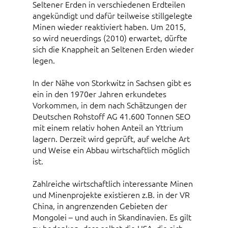
Seltener Erden in verschiedenen Erdteilen
angekündigt und dafür teilweise stillgelegte
Minen wieder reaktiviert haben. Um 2015,
so wird neuerdings (2010) erwartet, dürfte
sich die Knappheit an Seltenen Erden wieder
legen.
In der Nähe von Storkwitz in Sachsen gibt es
ein in den 1970er Jahren erkundetes
Vorkommen, in dem nach Schätzungen der
Deutschen Rohstoff AG 41.600 Tonnen SEO
mit einem relativ hohen Anteil an Yttrium
lagern. Derzeit wird geprüft, auf welche Art
und Weise ein Abbau wirtschaftlich möglich
ist.
Zahlreiche wirtschaftlich interessante Minen
und Minenprojekte existieren z.B. in der VR
China, in angrenzenden Gebieten der
Mongolei – und auch in Skandinavien. Es gilt