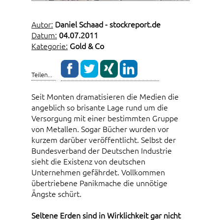
Autor:
Daniel Schaad - stockreport.de
Datum:
04.07.2011
Kategorie:
Gold & Co
Teilen...
Seit Monten dramatisieren die Medien die
angeblich so brisante Lage rund um die
Versorgung mit einer bestimmten Gruppe
von Metallen. Sogar Bücher wurden vor
kurzem darüber veröffentlicht. Selbst der
Bundesverband der Deutschen Industrie
sieht die Existenz von deutschen
Unternehmen gefährdet. Vollkommen
übertriebene Panikmache die unnötige
Ängste schürt.
Seltene Erden sind in Wirklichkeit gar nicht