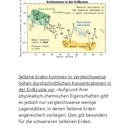
Seltene Erden kommen in vergleichsweise
hohen durchschnittlichen Konzentrationen in
der Erdkruste vor
–Aufgrund ihrer
physikalisch-chemischen Eigenschaften gibt
es jedoch nur vergleichsweise wenige
Lagerstätten, in denen Seltene Erden
angereichert vorliegen. Dies gilt besonders
für die schwereren Seltenen Erden.