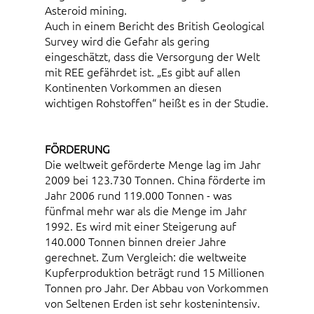
Asteroid mining.
Auch in einem Bericht des British Geological
Survey wird die Gefahr als gering
eingeschätzt, dass die Versorgung der Welt
mit REE gefährdet ist. „Es gibt auf allen
Kontinenten Vorkommen an diesen
wichtigen Rohstoffen“ heißt es in der Studie.
FÖRDERUNG
Die weltweit geförderte Menge lag im Jahr
2009 bei 123.730 Tonnen. China förderte im
Jahr 2006 rund 119.000 Tonnen - was
fünfmal mehr war als die Menge im Jahr
1992. Es wird mit einer Steigerung auf
140.000 Tonnen binnen dreier Jahre
gerechnet. Zum Vergleich: die weltweite
Kupferproduktion beträgt rund 15 Millionen
Tonnen pro Jahr. Der Abbau von Vorkommen
von Seltenen Erden ist sehr kostenintensiv.