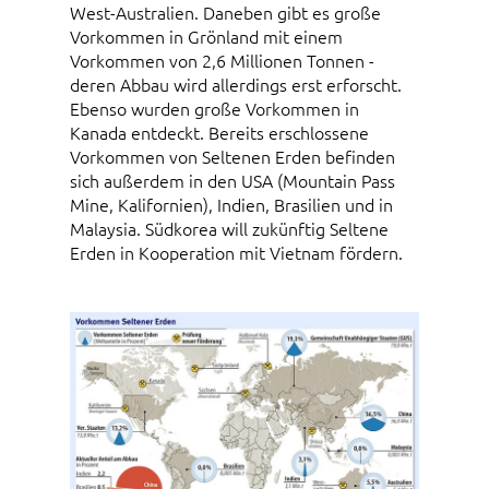
West-Australien. Daneben gibt es große
Vorkommen in Grönland mit einem
Vorkommen von 2,6 Millionen Tonnen -
deren Abbau wird allerdings erst erforscht.
Ebenso wurden große Vorkommen in
Kanada entdeckt. Bereits erschlossene
Vorkommen von Seltenen Erden befinden
sich außerdem in den USA (Mountain Pass
Mine, Kalifornien), Indien, Brasilien und in
Malaysia. Südkorea will zukünftig Seltene
Erden in Kooperation mit Vietnam fördern.