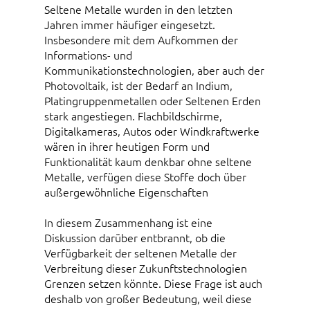
Seltene Metalle wurden in den letzten
Jahren immer häufiger eingesetzt.
Insbesondere mit dem Aufkommen der
Informations- und
Kommunikationstechnologien, aber auch der
Photovoltaik, ist der Bedarf an Indium,
Platingruppenmetallen oder Seltenen Erden
stark angestiegen. Flachbildschirme,
Digitalkameras, Autos oder Windkraftwerke
wären in ihrer heutigen Form und
Funktionalität kaum denkbar ohne seltene
Metalle, verfügen diese Stoffe doch über
außergewöhnliche Eigenschaften
In diesem Zusammenhang ist eine
Diskussion darüber entbrannt, ob die
Verfügbarkeit der seltenen Metalle der
Verbreitung dieser Zukunftstechnologien
Grenzen setzen könnte. Diese Frage ist auch
deshalb von großer Bedeutung, weil diese