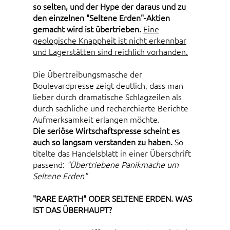
so selten, und der Hype der daraus und zu
den einzelnen "Seltene Erden"-Aktien
gemacht wird ist übertrieben.
Eine
geologische Knappheit ist nicht erkennbar
und Lagerstätten sind reichlich vorhanden.
Die Übertreibungsmasche der
Boulevardpresse zeigt deutlich, dass man
lieber durch dramatische Schlagzeilen als
durch sachliche und recherchierte Berichte
Aufmerksamkeit erlangen möchte.
Die seriöse Wirtschaftspresse scheint es
auch so langsam verstanden zu haben.
So
titelte das Handelsblatt in einer Überschrift
passend:
"Übertriebene Panikmache um
Seltene Erden"
"RARE EARTH" ODER SELTENE ERDEN. WAS
IST DAS ÜBERHAUPT?