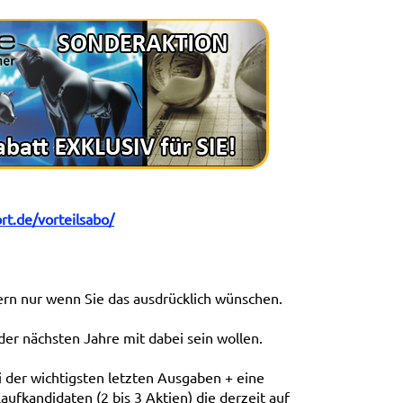
t.de/vorteilsabo/
ern nur wenn Sie das ausdrücklich wünschen.
der nächsten Jahre mit dabei sein wollen.
 der wichtigsten letzten Ausgaben + eine
Kaufkandidaten (2 bis 3 Aktien) die derzeit auf