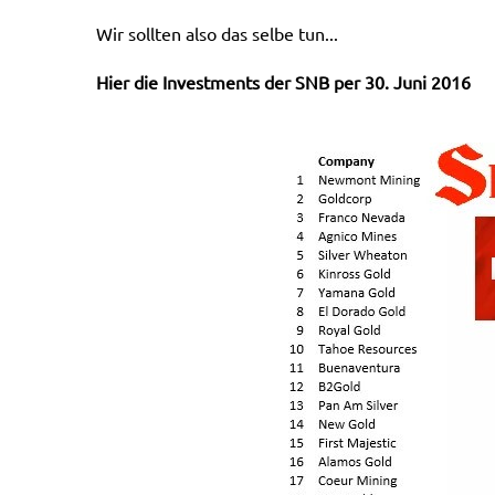
Wir sollten also das selbe tun...
Hier die Investments der SNB per 30. Juni 2016