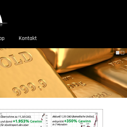
ipp
Kontakt