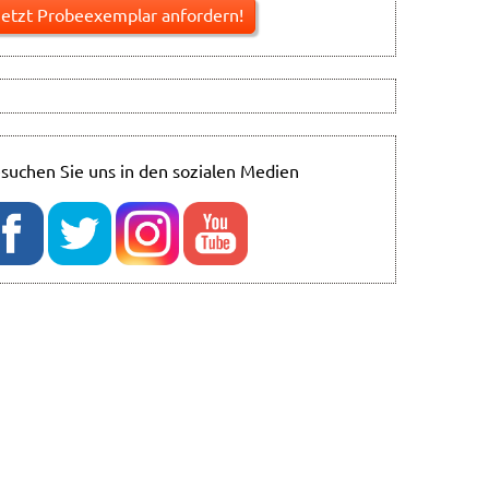
suchen Sie uns in den sozialen Medien