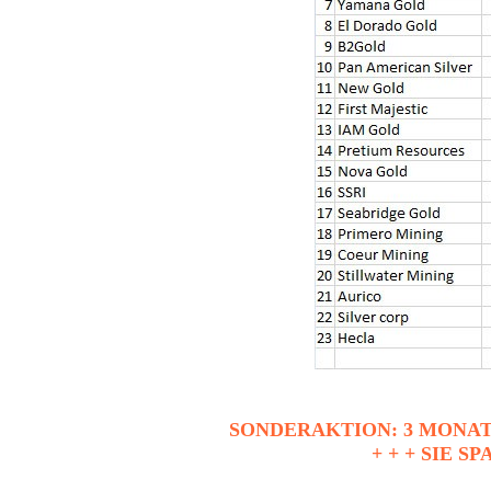
SONDERAKTION: 3 MONAT
+ + + SIE SP