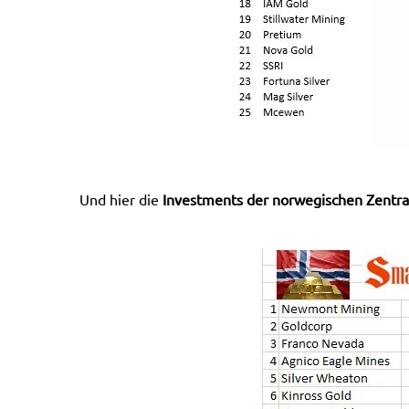
Und hier die
Investments der norwegischen Zentra