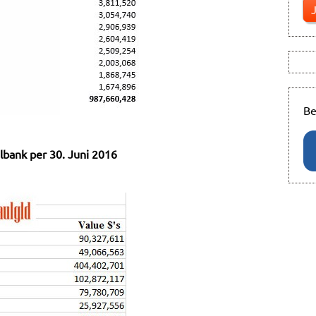
Be
lbank per 30. Juni 2016