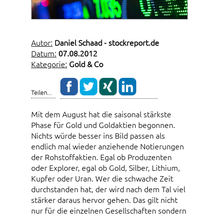
Autor:
Daniel Schaad - stockreport.de
Datum:
07.08.2012
Kategorie:
Gold & Co
Teilen...
Mit dem August hat die saisonal stärkste
Phase für Gold und Goldaktien begonnen.
Nichts würde besser ins Bild passen als
endlich mal wieder anziehende Notierungen
der Rohstoffaktien. Egal ob Produzenten
oder Explorer, egal ob Gold, Silber, Lithium,
Kupfer oder Uran. Wer die schwache Zeit
durchstanden hat, der wird nach dem Tal viel
stärker daraus hervor gehen. Das gilt nicht
nur für die einzelnen Gesellschaften sondern