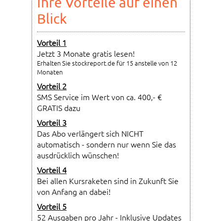
Ihre Vorteile auf einen
Blick
Vorteil 1
Jetzt 3 Monate gratis lesen!
Erhalten Sie stockreport.de für 15 anstelle von 12
Monaten
Vorteil 2
SMS Service im Wert von ca. 400,- €
GRATIS dazu
Vorteil 3
Das Abo verlängert sich NICHT
automatisch - sondern nur wenn Sie das
ausdrücklich wünschen!
Vorteil 4
Bei allen Kursraketen sind in Zukunft Sie
von Anfang an dabei!
Vorteil 5
52 Ausgaben pro Jahr - Inklusive Updates