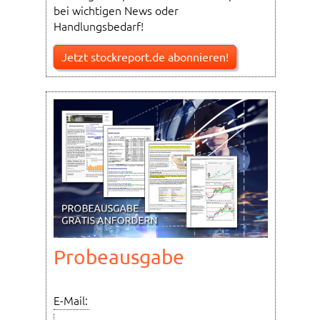
bei wichtigen News oder
Handlungsbedarf!
Jetzt stockreport.de abonnieren!
Probeausgabe
E-Mail: