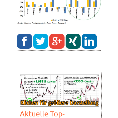
Aktuelle Top-