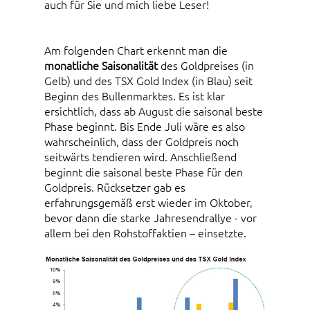
auch für Sie und mich liebe Leser!
Am folgenden Chart erkennt man die
monatliche Saisonalität
des Goldpreises (in
Gelb) und des TSX Gold Index (in Blau) seit
Beginn des Bullenmarktes. Es ist klar
ersichtlich, dass ab August die saisonal beste
Phase beginnt. Bis Ende Juli wäre es also
wahrscheinlich, dass der Goldpreis noch
seitwärts tendieren wird. Anschließend
beginnt die saisonal beste Phase für den
Goldpreis. Rücksetzer gab es
erfahrungsgemäß erst wieder im Oktober,
bevor dann die starke Jahresendrallye - vor
allem bei den Rohstoffaktien – einsetzte.