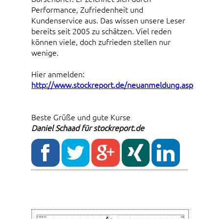
Performance, Zufriedenheit und
Kundenservice aus. Das wissen unsere Leser
bereits seit 2005 zu schätzen. Viel reden
können viele, doch zufrieden stellen nur
wenige.
Hier anmelden:
http://www.stockreport.de/neuanmeldung.asp
Beste Grüße und gute Kurse
Daniel Schaad für stockreport.de