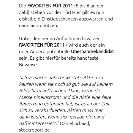
Die
FAVORITEN FÜR 2011
(5 bis 6 an der
Zahl) stehen vor der Tür! Hier gilt es nun
eiskalt die Einstiegschancen abzuwarten und
dann auszunutzen.
Unter den neuen Aufnahmen bzw. den
FAVORITEN FÜR 2011+
wird auch der ein
oder Andere potentielle
Übernahmekandidat
sein. Es gibt hierfür bereits handfeste
Beweise.
"Ich versuche unterbewertete Aktien zu
kaufen wenn sie noch so gut wie auf keinem
Bildschirm auftauchen. Dann, wenn die
Masse hineinströmt und die Aktie eine faire
Bewertung gefunden hat, ist es an der Zeit
sich zu verabschieden. Aktien muss man
dann kaufen, wenn sich gerade niemand
dafür interessiert."
Daniel Schaad,
stockreport.de