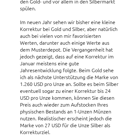
den Gold- und vor allem in den Silbermarkt
spülen.
Im neuen Jahr sehen wir bisher eine kleine
Korrektur bei Gold und Silber, aber natürlich
auch bei vielen von mir favorisierten
Werten, darunter auch einige Werte aus
dem Musterdepot. Die Vergangenheit hat
jedoch gezeigt, dass auf eine Korrektur im
Januar meistens eine gute
Jahresentwicklung folgte. Beim Gold sehe
ich als nächste Unterstützung die Marke von
1.260 USD pro Unze an. Sollte es beim Silber
eventuell sogar zu einer Korrektur bis 24
USD pro Unze kommen, können Sie diesen
Preis auch wieder zum Aufstocken Ihres
physischen Bestands an 1-Unzen Münzen
nutzen. Realistischer erscheint jedoch die
Marke von 27 USD für die Unze Silber als
Korrekturziel.