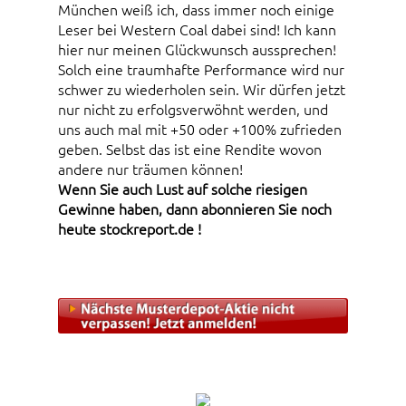
München weiß ich, dass immer noch einige
Leser bei Western Coal dabei sind! Ich kann
hier nur meinen Glückwunsch aussprechen!
Solch eine traumhafte Performance wird nur
schwer zu wiederholen sein. Wir dürfen jetzt
nur nicht zu erfolgsverwöhnt werden, und
uns auch mal mit +50 oder +100% zufrieden
geben. Selbst das ist eine Rendite wovon
andere nur träumen können!
Wenn Sie auch Lust auf solche riesigen
Gewinne haben, dann abonnieren Sie noch
heute stockreport.de !