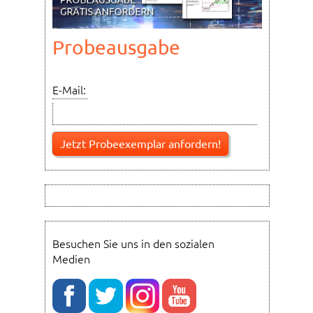
Probeausgabe
E-Mail:
Besuchen Sie uns in den sozialen
Medien