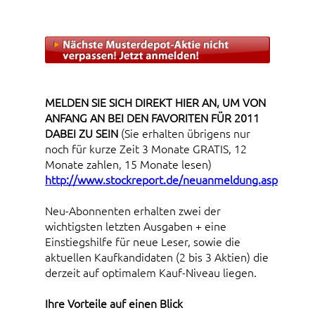
MELDEN SIE SICH DIREKT HIER AN, UM VON
ANFANG AN BEI DEN FAVORITEN FÜR 2011
DABEI ZU SEIN
(Sie erhalten übrigens nur
noch für kurze Zeit 3 Monate GRATIS, 12
Monate zahlen, 15 Monate lesen)
http://www.stockreport.de/neuanmeldung.asp
Neu-Abonnenten erhalten zwei der
wichtigsten letzten Ausgaben + eine
Einstiegshilfe für neue Leser, sowie die
aktuellen Kaufkandidaten (2 bis 3 Aktien) die
derzeit auf optimalem Kauf-Niveau liegen.
Ihre Vorteile auf einen Blick