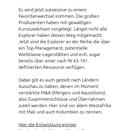
Es wird jetzt sukzessive zu einem
Favoritenwechsel kommen. Die großen
Produzenten haben mit gewaltigen
Kurszuwächsen vorgelegt. Längst nicht alle
Explorer haben diesen Weg mitgemacht.
Jetzt sind die Explorer an der Reihe die über
ein Top-Management, potentielle
Weltklasse-Lagerstätten und evtl. sogar
bereits über einer nach NI 43-101
definierten Ressource verfügen.
Dabei gilt es auch gezielt nach Ländern
Ausschau zu halten, denen im Moment
verstärkte M&A (Mergers und Aquisitions),
also Zusammenschlüsse und Übernahmen
zuteil werden. Hier sind vor allem Westafrika
mit Mali und auch Kolumbien zu nennen.
Hier die Entwicklung einiger