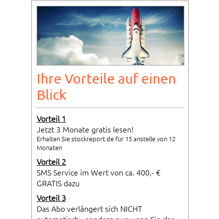
Ihre Vorteile auf einen
Blick
Vorteil 1
Jetzt 3 Monate gratis lesen!
Erhalten Sie stockreport.de für 15 anstelle von 12
Monaten
Vorteil 2
SMS Service im Wert von ca. 400,- €
GRATIS dazu
Vorteil 3
Das Abo verlängert sich NICHT