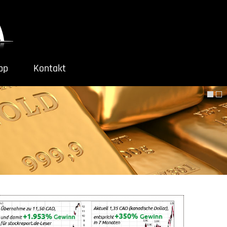
ipp
Kontakt