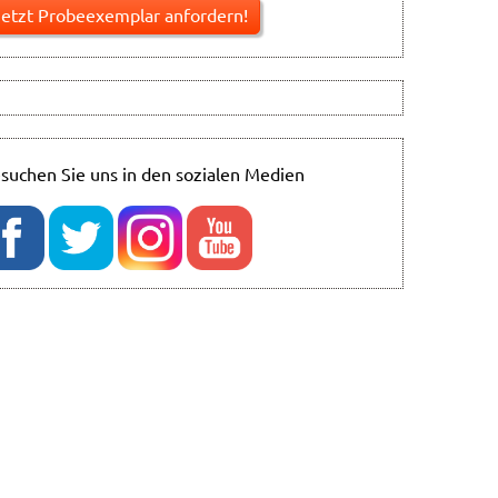
suchen Sie uns in den sozialen Medien