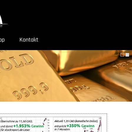
ipp
Kontakt