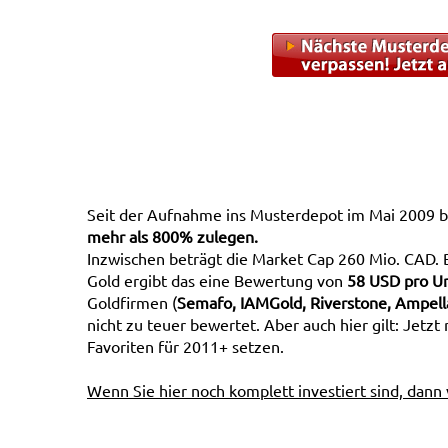
Seit der Aufnahme ins Musterdepot im Mai 2009 b
mehr als 800% zulegen.
Inzwischen beträgt die Market Cap 260 Mio. CAD. 
Gold ergibt das eine Bewertung von
58 USD pro U
Goldfirmen (
Semafo, IAMGold, Riverstone, Ampella
nicht zu teuer bewertet. Aber auch hier gilt: Jetzt
Favoriten für 2011+ setzen.
Wenn Sie hier noch komplett investiert sind, dann 