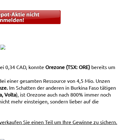
ei 0,34 CAD, konnte
Orezone (TSX: ORE)
bereits um
Bei einer gesamten Ressource von 4,5 Mio. Unzen
nze.
Im Schatten der anderen in Burkina Faso tätigen
, Volta
), ist Orezone auch nach 800% immer noch
 nicht mehr einsteigen, sondern lieber auf die
verkaufen Sie einen Teil um Ihre Gewinne zu sichern.