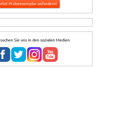
suchen Sie uns in den sozialen Medien