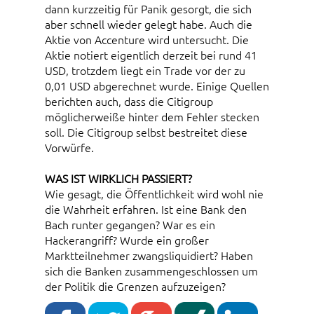
dann kurzzeitig für Panik gesorgt, die sich
aber schnell wieder gelegt habe. Auch die
Aktie von Accenture wird untersucht. Die
Aktie notiert eigentlich derzeit bei rund 41
USD, trotzdem liegt ein Trade vor der zu
0,01 USD abgerechnet wurde. Einige Quellen
berichten auch, dass die Citigroup
möglicherweiße hinter dem Fehler stecken
soll. Die Citigroup selbst bestreitet diese
Vorwürfe.
WAS IST WIRKLICH PASSIERT?
Wie gesagt, die Öffentlichkeit wird wohl nie
die Wahrheit erfahren. Ist eine Bank den
Bach runter gegangen? War es ein
Hackerangriff? Wurde ein großer
Marktteilnehmer zwangsliquidiert? Haben
sich die Banken zusammengeschlossen um
der Politik die Grenzen aufzuzeigen?