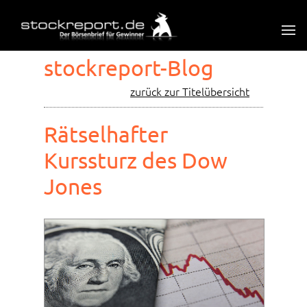
stockreport-Blog
zurück zur Titelübersicht
Rätselhafter
Kurssturz des Dow
Jones