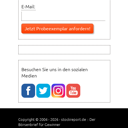
E-Mail:
Besuchen Sie uns in den sozialen
Medien
Copyright © 2004 - 2026 - stockreport.de :: Der
Börsenbrief für Gewinner