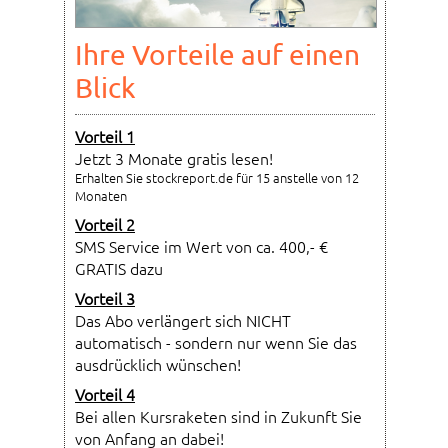
Ihre Vorteile auf einen
Blick
Vorteil 1
Jetzt 3 Monate gratis lesen!
Erhalten Sie stockreport.de für 15 anstelle von 12
Monaten
Vorteil 2
SMS Service im Wert von ca. 400,- €
GRATIS dazu
Vorteil 3
Das Abo verlängert sich NICHT
automatisch - sondern nur wenn Sie das
ausdrücklich wünschen!
Vorteil 4
Bei allen Kursraketen sind in Zukunft Sie
von Anfang an dabei!