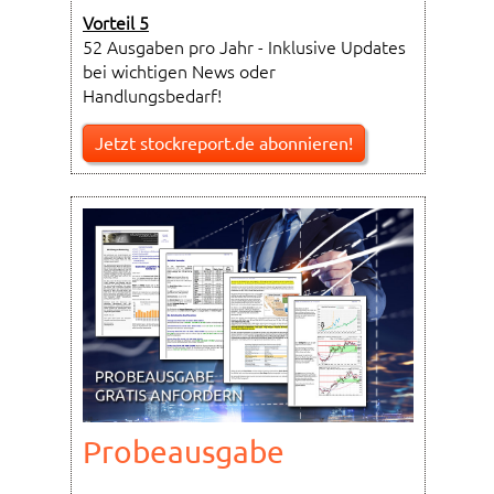
Vorteil 5
52 Ausgaben pro Jahr - Inklusive Updates
bei wichtigen News oder
Handlungsbedarf!
Jetzt stockreport.de abonnieren!
Probeausgabe