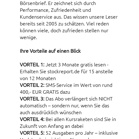
Börsenbrief. Er zeichnet sich durch
Performance, Zufriedenheit und
Kundenservice aus. Das wissen unsere Leser
bereits seit 2005 zu schätzen. Viel reden
können viele, doch zufrieden stellen nur
wenige.
Ihre Vorteile auf einen Blick
VORTEIL 1:
Jetzt 3 Monate gratis lesen -
Erhalten Sie stockreport.de für 15 anstelle
von 12 Monaten
VORTEIL 2:
SMS-Service im Wert von rund
400,- EUR GRATIS dazu
VORTEIL 3:
Das Abo verlängert sich NICHT
automatisch – sondern nur, wenn Sie das
auch ausdrücklich wünschen
VORTEIL 4:
Bei allen Kursraketen sind Sie in
Zukunft von Anfang an dabei
VORTEIL 5:
52 Ausgaben pro Jahr – inklusive