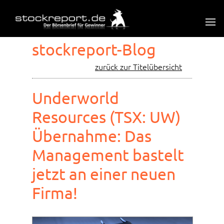
stockreport-Blog
zurück zur Titelübersicht
Underworld
Resources (TSX: UW)
Übernahme: Das
Management bastelt
jetzt an einer neuen
Firma!