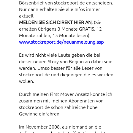
Börsenbrief von stockreport.de entscheiden.
Nur dann erhalten Sie alle Infos immer
aktuell.
MELDEN SIE SICH DIREKT HIER AN,
(Sie
erhalten übrigens 3 Monate GRATIS, 12
Monate zahlen, 15 Monate lesen)
www.stockreport.de/neuanmeldung.asp
Es wird nicht viele Leute geben die bei
dieser neuen Story von Beginn an dabei sein
werden. Umso besser für alle Leser von
stockreport.de und diejenigen die es werden
wollen.
Durch meinen First Mover Ansatz konnte ich
zusammen mit meinen Abonennten von
stockreport.de schon zahlreiche hohe
Gewinne einfahren.
Im November 2008, als niemand an die