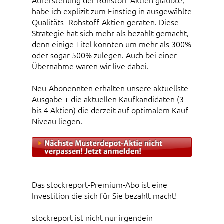
Auferstehung der Rohstoff-Aktien glaubte,
habe ich explizit zum Einstieg in ausgewählte
Qualitäts- Rohstoff-Aktien geraten. Diese
Strategie hat sich mehr als bezahlt gemacht,
denn einige Titel konnten um mehr als 300%
oder sogar 500% zulegen. Auch bei einer
Übernahme waren wir live dabei.
Neu-Abonennten erhalten unsere aktuellste
Ausgabe + die aktuellen Kaufkandidaten (3
bis 4 Aktien) die derzeit auf optimalem Kauf-
Niveau liegen.
Das stockreport-Premium-Abo ist eine
Investition die sich für Sie bezahlt macht!
stockreport ist nicht nur irgendein