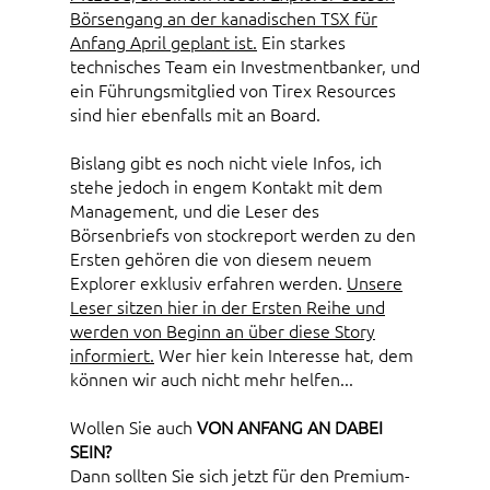
Börsengang an der kanadischen TSX für
Anfang April geplant ist.
Ein starkes
technisches Team ein Investmentbanker, und
ein Führungsmitglied von Tirex Resources
sind hier ebenfalls mit an Board.
Bislang gibt es noch nicht viele Infos, ich
stehe jedoch in engem Kontakt mit dem
Management, und die Leser des
Börsenbriefs von stockreport werden zu den
Ersten gehören die von diesem neuem
Explorer exklusiv erfahren werden.
Unsere
Leser sitzen hier in der Ersten Reihe und
werden von Beginn an über diese Story
informiert.
Wer hier kein Interesse hat, dem
können wir auch nicht mehr helfen...
Wollen Sie auch
VON ANFANG AN DABEI
SEIN?
Dann sollten Sie sich jetzt für den Premium-