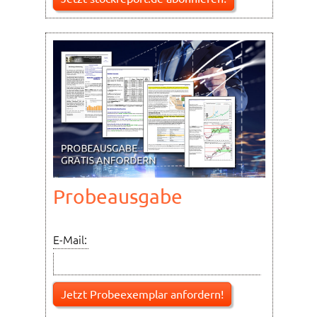
Probeausgabe
E-Mail: