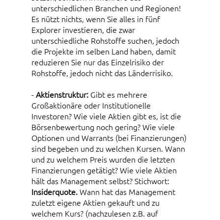
unterschiedlichen Branchen und Regionen!
Es nützt nichts, wenn Sie alles in fünf
Explorer investieren, die zwar
unterschiedliche Rohstoffe suchen, jedoch
die Projekte im selben Land haben, damit
reduzieren Sie nur das Einzelrisiko der
Rohstoffe, jedoch nicht das Länderrisiko.
-
Aktienstruktur:
Gibt es mehrere
Großaktionäre oder Institutionelle
Investoren? Wie viele Aktien gibt es, ist die
Börsenbewertung noch gering? Wie viele
Optionen und Warrants (bei Finanzierungen)
sind begeben und zu welchen Kursen. Wann
und zu welchem Preis wurden die letzten
Finanzierungen getätigt? Wie viele Aktien
hält das Management selbst? Stichwort:
Insiderquote.
Wann hat das Management
zuletzt eigene Aktien gekauft und zu
welchem Kurs? (nachzulesen z.B. auf