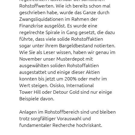
Rohstoffwerten. Wie ich bereits schon mal
geschrieben habe, wurde das Ganze durch
Zwangsliquidationen im Rahmen der
Finanzkrise ausgelöst. Es wurde eine
regelrechte Spirale in Gang gesetzt, die dazu
führte, dass viele solide Rohstoffaktien
sogar unter ihrem Bargeldbestand notierten.
Wie Sie als Leser wissen, haben wir genau im
November unser Musterdepot mit
ausgewählten soliden Rohstoffaktien
ausgestattet und einige dieser Aktien
konnten bis jetzt um 200% oder mehr im
Wert steigen. Osisko, International
Tower Hill oder Detour Gold sind nur einige
Beispiele davon.
Anlagen im Rohstoffbereich sind und bleiben
trotz sorgfältiger Vorauswahl und
fundamentaler Recherche hochriskant.