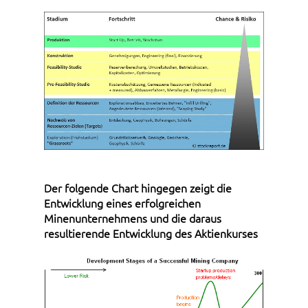
Der folgende Chart hingegen zeigt die
Entwicklung eines erfolgreichen
Minenunternehmens und die daraus
resultierende Entwicklung des Aktienkurses