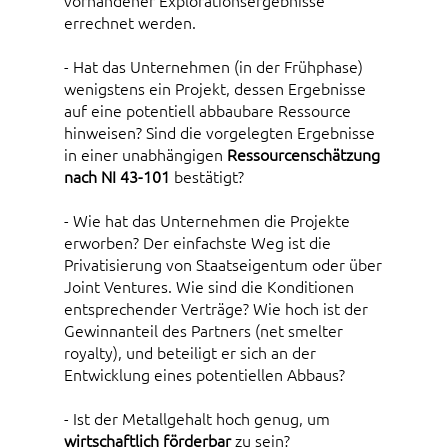
vorhandener Explorationsergebnisse
errechnet werden.
- Hat das Unternehmen (in der Frühphase)
wenigstens ein Projekt, dessen Ergebnisse
auf eine potentiell abbaubare Ressource
hinweisen? Sind die vorgelegten Ergebnisse
in einer unabhängigen
Ressourcenschätzung
nach NI 43-101
bestätigt?
- Wie hat das Unternehmen die Projekte
erworben? Der einfachste Weg ist die
Privatisierung von Staatseigentum oder über
Joint Ventures. Wie sind die Konditionen
entsprechender Verträge? Wie hoch ist der
Gewinnanteil des Partners (net smelter
royalty), und beteiligt er sich an der
Entwicklung eines potentiellen Abbaus?
- Ist der Metallgehalt hoch genug, um
wirtschaftlich förderbar
zu sein?