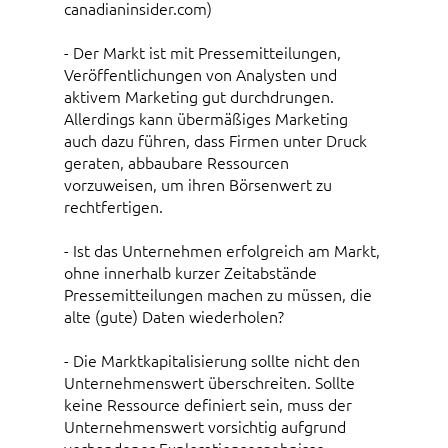
canadianinsider.com)
- Der Markt ist mit Pressemitteilungen,
Veröffentlichungen von Analysten und
aktivem Marketing gut durchdrungen.
Allerdings kann übermäßiges Marketing
auch dazu führen, dass Firmen unter Druck
geraten, abbaubare Ressourcen
vorzuweisen, um ihren Börsenwert zu
rechtfertigen.
- Ist das Unternehmen erfolgreich am Markt,
ohne innerhalb kurzer Zeitabstände
Pressemitteilungen machen zu müssen, die
alte (gute) Daten wiederholen?
- Die Marktkapitalisierung sollte nicht den
Unternehmenswert überschreiten. Sollte
keine Ressource definiert sein, muss der
Unternehmenswert vorsichtig aufgrund