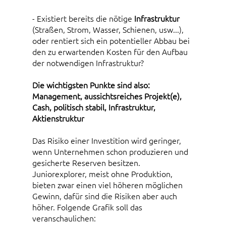
- Existiert bereits die nötige
Infrastruktur
(Straßen, Strom, Wasser, Schienen, usw...),
oder rentiert sich ein potentieller Abbau bei
den zu erwartenden Kosten für den Aufbau
der notwendigen Infrastruktur?
Die wichtigsten Punkte sind also:
Management, aussichtsreiches Projekt(e),
Cash, politisch stabil, Infrastruktur,
Aktienstruktur
Das Risiko einer Investition wird geringer,
wenn Unternehmen schon produzieren und
gesicherte Reserven besitzen.
Juniorexplorer, meist ohne Produktion,
bieten zwar einen viel höheren möglichen
Gewinn, dafür sind die Risiken aber auch
höher. Folgende Grafik soll das
veranschaulichen: