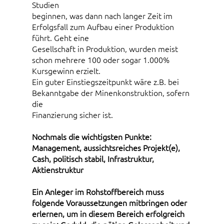
Studien
beginnen, was dann nach langer Zeit im
Erfolgsfall zum Aufbau einer Produktion
führt. Geht eine
Gesellschaft in Produktion, wurden meist
schon mehrere 100 oder sogar 1.000%
Kursgewinn erzielt.
Ein guter Einstiegszeitpunkt wäre z.B. bei
Bekanntgabe der Minenkonstruktion, sofern
die
Finanzierung sicher ist.
Nochmals die wichtigsten Punkte:
Management, aussichtsreiches Projekt(e),
Cash, politisch stabil, Infrastruktur,
Aktienstruktur
Ein Anleger im Rohstoffbereich muss
folgende Voraussetzungen mitbringen oder
erlernen, um in diesem Bereich erfolgreich