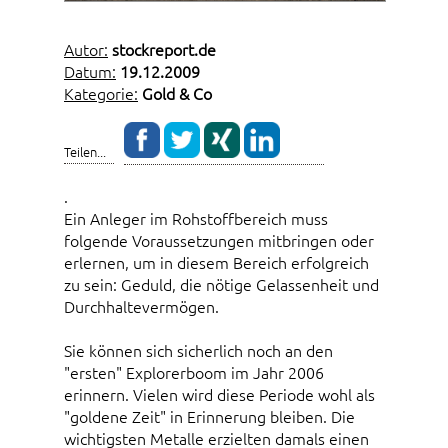
Autor:
stockreport.de
Datum:
19.12.2009
Kategorie:
Gold & Co
Teilen...
.
Ein Anleger im Rohstoffbereich muss
folgende Voraussetzungen mitbringen oder
erlernen, um in diesem Bereich erfolgreich
zu sein: Geduld, die nötige Gelassenheit und
Durchhaltevermögen.
Sie können sich sicherlich noch an den
"ersten" Explorerboom im Jahr 2006
erinnern. Vielen wird diese Periode wohl als
"goldene Zeit" in Erinnerung bleiben. Die
wichtigsten Metalle erzielten damals einen