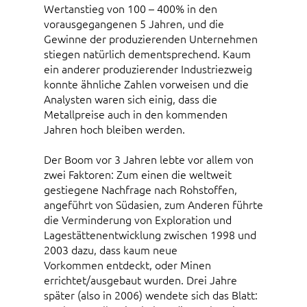
Wertanstieg von 100 – 400% in den
vorausgegangenen 5 Jahren, und die
Gewinne der produzierenden Unternehmen
stiegen natürlich dementsprechend. Kaum
ein anderer produzierender Industriezweig
konnte ähnliche Zahlen vorweisen und die
Analysten waren sich einig, dass die
Metallpreise auch in den kommenden
Jahren hoch bleiben werden.
Der Boom vor 3 Jahren lebte vor allem von
zwei Faktoren: Zum einen die weltweit
gestiegene Nachfrage nach Rohstoffen,
angeführt von Südasien, zum Anderen führte
die Verminderung von Exploration und
Lagestättenentwicklung zwischen 1998 und
2003 dazu, dass kaum neue
Vorkommen entdeckt, oder Minen
errichtet/ausgebaut wurden. Drei Jahre
später (also in 2006) wendete sich das Blatt: