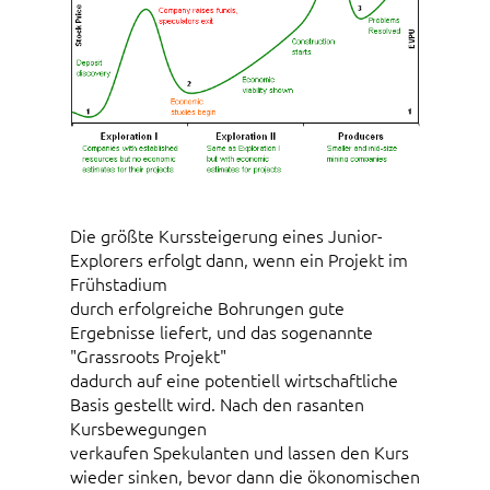
Die größte Kurssteigerung eines Junior-
Explorers erfolgt dann, wenn ein Projekt im
Frühstadium
durch erfolgreiche Bohrungen gute
Ergebnisse liefert, und das sogenannte
"Grassroots Projekt"
dadurch auf eine potentiell wirtschaftliche
Basis gestellt wird. Nach den rasanten
Kursbewegungen
verkaufen Spekulanten und lassen den Kurs
wieder sinken, bevor dann die ökonomischen