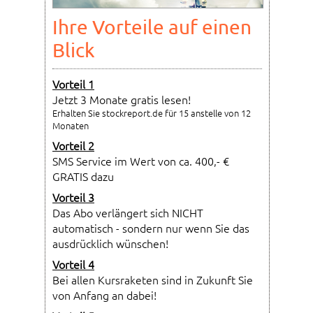
Ihre Vorteile auf einen
Blick
Vorteil 1
Jetzt 3 Monate gratis lesen!
Erhalten Sie stockreport.de für 15 anstelle von 12
Monaten
Vorteil 2
SMS Service im Wert von ca. 400,- €
GRATIS dazu
Vorteil 3
Das Abo verlängert sich NICHT
automatisch - sondern nur wenn Sie das
ausdrücklich wünschen!
Vorteil 4
Bei allen Kursraketen sind in Zukunft Sie
von Anfang an dabei!