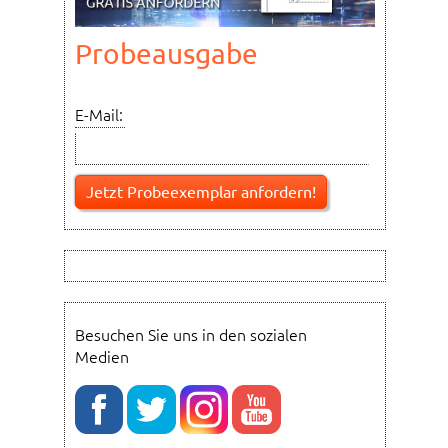
Probeausgabe
E-Mail:
Besuchen Sie uns in den sozialen
Medien