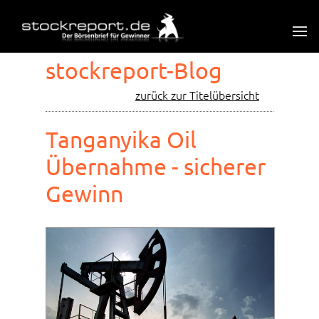
stockreport-Blog
zurück zur Titelübersicht
Tanganyika Oil
Übernahme - sicherer
Gewinn