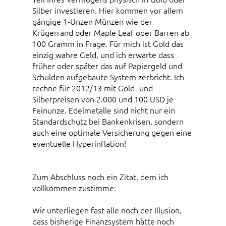
Silber investieren. Hier kommen vor allem
gängige 1-Unzen Münzen wie der
Krügerrand oder Maple Leaf oder Barren ab
100 Gramm in Frage. Für mich ist Gold das
einzig wahre Geld, und ich erwarte dass
früher oder später das auf Papiergeld und
Schulden aufgebaute System zerbricht. Ich
rechne für 2012/13 mit Gold- und
Silberpreisen von 2.000 und 100 USD je
Feinunze. Edelmetalle sind nicht nur ein
Standardschutz bei Bankenkrisen, sondern
auch eine optimale Versicherung gegen eine
eventuelle Hyperinflation!
Zum Abschluss noch ein Zitat, dem ich
vollkommen zustimme:
Wir unterliegen fast alle noch der Illusion,
dass bisherige Finanzsystem hätte noch