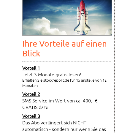
Ihre Vorteile auf einen
Blick
Vorteil 1
Jetzt 3 Monate gratis lesen!
Erhalten Sie stockreport.de für 15 anstelle von 12
Monaten
Vorteil 2
SMS Service im Wert von ca. 400,- €
GRATIS dazu
Vorteil 3
Das Abo verlängert sich NICHT
automatisch - sondern nur wenn Sie das