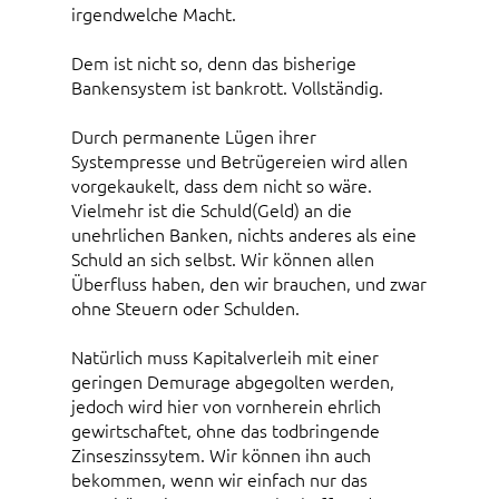
irgendwelche Macht.
Dem ist nicht so, denn das bisherige
Bankensystem ist bankrott. Vollständig.
Durch permanente Lügen ihrer
Systempresse und Betrügereien wird allen
vorgekaukelt, dass dem nicht so wäre.
Vielmehr ist die Schuld(Geld) an die
unehrlichen Banken, nichts anderes als eine
Schuld an sich selbst. Wir können allen
Überfluss haben, den wir brauchen, und zwar
ohne Steuern oder Schulden.
Natürlich muss Kapitalverleih mit einer
geringen Demurage abgegolten werden,
jedoch wird hier von vornherein ehrlich
gewirtschaftet, ohne das todbringende
Zinseszinssytem. Wir können ihn auch
bekommen, wenn wir einfach nur das