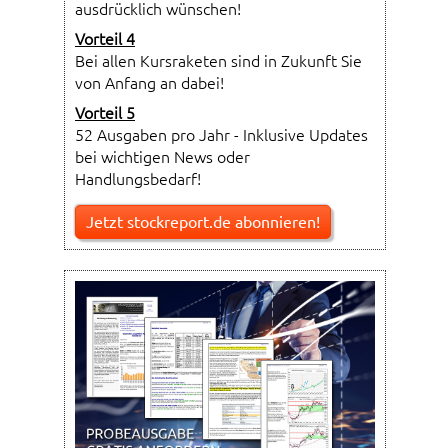
ausdrücklich wünschen!
Vorteil 4
Bei allen Kursraketen sind in Zukunft Sie
von Anfang an dabei!
Vorteil 5
52 Ausgaben pro Jahr - Inklusive Updates
bei wichtigen News oder
Handlungsbedarf!
Jetzt stockreport.de abonnieren!