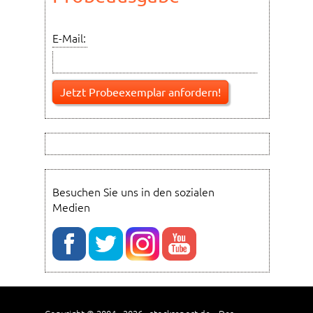
E-Mail:
Besuchen Sie uns in den sozialen
Medien