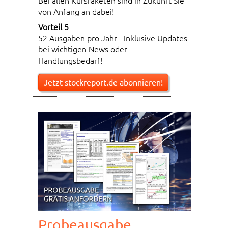
von Anfang an dabei!
Vorteil 5
52 Ausgaben pro Jahr - Inklusive Updates
bei wichtigen News oder
Handlungsbedarf!
Jetzt stockreport.de abonnieren!
Probeausgabe