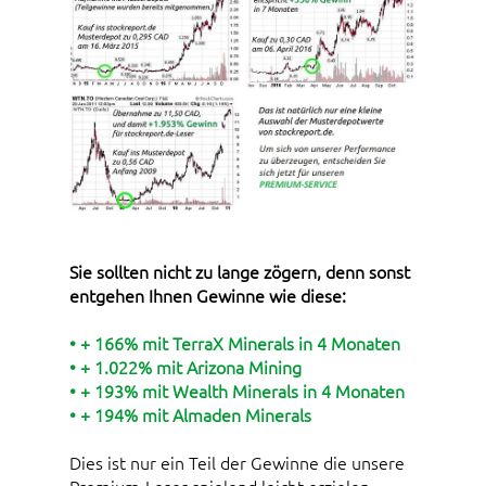
Sie sollten nicht zu lange zögern, denn sonst
entgehen Ihnen Gewinne wie diese:
• + 166% mit TerraX Minerals in 4 Monaten
• + 1.022% mit Arizona Mining
• + 193% mit Wealth Minerals in 4 Monaten
• + 194% mit Almaden Minerals
Dies ist nur ein Teil der Gewinne die unsere