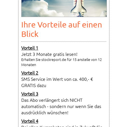
Ihre Vorteile auf einen
Blick
Vorteil 1
Jetzt 3 Monate gratis lesen!
Erhalten Sie stockreport.de für 15 anstelle von 12
Monaten
Vorteil 2
SMS Service im Wert von ca. 400,- €
GRATIS dazu
Vorteil 3
Das Abo verlängert sich NICHT
automatisch - sondern nur wenn Sie das
ausdrücklich wünschen!
Vorteil 4
Bei allen Kursraketen sind in Zukunft Sie