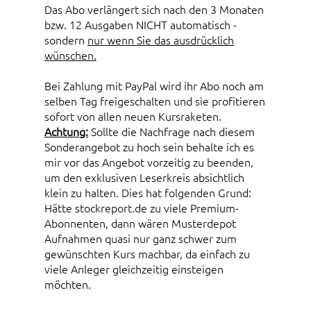
Das Abo verlängert sich nach den 3 Monaten
bzw. 12 Ausgaben NICHT automatisch -
sondern
nur wenn Sie das ausdrücklich
wünschen.
Bei Zahlung mit PayPal wird ihr Abo noch am
selben Tag freigeschalten und sie profitieren
sofort von allen neuen Kursraketen.
Achtung:
Sollte die Nachfrage nach diesem
Sonderangebot zu hoch sein behalte ich es
mir vor das Angebot vorzeitig zu beenden,
um den exklusiven Leserkreis absichtlich
klein zu halten. Dies hat folgenden Grund:
Hätte stockreport.de zu viele Premium-
Abonnenten, dann wären Musterdepot
Aufnahmen quasi nur ganz schwer zum
gewünschten Kurs machbar, da einfach zu
viele Anleger gleichzeitig einsteigen
möchten.