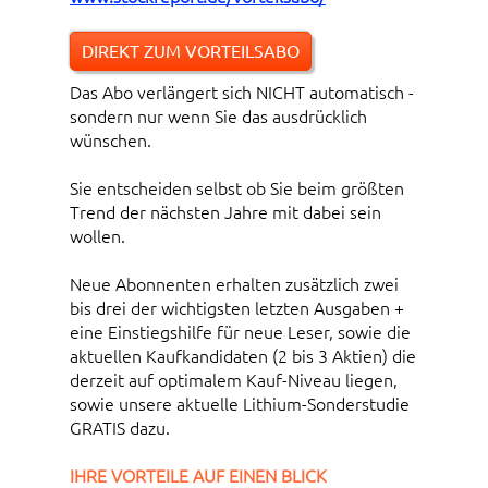
DIREKT ZUM VORTEILSABO
Das Abo verlängert sich NICHT automatisch -
sondern nur wenn Sie das ausdrücklich
wünschen.
Sie entscheiden selbst ob Sie beim größten
Trend der nächsten Jahre mit dabei sein
wollen.
Neue Abonnenten erhalten zusätzlich zwei
bis drei der wichtigsten letzten Ausgaben +
eine Einstiegshilfe für neue Leser, sowie die
aktuellen Kaufkandidaten (2 bis 3 Aktien) die
derzeit auf optimalem Kauf-Niveau liegen,
sowie unsere aktuelle Lithium-Sonderstudie
GRATIS dazu.
IHRE VORTEILE AUF EINEN BLICK