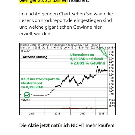
weniger als 3,5 Jahren
realisiert.
Im nachfolgenden Chart sehen Sie wann die
Leser von stockreport.de eingestiegen sind
und welche gigantischen Gewinne hier
erzielt wurden.
Die Aktie jetzt natürlich NICHT mehr kaufen!