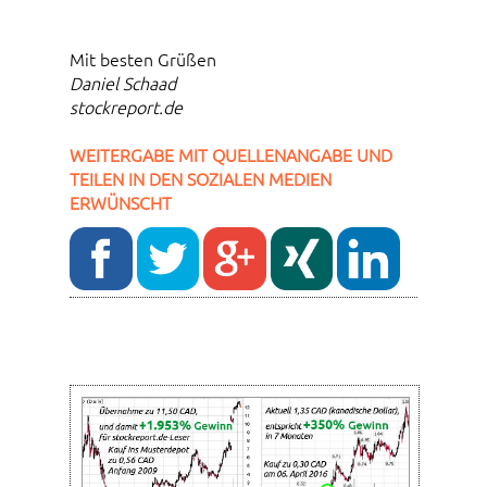
Mit besten Grüßen
Daniel Schaad
stockreport.de
WEITERGABE MIT QUELLENANGABE UND
TEILEN IN DEN SOZIALEN MEDIEN
ERWÜNSCHT