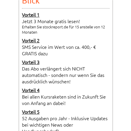
Blick
Vorteil 1
Jetzt 3 Monate gratis lesen!
Erhalten Sie stockreport.de für 15 anstelle von 12
Monaten
Vorteil 2
SMS Service im Wert von ca. 400,- €
GRATIS dazu
Vorteil 3
Das Abo verlängert sich NICHT
automatisch - sondern nur wenn Sie das
ausdrücklich wünschen!
Vorteil 4
Bei allen Kursraketen sind in Zukunft Sie
von Anfang an dabei!
Vorteil 5
52 Ausgaben pro Jahr - Inklusive Updates
bei wichtigen News oder