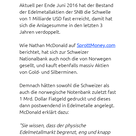
Aktuell per Ende Juni 2016 hat der Bestand
der Edelmetallaktien der SNB die Schwelle
von 1 Milliarde USD fast erreicht, damit hat
sich die Anlagesumme in den letzten 3
Jahren verdoppelt.
Wie Nathan McDonald auf
SprottMoney.com
berichtet, hat sich zur Schweizer
Nationalbank auch noch die von Norwegen
gesellt, und kauft ebenfalls massiv Aktien
von Gold- und Silberminen.
Demnach hätten sowohl die Schweizer als
auch die norwegische Notenbank zuletzt fast
1 Mrd. Dollar Fiatgeld gedruckt und dieses
dann postwendend in Edelmetalle angelegt.
McDonald erklärt dazu:
"Sie wissen, dass der physische
Edelmetallmarkt begrenzt, eng und knapp