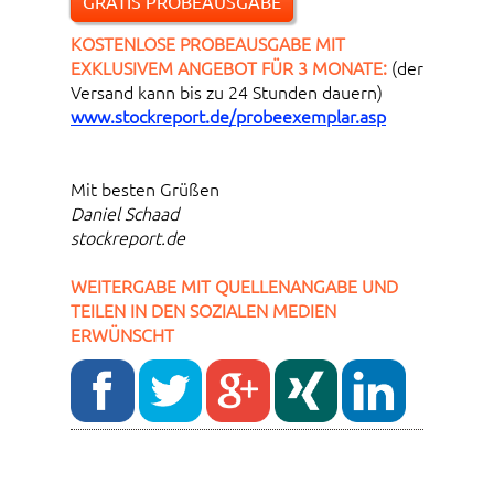
GRATIS PROBEAUSGABE
KOSTENLOSE PROBEAUSGABE MIT
EXKLUSIVEM ANGEBOT FÜR 3 MONATE:
(der
Versand kann bis zu 24 Stunden dauern)
www.stockreport.de/probeexemplar.asp
Mit besten Grüßen
Daniel Schaad
stockreport.de
WEITERGABE MIT QUELLENANGABE UND
TEILEN IN DEN SOZIALEN MEDIEN
ERWÜNSCHT