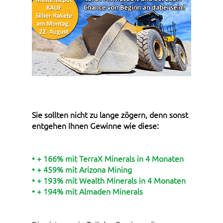
Sie sollten nicht zu lange zögern, denn sonst
entgehen Ihnen Gewinne wie diese:
• + 166% mit TerraX Minerals in 4 Monaten
• + 459% mit Arizona Mining
• + 193% mit Wealth Minerals in 4 Monaten
• + 194% mit Almaden Minerals