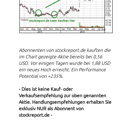
Abonnenten von stockreport.de kauften die
im Chart gezeigte Aktie bereits bei 0,56
USD. Vor einigen Tagen wurde bei 1,88 USD
ein neues Hoch erreicht. Ein Performance
Potential von +235%.
- Dies ist keine Kauf- oder
Verkaufsempfehlung zur oben genannten
Aktie. Handlungsempfehlungen erhalten Sie
exklusiv NUR als Abonnent von
stockreport.de -