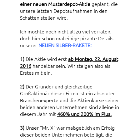
einer neuen Musterdepot-Aktie
geplant, die
unsere letzten Depotaufnahmen in den
Schatten stellen wird.
Ich möchte noch nicht all zu viel verraten,
doch hier schon mal einige pikante Details
unserer
NEUEN SILBER-RAKETE:
1)
Die Aktie wird erst
ab Montag, 22. August
2016
handelbar sein. Wir steigen also als
Erstes mit ein.
2)
Der Gründer und gleichzeitige
Großaktionär dieser Firma ist ein absoluter
Branchenexperte und die Aktienkurse seiner
beiden anderen Unternehmen sind alleine in
diesem Jahr mit
460% und 200% im Plus.
3)
Unser "Mr. X" war maßgeblich am Erfolg
dieser beiden Unternehmen beteiligt, die