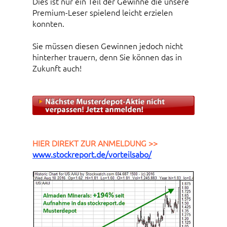
Dies ist nur ein Teil der Gewinne die unsere
Premium-Leser spielend leicht erzielen
konnten.
Sie müssen diesen Gewinnen jedoch nicht
hinterher trauern, denn Sie können das in
Zukunft auch!
HIER DIREKT ZUR ANMELDUNG >>
www.stockreport.de/vorteilsabo/