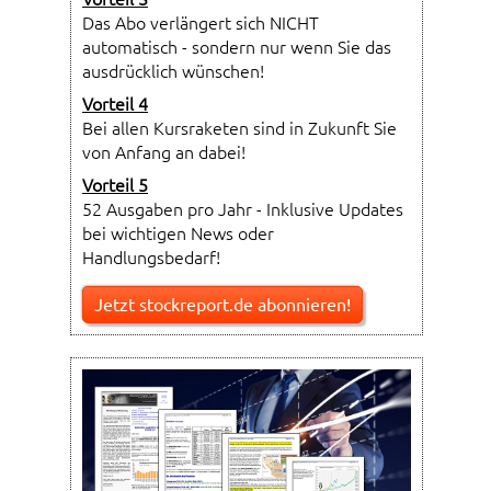
Das Abo verlängert sich NICHT
automatisch - sondern nur wenn Sie das
ausdrücklich wünschen!
Vorteil 4
Bei allen Kursraketen sind in Zukunft Sie
von Anfang an dabei!
Vorteil 5
52 Ausgaben pro Jahr - Inklusive Updates
bei wichtigen News oder
Handlungsbedarf!
Jetzt stockreport.de abonnieren!