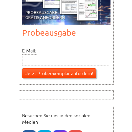
Probeausgabe
E-Mail:
Besuchen Sie uns in den sozialen
Medien