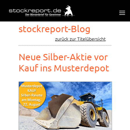
stockreport-Blog
zurück zur Titelübersicht
Neue Silber-Aktie vor
Kauf ins Musterdepot