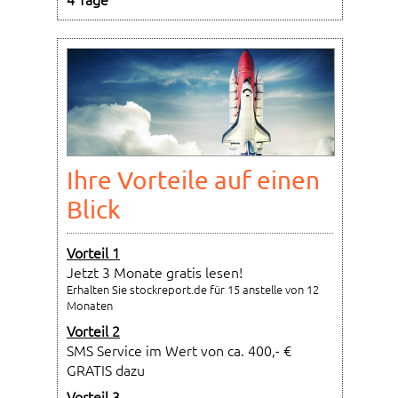
Ihre Vorteile auf einen
Blick
Vorteil 1
Jetzt 3 Monate gratis lesen!
Erhalten Sie stockreport.de für 15 anstelle von 12
Monaten
Vorteil 2
SMS Service im Wert von ca. 400,- €
GRATIS dazu
Vorteil 3