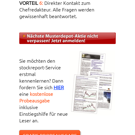
VORTEIL
6:
Direkter Kontakt zum
Chefredakteur. Alle Fragen werden
gewissenhaft beantwortet.
Sie möchten den
stockreport-Service
erstmal
kennenlernen? Dann
fordern Sie sich
HIER
eine
kostenlose
Probeausgabe
inklusive
Einstiegshilfe für neue
Leser an.