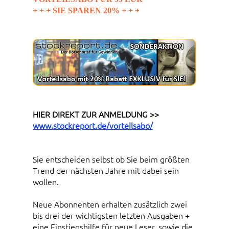
+ + + SIE SPAREN 20% + + +
HIER DIREKT ZUR ANMELDUNG >>
www.stockreport.de/vorteilsabo/
Sie entscheiden selbst ob Sie beim größten
Trend der nächsten Jahre mit dabei sein
wollen.
Neue Abonnenten erhalten zusätzlich zwei
bis drei der wichtigsten letzten Ausgaben +
eine Einstiegshilfe für neue Leser, sowie die