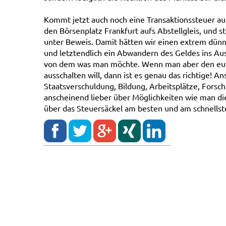
Kommt jetzt auch noch eine Transaktionssteuer au
den Börsenplatz Frankfurt aufs Abstellgleis, und s
unter Beweis. Damit hätten wir einen extrem dünn
und letztendlich ein Abwandern des Geldes ins Aus
von dem was man möchte. Wenn man aber den eur
ausschalten will, dann ist es genau das richtige! A
Staatsverschuldung, Bildung, Arbeitsplätze, Fors
anscheinend lieber über Möglichkeiten wie man di
über das Steuersäckel am besten und am schnellst