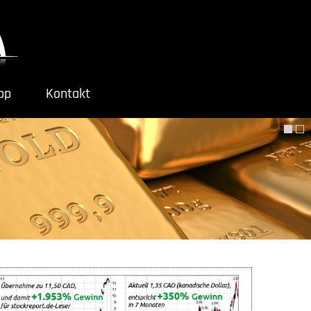
ipp
Kontakt