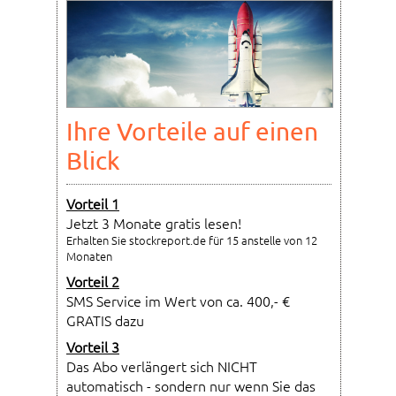
Ihre Vorteile auf einen
Blick
Vorteil 1
Jetzt 3 Monate gratis lesen!
Erhalten Sie stockreport.de für 15 anstelle von 12
Monaten
Vorteil 2
SMS Service im Wert von ca. 400,- €
GRATIS dazu
Vorteil 3
Das Abo verlängert sich NICHT
automatisch - sondern nur wenn Sie das