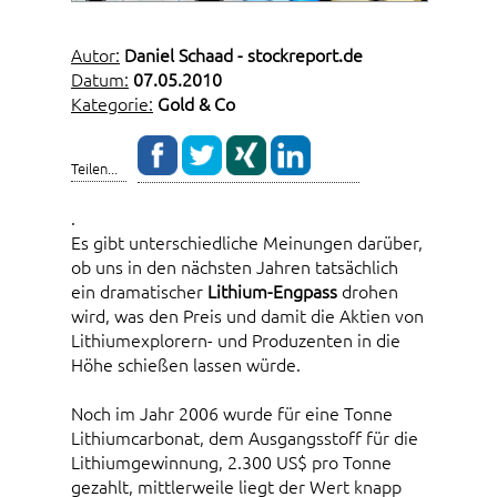
Autor:
Daniel Schaad - stockreport.de
Datum:
07.05.2010
Kategorie:
Gold & Co
Teilen...
.
Es gibt unterschiedliche Meinungen darüber,
ob uns in den nächsten Jahren tatsächlich
ein dramatischer
Lithium-Engpass
drohen
wird, was den Preis und damit die Aktien von
Lithiumexplorern- und Produzenten in die
Höhe schießen lassen würde.
Noch im Jahr 2006 wurde für eine Tonne
Lithiumcarbonat, dem Ausgangsstoff für die
Lithiumgewinnung, 2.300 US$ pro Tonne
gezahlt, mittlerweile liegt der Wert knapp