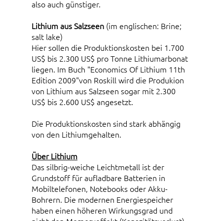
also auch günstiger.
Lithium aus Salzseen
(im englischen: Brine;
salt lake)
Hier sollen die Produktionskosten bei 1.700
US$ bis 2.300 US$ pro Tonne Lithiumarbonat
liegen. Im Buch "Economics Of Lithium 11th
Edition 2009"von Roskill wird die Produkion
von Lithium aus Salzseen sogar mit 2.300
US$ bis 2.600 US$ angesetzt.
Die Produktionskosten sind stark abhängig
von den Lithiumgehalten.
Über Lithium
Das silbrig-weiche Leichtmetall ist der
Grundstoff für aufladbare Batterien in
Mobiltelefonen, Notebooks oder Akku-
Bohrern. Die modernen Energiespeicher
haben einen höheren Wirkungsgrad und