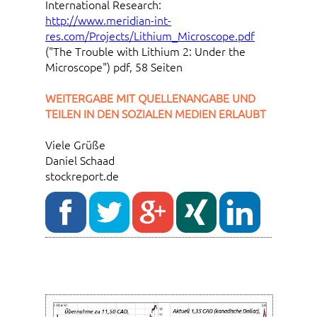
International Research:
http://www.meridian-int-
res.com/Projects/Lithium_Microscope.pdf
("The Trouble with Lithium 2: Under the
Microscope") pdf, 58 Seiten
WEITERGABE MIT QUELLENANGABE UND
TEILEN IN DEN SOZIALEN MEDIEN ERLAUBT
Viele Grüße
Daniel Schaad
stockreport.de