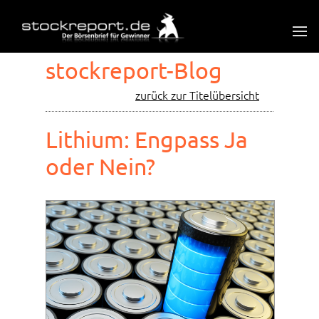
stockreport-Blog
zurück zur Titelübersicht
Lithium: Engpass Ja
oder Nein?