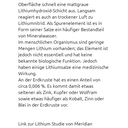
Oberfläche schnell eine mattgraue
Lithiumhydroxid-Schicht aus. Langsam
reagiert es auch an trockener Luft zu
Lithiumnitrid. Als Spurenelement ist es in
Form seiner Salze ein häufiger Bestandteil
von Mineralwasser.
Im menschlichen Organismus sind geringe
Mengen Lithium vorhanden; das Element ist
jedoch nicht essentiell und hat keine
bekannte biologische Funktion. Jedoch
haben einige Lithiumsalze eine medizinische
Wirkung.
An der Erdkruste hat es einen Anteil von
circa 0,006 %. Es kommt damit etwas
seltener als Zink, Kupfer oder Wolfram
sowie etwas häufiger als Kobalt, Zinn oder
Blei in der Erdkruste vor.
Link zur Lithium Studie von Meridian