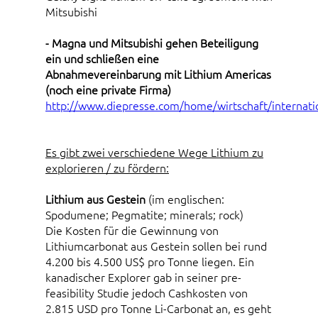
Mitsubishi
- Magna und Mitsubishi gehen Beteiligung
ein und schließen eine
Abnahmevereinbarung mit Lithium Americas
(noch eine private Firma)
http://www.diepresse.com/home/wirtschaft/internati
Es gibt zwei verschiedene Wege Lithium zu
explorieren / zu fördern:
Lithium aus Gestein
(im englischen:
Spodumene; Pegmatite; minerals; rock)
Die Kosten für die Gewinnung von
Lithiumcarbonat aus Gestein sollen bei rund
4.200 bis 4.500 US$ pro Tonne liegen. Ein
kanadischer Explorer gab in seiner pre-
feasibility Studie jedoch Cashkosten von
2.815 USD pro Tonne Li-Carbonat an, es geht