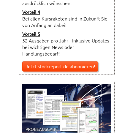
ausdrücklich wünschen!
Vorteil 4
Bei allen Kursraketen sind in Zukunft Sie
von Anfang an dabei!
Vorteil 5
52 Ausgaben pro Jahr - Inklusive Updates
bei wichtigen News oder
Handlungsbedarf!
Jetzt stockreport.de abonnieren!