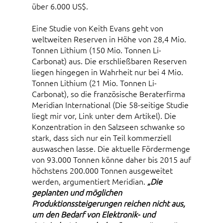
über 6.000 US$.
Eine Studie von Keith Evans geht von
weltweiten Reserven in Höhe von 28,4 Mio.
Tonnen Lithium (150 Mio. Tonnen Li-
Carbonat) aus. Die erschließbaren Reserven
liegen hingegen in Wahrheit nur bei 4 Mio.
Tonnen Lithium (21 Mio. Tonnen Li-
Carbonat), so die französische Beraterfirma
Meridian International (Die 58-seitige Studie
liegt mir vor, Link unter dem Artikel). Die
Konzentration in den Salzseen schwanke so
stark, dass sich nur ein Teil kommerziell
auswaschen lasse. Die aktuelle Fördermenge
von 93.000 Tonnen könne daher bis 2015 auf
höchstens 200.000 Tonnen ausgeweitet
werden, argumentiert Meridian.
„Die
geplanten und möglichen
Produktionssteigerungen reichen nicht aus,
um den Bedarf von Elektronik- und