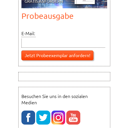
Probeausgabe
E-Mail:
Besuchen Sie uns in den sozialen
Medien