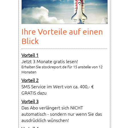
Ihre Vorteile auf einen
Blick
Vorteil 1
Jetzt 3 Monate gratis lesen!
Erhalten Sie stockreport.de für 15 anstelle von 12
Monaten
Vorteil 2
SMS Service im Wert von ca. 400,- €
GRATIS dazu
Vorteil 3
Das Abo verlängert sich NICHT
automatisch - sondern nur wenn Sie das
ausdrücklich wünschen!