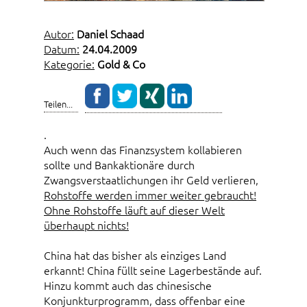
Autor:
Daniel Schaad
Datum:
24.04.2009
Kategorie:
Gold & Co
Teilen...
.
Auch wenn das Finanzsystem kollabieren
sollte und Bankaktionäre durch
Zwangsverstaatlichungen ihr Geld verlieren,
Rohstoffe werden immer weiter gebraucht!
Ohne Rohstoffe läuft auf dieser Welt
überhaupt nichts!
China hat das bisher als einziges Land
erkannt! China füllt seine Lagerbestände auf.
Hinzu kommt auch das chinesische
Konjunkturprogramm, dass offenbar eine