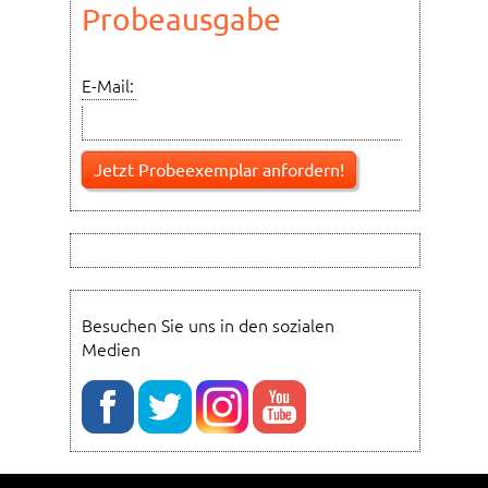
Probeausgabe
E-Mail:
Besuchen Sie uns in den sozialen
Medien