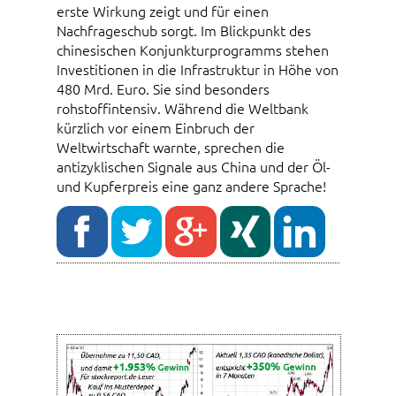
erste Wirkung zeigt und für einen
Nachfrageschub sorgt. Im Blickpunkt des
chinesischen Konjunkturprogramms stehen
Investitionen in die Infrastruktur in Höhe von
480 Mrd. Euro. Sie sind besonders
rohstoffintensiv. Während die Weltbank
kürzlich vor einem Einbruch der
Weltwirtschaft warnte, sprechen die
antizyklischen Signale aus China und der Öl-
und Kupferpreis eine ganz andere Sprache!