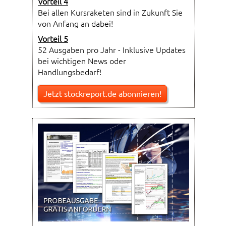
Vorteil 4
Bei allen Kursraketen sind in Zukunft Sie
von Anfang an dabei!
Vorteil 5
52 Ausgaben pro Jahr - Inklusive Updates
bei wichtigen News oder
Handlungsbedarf!
Jetzt stockreport.de abonnieren!