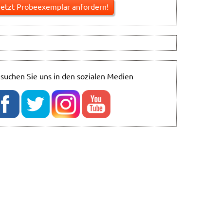
suchen Sie uns in den sozialen Medien