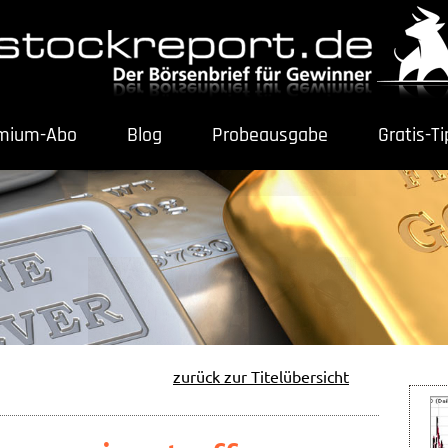
mium-Abo
Blog
Probeausgabe
Gratis-T
zurück zur Titelübersicht