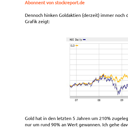
Abonnent von stockreport.de
Dennoch hinken Goldaktien (derzeit) immer noch 
Grafik zeigt:
Gold hat in den letzten 5 Jahren um 210% zugelegt
nur um rund 90% an Wert gewannen. Ich gehe davon