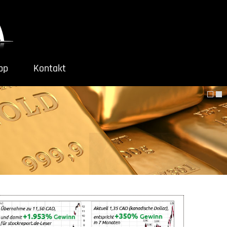
ipp
Kontakt