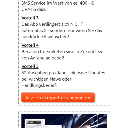
SMS Service im Wert von ca. 400,- €
GRATIS dazu
Vorteil 3
Das Abo verlängert sich NICHT
automatisch - sondern nur wenn Sie das
ausdrücklich wünschen!
Vorteil 4
Bei allen Kursraketen sind in Zukunft Sie
von Anfang an dabei!
Vorteil 5
52 Ausgaben pro Jahr - Inklusive Updates
bei wichtigen News oder
Handlungsbedarf!
Jetzt stockreport.de abonnieren!