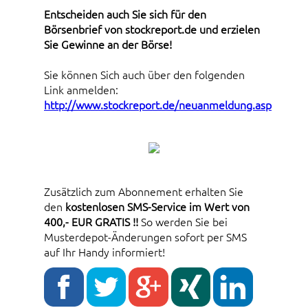
Entscheiden auch Sie sich für den
Börsenbrief von stockreport.de und erzielen
Sie Gewinne an der Börse!
Sie können Sich auch über den folgenden
Link anmelden:
http://www.stockreport.de/neuanmeldung.asp
Zusätzlich zum Abonnement erhalten Sie
den
kostenlosen SMS-Service im Wert von
400,- EUR GRATIS !!
So werden Sie bei
Musterdepot-Änderungen sofort per SMS
auf Ihr Handy informiert!