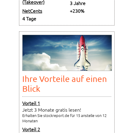
(Takeover)
3 Jahre
NetCents
+230%
4 Tage
Ihre Vorteile auf einen
Blick
Vorteil 1
Jetzt 3 Monate gratis lesen!
Erhalten Sie stockreport.de für 15 anstelle von 12
Monaten
Vorteil 2