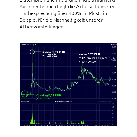
Auch heute noch liegt die Aktie seit unserer
Erstbesprechung über 400% im Plus! Ein
Beispiel für die Nachhaltigkeit unserer
Aktienvorstellungen.