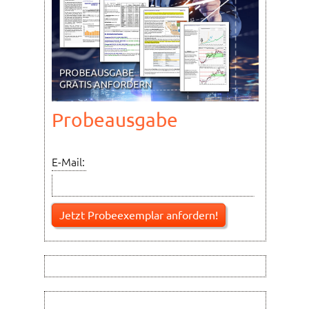
Probeausgabe
E-Mail: