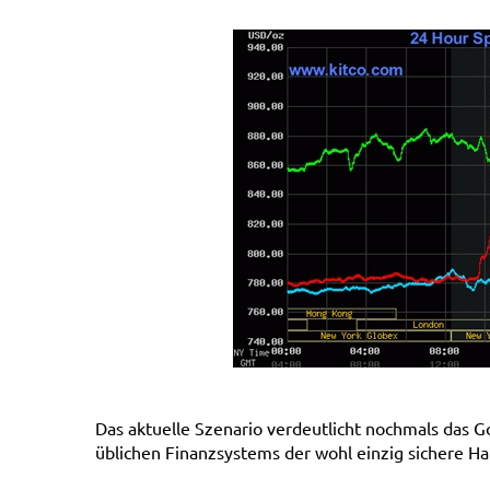
Das aktuelle Szenario verdeutlicht nochmals das 
üblichen Finanzsystems der wohl einzig sichere Haf