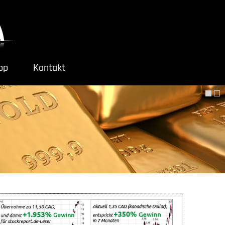
ipp
Kontakt