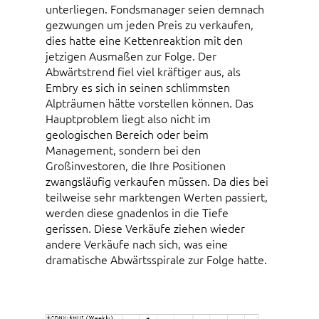
unterliegen. Fondsmanager seien demnach
gezwungen um jeden Preis zu verkaufen,
dies hatte eine Kettenreaktion mit den
jetzigen Ausmaßen zur Folge. Der
Abwärtstrend fiel viel kräftiger aus, als
Embry es sich in seinen schlimmsten
Alpträumen hätte vorstellen können. Das
Hauptproblem liegt also nicht im
geologischen Bereich oder beim
Management, sondern bei den
Großinvestoren, die Ihre Positionen
zwangsläufig verkaufen müssen. Da dies bei
teilweise sehr marktengen Werten passiert,
werden diese gnadenlos in die Tiefe
gerissen. Diese Verkäufe ziehen wieder
andere Verkäufe nach sich, was eine
dramatische Abwärtsspirale zur Folge hatte.