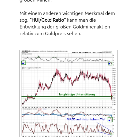
Mit einem anderen wichtigen Merkmal dem
sog.
"HUI/Gold Ratio"
kann man die
Entwicklung der großen Goldminenaktien
relativ zum Goldpreis sehen.