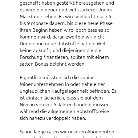
geschafft haben gestärkt herausgehen und
es wird ein neuer und viel stärkerer Junior-
Markt entstehen. Es wird vielleicht noch 6
bis 9 Monate dauern, bis diese neue Phase
ihren Beginn haben wird, doch dass es so
kommen wird, daran zweifeln wir nicht.
Denn ohne neue Rohstoffe hat die Welt
keine Zukunft, und diejenigen die die
Forschung finanzieren, sollten mit einem
satten Bonus belohnt werden.
Eigentlich müssten sich die Junior-
Minenunternehmen in oder nahe einer
unglaublichen Kaufgelegenheit befinden. Es
ist einfach lächerlich, dass sie auf dem
Niveau von vor 5 Jahren handeln müssen,
während die allgemeinen Rohstoffpreise
sich nahezu verdoppelt haben.
Schon lange raten wir unseren Abonnenten