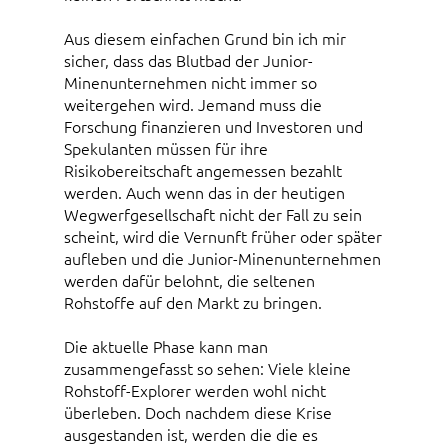
Aus diesem einfachen Grund bin ich mir
sicher, dass das Blutbad der Junior-
Minenunternehmen nicht immer so
weitergehen wird. Jemand muss die
Forschung finanzieren und Investoren und
Spekulanten müssen für ihre
Risikobereitschaft angemessen bezahlt
werden. Auch wenn das in der heutigen
Wegwerfgesellschaft nicht der Fall zu sein
scheint, wird die Vernunft früher oder später
aufleben und die Junior-Minenunternehmen
werden dafür belohnt, die seltenen
Rohstoffe auf den Markt zu bringen.
Die aktuelle Phase kann man
zusammengefasst so sehen: Viele kleine
Rohstoff-Explorer werden wohl nicht
überleben. Doch nachdem diese Krise
ausgestanden ist, werden die die es