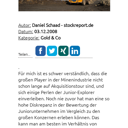
Autor:
Daniel Schaad - stockreport.de
Datum:
03.12.2008
Kategorie:
Gold & Co
Teilen...
.
Für mich ist es schwer verständlich, dass die
großen Player in der Minenindustrie nicht
schon lange auf Akquisitionstour sind, und
sich einige Perlen der Junior-Explorer
einverleiben. Noch nie zuvor hat man eine so
hohe Diskrepanz in der Bewertung der
Juniorunternehmen im Vergleich zu den
großen Konzernen erleben können. Das
kann man am besten im Verhältnis von