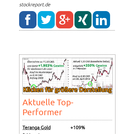
stockreport.de
Aktuelle Top-
Performer
Teranga Gold
+109%