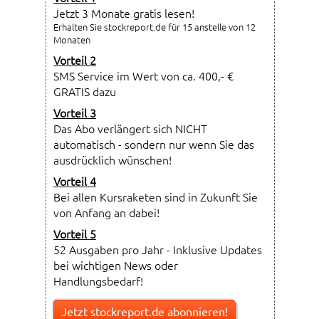
Jetzt 3 Monate gratis lesen!
Erhalten Sie stockreport.de für 15 anstelle von 12
Monaten
Vorteil 2
SMS Service im Wert von ca. 400,- €
GRATIS dazu
Vorteil 3
Das Abo verlängert sich NICHT
automatisch - sondern nur wenn Sie das
ausdrücklich wünschen!
Vorteil 4
Bei allen Kursraketen sind in Zukunft Sie
von Anfang an dabei!
Vorteil 5
52 Ausgaben pro Jahr - Inklusive Updates
bei wichtigen News oder
Handlungsbedarf!
Jetzt stockreport.de abonnieren!