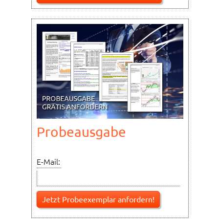
Probeausgabe
E-Mail: