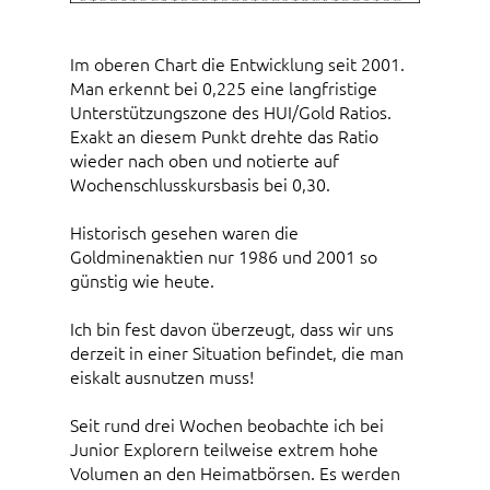
Im oberen Chart die Entwicklung seit 2001.
Man erkennt bei 0,225 eine langfristige
Unterstützungszone des HUI/Gold Ratios.
Exakt an diesem Punkt drehte das Ratio
wieder nach oben und notierte auf
Wochenschlusskursbasis bei 0,30.
Historisch gesehen waren die
Goldminenaktien nur 1986 und 2001 so
günstig wie heute.
Ich bin fest davon überzeugt, dass wir uns
derzeit in einer Situation befindet, die man
eiskalt ausnutzen muss!
Seit rund drei Wochen beobachte ich bei
Junior Explorern teilweise extrem hohe
Volumen an den Heimatbörsen. Es werden