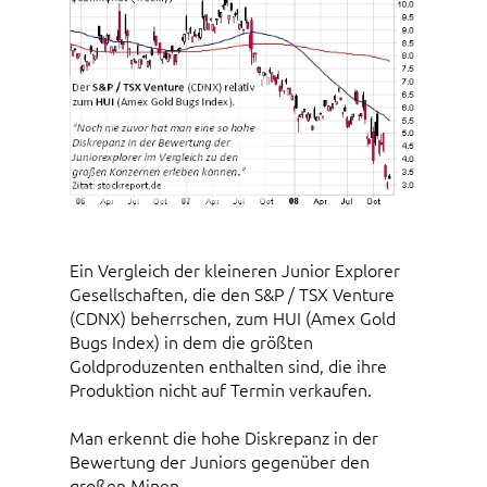
Ein Vergleich der kleineren Junior Explorer
Gesellschaften, die den S&P / TSX Venture
(CDNX) beherrschen, zum HUI (Amex Gold
Bugs Index) in dem die größten
Goldproduzenten enthalten sind, die ihre
Produktion nicht auf Termin verkaufen.
Man erkennt die hohe Diskrepanz in der
Bewertung der Juniors gegenüber den
großen Minen.