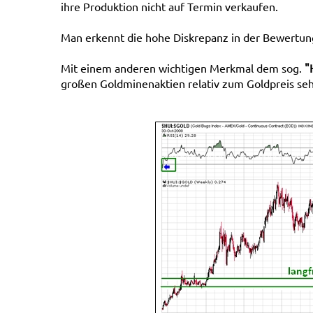
ihre Produktion nicht auf Termin verkaufen.
Man erkennt die hohe Diskrepanz in der Bewertun
Mit einem anderen wichtigen Merkmal dem sog.
"
großen Goldminenaktien relativ zum Goldpreis se