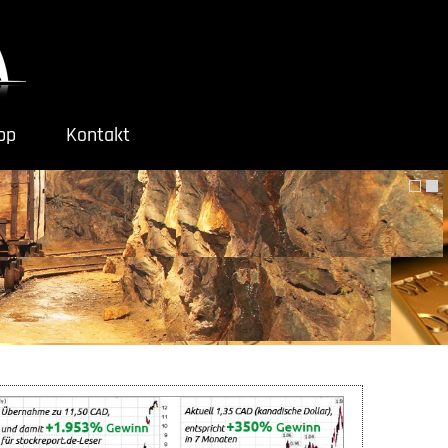
ipp
Kontakt