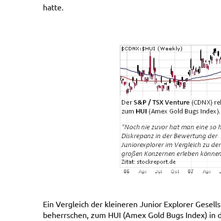
hatte.
Ein Vergleich der kleineren Junior Explorer Gesel
beherrschen, zum HUI (Amex Gold Bugs Index) in 