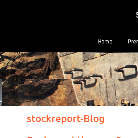
Home
Pre
stockreport-Blog