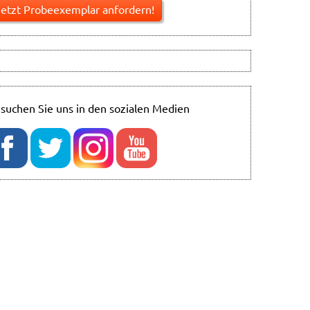
suchen Sie uns in den sozialen Medien