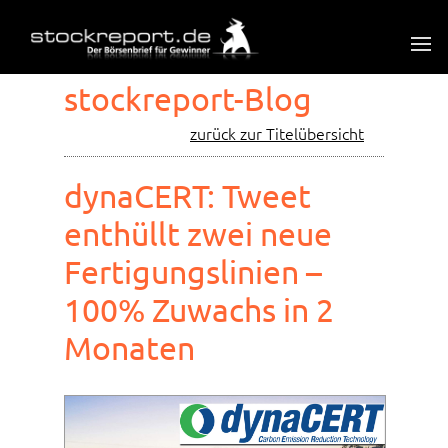
stockreport-Blog
zurück zur Titelübersicht
dynaCERT: Tweet
enthüllt zwei neue
Fertigungslinien –
100% Zuwachs in 2
Monaten