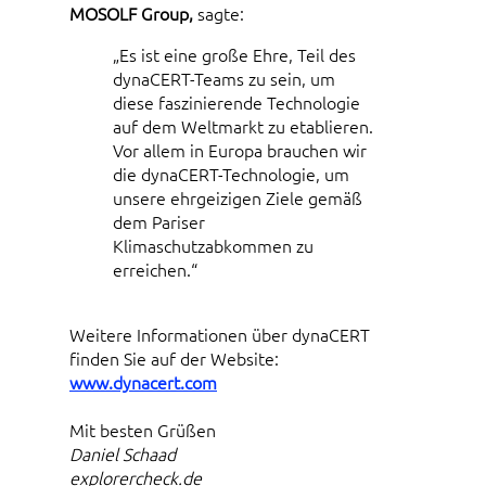
MOSOLF Group,
sagte:
„Es ist eine große Ehre, Teil des
dynaCERT-Teams zu sein, um
diese faszinierende Technologie
auf dem Weltmarkt zu etablieren.
Vor allem in Europa brauchen wir
die dynaCERT-Technologie, um
unsere ehrgeizigen Ziele gemäß
dem Pariser
Klimaschutzabkommen zu
erreichen.“
Weitere Informationen über dynaCERT
finden Sie auf der Website:
www.dynacert.com
Mit besten Grüßen
Daniel Schaad
explorercheck.de