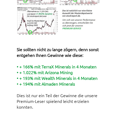
Sie sollten nicht zu lange zögern, denn sonst
entgehen Ihnen Gewinne wie diese:
• + 166% mit TerraX Minerals in 4 Monaten
• + 1.022% mit Arizona Mining
• + 193% mit Wealth Minerals in 4 Monaten
• + 194% mit Almaden Minerals
Dies ist nur ein Teil der Gewinne die unsere
Premium-Leser spielend leicht erzielen
konnten.