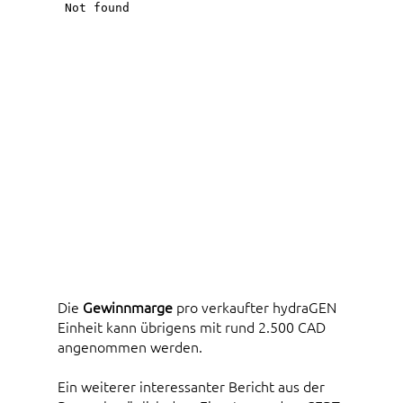
Die
Gewinnmarge
pro verkaufter hydraGEN
Einheit kann übrigens mit rund 2.500 CAD
angenommen werden.
Ein weiterer interessanter Bericht aus der