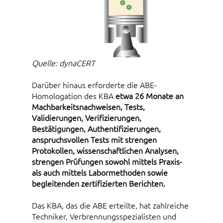
Quelle: dynaCERT
Darüber hinaus erforderte die ABE-
Homologation des KBA
etwa 26 Monate an
Machbarkeitsnachweisen, Tests,
Validierungen, Verifizierungen,
Bestätigungen, Authentifizierungen,
anspruchsvollen Tests mit strengen
Protokollen, wissenschaftlichen Analysen,
strengen Prüfungen sowohl mittels Praxis-
als auch mittels Labormethoden sowie
begleitenden zertifizierten Berichten.
Das KBA, das die ABE erteilte, hat zahlreiche
Techniker, Verbrennungsspezialisten und