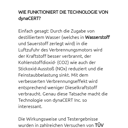
WIE FUNKTIONIERT DIE TECHNOLOGIE VON
dynaCERT?
Einfach gesagt: Durch die Zugabe von
destilliertem Wasser (welches in
Wasserstoff
und Sauerstoff zerlegt wird) in die
Luftzufuhr des Verbrennungsmotors wird
der Kraftstoff besser verbrannt, der
Kohlenstoffdioxid- (CO2) wie auch der
Stickoxid-Ausstoß (NOx) reduziert und die
Feinstaubbelastung sinkt. Mit dem
verbesserten Verbrennungseffekt wird
entsprechend weniger Dieselkraftstoff
verbraucht. Genau diese Tatsache macht die
Technologie von dynaCERT Inc. so
interessant.
Die Wirkungsweise und Testergebnisse
wurden in zahlreichen Versuchen von
TÜV