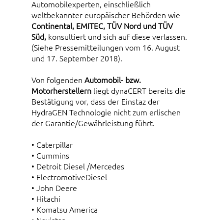
Automobilexperten, einschließlich
weltbekannter europäischer Behörden wie
Continental, EMITEC, TÜV Nord und TÜV
Süd,
konsultiert und sich auf diese verlassen.
(Siehe Pressemitteilungen vom 16. August
und 17. September 2018).
Von folgenden
Automobil- bzw.
Motorherstellern
liegt dynaCERT bereits die
Bestätigung vor, dass der Einstaz der
HydraGEN Technologie nicht zum erlischen
der Garantie/Gewährleistung führt.
• Caterpillar
• Cummins
• Detroit Diesel /Mercedes
• ElectromotiveDiesel
• John Deere
• Hitachi
• Komatsu America
• Navistar