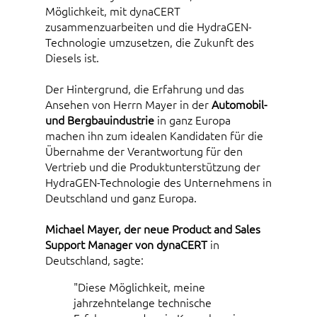
Möglichkeit, mit dynaCERT
zusammenzuarbeiten und die HydraGEN-
Technologie umzusetzen, die Zukunft des
Diesels ist.
Der Hintergrund, die Erfahrung und das
Ansehen von Herrn Mayer in der
Automobil-
und Bergbauindustrie
in ganz Europa
machen ihn zum idealen Kandidaten für die
Übernahme der Verantwortung für den
Vertrieb und die Produktunterstützung der
HydraGEN-Technologie des Unternehmens in
Deutschland und ganz Europa.
Michael Mayer, der neue Product and Sales
Support Manager von dynaCERT
in
Deutschland, sagte:
"Diese Möglichkeit, meine
jahrzehntelange technische