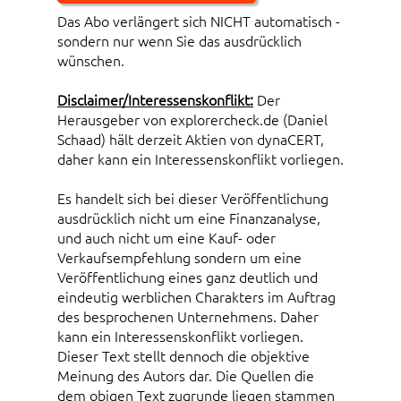
Das Abo verlängert sich NICHT automatisch -
sondern nur wenn Sie das ausdrücklich
wünschen.
Disclaimer/Interessenskonflikt:
Der
Herausgeber von explorercheck.de (Daniel
Schaad) hält derzeit Aktien von dynaCERT,
daher kann ein Interessenskonflikt vorliegen.
Es handelt sich bei dieser Veröffentlichung
ausdrücklich nicht um eine Finanzanalyse,
und auch nicht um eine Kauf- oder
Verkaufsempfehlung sondern um eine
Veröffentlichung eines ganz deutlich und
eindeutig werblichen Charakters im Auftrag
des besprochenen Unternehmens. Daher
kann ein Interessenskonflikt vorliegen.
Dieser Text stellt dennoch die objektive
Meinung des Autors dar. Die Quellen die
dem obigen Text zugrunde liegen stammen