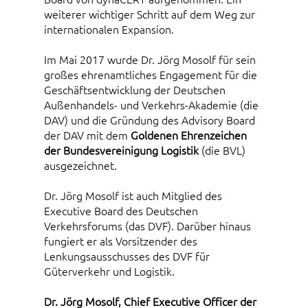
weiterer wichtiger Schritt auf dem Weg zur
internationalen Expansion.
Im Mai 2017 wurde Dr. Jörg Mosolf für sein
großes ehrenamtliches Engagement für die
Geschäftsentwicklung der Deutschen
Außenhandels- und Verkehrs-Akademie (die
DAV) und die Gründung des Advisory Board
der DAV mit dem
Goldenen Ehrenzeichen
der Bundesvereinigung Logistik
(die BVL)
ausgezeichnet.
Dr. Jörg Mosolf ist auch Mitglied des
Executive Board des Deutschen
Verkehrsforums (das DVF). Darüber hinaus
fungiert er als Vorsitzender des
Lenkungsausschusses des DVF für
Güterverkehr und Logistik.
Dr. Jörg Mosolf, Chief Executive Officer der