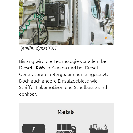
Quelle: dynaCERT
Bislang wird die Technologie vor allem bei
Diesel LKWs
in Kanada und bei Diesel
Generatoren in Bergbauminen eingesetzt.
Doch auch andere Einsatzgebiete wie
Schiffe, Lokomotiven und Schulbusse sind
denkbar.