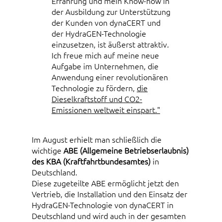
Erfahrung und mein Know-how in
der Ausbildung zur Unterstützung
der Kunden von dynaCERT und
der HydraGEN-Technologie
einzusetzen, ist äußerst attraktiv.
Ich freue mich auf meine neue
Aufgabe im Unternehmen, die
Anwendung einer revolutionären
Technologie zu fördern,
die
Dieselkraftstoff und CO2-
Emissionen weltweit einspart."
Im August erhielt man schließlich die
wichtige
ABE (Allgemeine Betriebserlaubnis)
des KBA (Kraftfahrtbundesamtes)
in
Deutschland.
Diese zugeteilte ABE ermöglicht jetzt den
Vertrieb, die Installation und den Einsatz der
HydraGEN-Technologie von dynaCERT in
Deutschland und wird auch in der gesamten