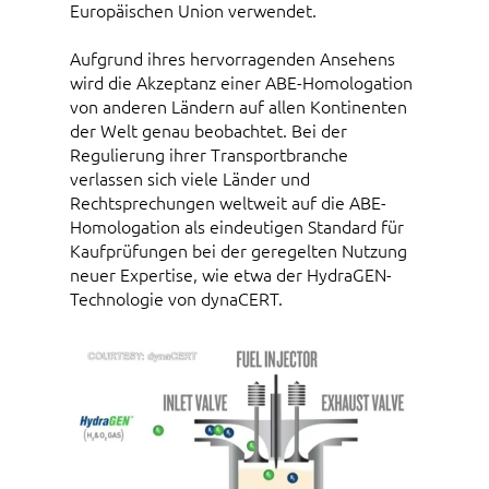
Europäischen Union verwendet.
Aufgrund ihres hervorragenden Ansehens
wird die Akzeptanz einer ABE-Homologation
von anderen Ländern auf allen Kontinenten
der Welt genau beobachtet. Bei der
Regulierung ihrer Transportbranche
verlassen sich viele Länder und
Rechtsprechungen weltweit auf die ABE-
Homologation als eindeutigen Standard für
Kaufprüfungen bei der geregelten Nutzung
neuer Expertise, wie etwa der HydraGEN-
Technologie von dynaCERT.