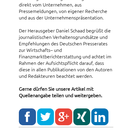
direkt vom Unternehmen, aus
Pressemeldungen, von eigener Recherche
und aus der Unternehmenspräsentation.
Der Herausgeber Daniel Schaad begrüßt die
journalistischen Verhaltensgrundsätze und
Empfehlungen des Deutschen Presserates
zur Wirtschafts– und
Finanzmarktberichterstattung und achtet im
Rahmen der Aufsichtspflicht darauf, dass
diese in allen Publikationen von den Autoren
und Redakteuren beachtet werden.
Gerne dürfen Sie unsere Artikel mit
Quellenangabe teilen und weitergeben.