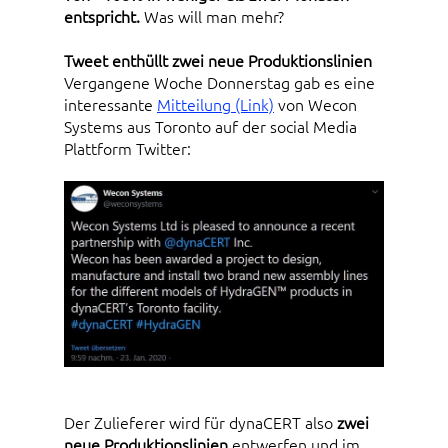
entspricht.
Was will man mehr?
Tweet enthüllt zwei neue Produktionslinien
Vergangene Woche Donnerstag gab es eine
interessante
Mitteilung (Link)
von Wecon
Systems aus Toronto auf der social Media
Plattform Twitter:
Der Zulieferer wird für dynaCERT also
zwei
neue Produktionslinien
entwerfen und im