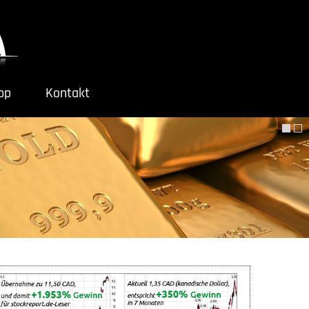
ipp
Kontakt