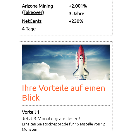
Arizona Mining
+2.001%
(Takeover)
3 Jahre
NetCents
+230%
4 Tage
Ihre Vorteile auf einen
Blick
Vorteil 1
Jetzt 3 Monate gratis lesen!
Erhalten Sie stockreport.de für 15 anstelle von 12
Monaten