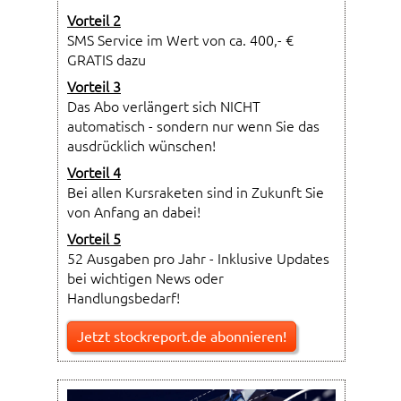
Vorteil 2
SMS Service im Wert von ca. 400,- €
GRATIS dazu
Vorteil 3
Das Abo verlängert sich NICHT
automatisch - sondern nur wenn Sie das
ausdrücklich wünschen!
Vorteil 4
Bei allen Kursraketen sind in Zukunft Sie
von Anfang an dabei!
Vorteil 5
52 Ausgaben pro Jahr - Inklusive Updates
bei wichtigen News oder
Handlungsbedarf!
Jetzt stockreport.de abonnieren!