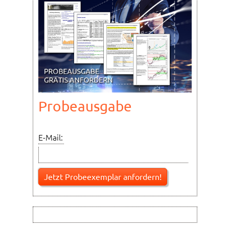
Probeausgabe
E-Mail: