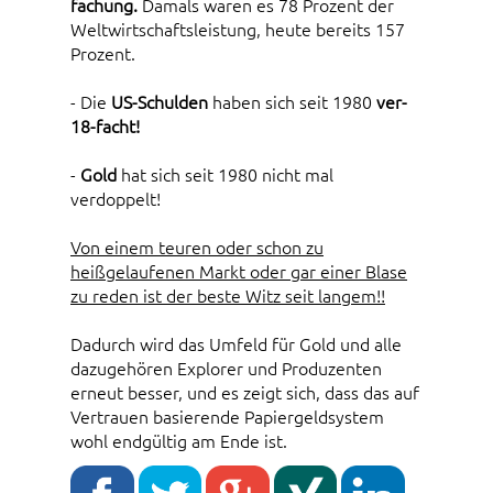
fachung.
Damals waren es 78 Prozent der
Weltwirtschaftsleistung, heute bereits 157
Prozent.
- Die
US-Schulden
haben sich seit 1980
ver-
18-facht!
-
Gold
hat sich seit 1980 nicht mal
verdoppelt!
Von einem teuren oder schon zu
heißgelaufenen Markt oder gar einer Blase
zu reden ist der beste Witz seit langem!!
Dadurch wird das Umfeld für Gold und alle
dazugehören Explorer und Produzenten
erneut besser, und es zeigt sich, dass das auf
Vertrauen basierende Papiergeldsystem
wohl endgültig am Ende ist.