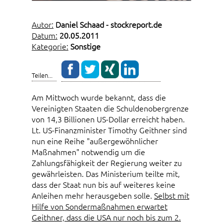
Autor:
Daniel Schaad - stockreport.de
Datum:
20.05.2011
Kategorie:
Sonstige
Teilen...
Am Mittwoch wurde bekannt, dass die
Vereinigten Staaten die Schuldenobergrenze
von 14,3 Billionen US-Dollar erreicht haben.
Lt. US-Finanzminister Timothy Geithner sind
nun eine Reihe "außergewöhnlicher
Maßnahmen" notwendig um die
Zahlungsfähigkeit der Regierung weiter zu
gewährleisten. Das Ministerium teilte mit,
dass der Staat nun bis auf weiteres keine
Anleihen mehr herausgeben solle.
Selbst mit
Hilfe von Sondermaßnahmen erwartet
Geithner, dass die USA nur noch bis zum 2.