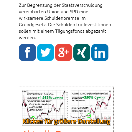
Zur Begrenzung der Staatsverschuldung
vereinbarten Union und SPD eine
wirksamere Schuldenbremse im
Grundgesetz. Die Schulden für Investitionen
sollen mit einem Tilgungsfonds abgezahlt
werden.