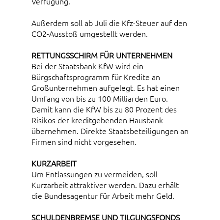
Verfügung.
Außerdem soll ab Juli die Kfz-Steuer auf den
CO2-Ausstoß umgestellt werden.
RETTUNGSSCHIRM FÜR UNTERNEHMEN
Bei der Staatsbank KfW wird ein
Bürgschaftsprogramm für Kredite an
Großunternehmen aufgelegt. Es hat einen
Umfang von bis zu 100 Milliarden Euro.
Damit kann die KfW bis zu 80 Prozent des
Risikos der kreditgebenden Hausbank
übernehmen. Direkte Staatsbeteiligungen an
Firmen sind nicht vorgesehen.
KURZARBEIT
Um Entlassungen zu vermeiden, soll
Kurzarbeit attraktiver werden. Dazu erhält
die Bundesagentur für Arbeit mehr Geld.
SCHULDENBREMSE UND TILGUNGSFONDS