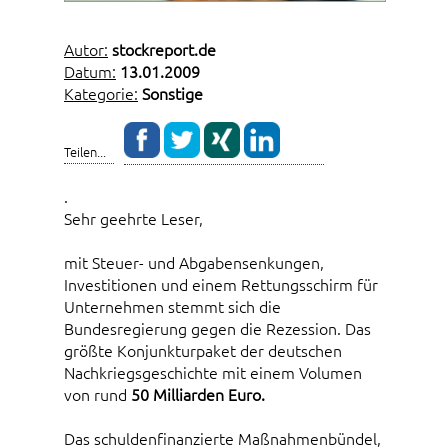
Autor:
stockreport.de
Datum:
13.01.2009
Kategorie:
Sonstige
Teilen...
.
Sehr geehrte Leser,
mit Steuer- und Abgabensenkungen,
Investitionen und einem Rettungsschirm für
Unternehmen stemmt sich die
Bundesregierung gegen die Rezession. Das
größte Konjunkturpaket der deutschen
Nachkriegsgeschichte mit einem Volumen
von rund
50 Milliarden Euro.
Das schuldenfinanzierte Maßnahmenbündel,