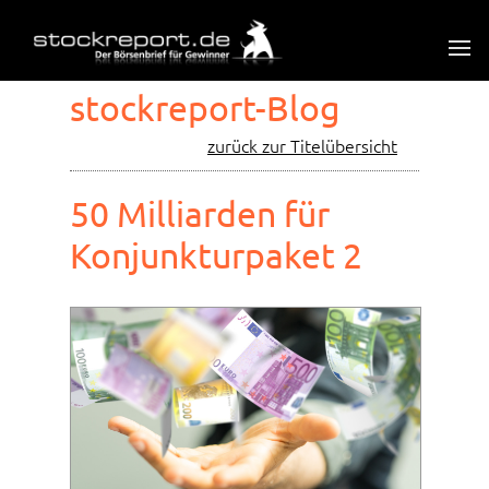
stockreport-Blog
zurück zur Titelübersicht
50 Milliarden für
Konjunkturpaket 2