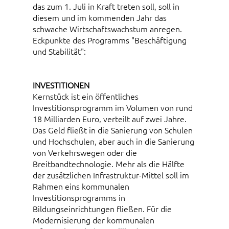
das zum 1. Juli in Kraft treten soll, soll in
diesem und im kommenden Jahr das
schwache Wirtschaftswachstum anregen.
Eckpunkte des Programms "Beschäftigung
und Stabilität":
INVESTITIONEN
Kernstück ist ein öffentliches
Investitionsprogramm im Volumen von rund
18 Milliarden Euro, verteilt auf zwei Jahre.
Das Geld fließt in die Sanierung von Schulen
und Hochschulen, aber auch in die Sanierung
von Verkehrswegen oder die
Breitbandtechnologie. Mehr als die Hälfte
der zusätzlichen Infrastruktur-Mittel soll im
Rahmen eins kommunalen
Investitionsprogramms in
Bildungseinrichtungen fließen. Für die
Modernisierung der kommunalen