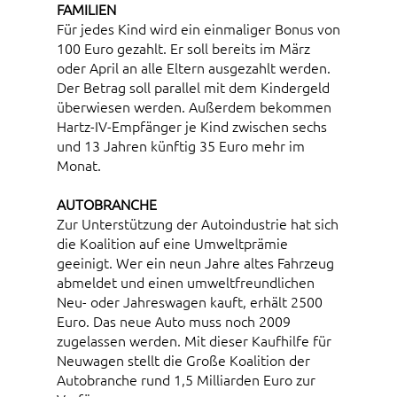
FAMILIEN
Für jedes Kind wird ein einmaliger Bonus von
100 Euro gezahlt. Er soll bereits im März
oder April an alle Eltern ausgezahlt werden.
Der Betrag soll parallel mit dem Kindergeld
überwiesen werden. Außerdem bekommen
Hartz-IV-Empfänger je Kind zwischen sechs
und 13 Jahren künftig 35 Euro mehr im
Monat.
AUTOBRANCHE
Zur Unterstützung der Autoindustrie hat sich
die Koalition auf eine Umweltprämie
geeinigt. Wer ein neun Jahre altes Fahrzeug
abmeldet und einen umweltfreundlichen
Neu- oder Jahreswagen kauft, erhält 2500
Euro. Das neue Auto muss noch 2009
zugelassen werden. Mit dieser Kaufhilfe für
Neuwagen stellt die Große Koalition der
Autobranche rund 1,5 Milliarden Euro zur