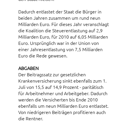
Dadurch entlastet der Staat die Bürger in
beiden Jahren zusammen um rund neun
Milliarden Euro. Für dieses Jahr veranschlagt
die Koalition die Steuerentlastung auf 2,9
Milliarden Euro, für 2010 auf 6,05 Milliarden
Euro. Ursprünglich war in der Union von
einer Jahresentlastung von 7,5 Milliarden
Euro die Rede gewesen.
ABGABEN
Der Beitragssatz zur gesetzlichen
Krankenversicherung sinkt ebenfalls zum 1.
Juli von 15,5 auf 14,9 Prozent - paritätisch
für Arbeitnehmer und Arbeitgeber. Dadurch
werden die Versicherten bis Ende 2010
ebenfalls um neun Milliarden Euro entlastet.
Von niedrigeren Beiträgen profitieren auch
die Rentner.