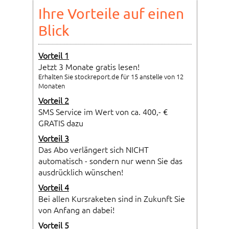
Ihre Vorteile auf einen
Blick
Vorteil 1
Jetzt 3 Monate gratis lesen!
Erhalten Sie stockreport.de für 15 anstelle von 12
Monaten
Vorteil 2
SMS Service im Wert von ca. 400,- €
GRATIS dazu
Vorteil 3
Das Abo verlängert sich NICHT
automatisch - sondern nur wenn Sie das
ausdrücklich wünschen!
Vorteil 4
Bei allen Kursraketen sind in Zukunft Sie
von Anfang an dabei!
Vorteil 5