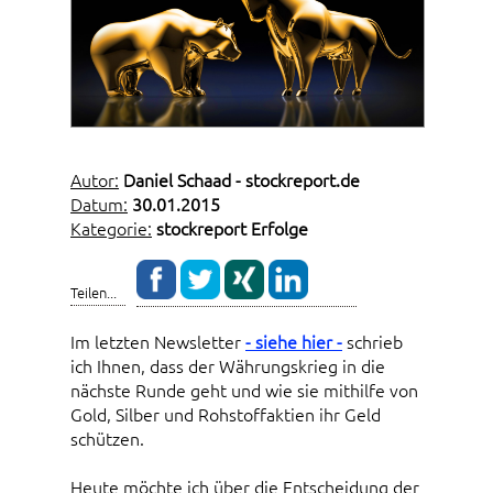
Autor:
Daniel Schaad - stockreport.de
Datum:
30.01.2015
Kategorie:
stockreport Erfolge
Teilen...
Im letzten Newsletter
- siehe hier -
schrieb
ich Ihnen, dass der Währungskrieg in die
nächste Runde geht und wie sie mithilfe von
Gold, Silber und Rohstoffaktien ihr Geld
schützen.
Heute möchte ich über die Entscheidung der