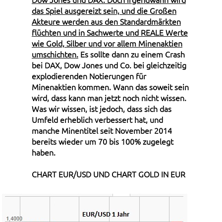
das Spiel ausgereizt sein, und die Großen
Akteure werden aus den Standardmärkten
flüchten und in Sachwerte und REALE Werte
wie Gold, Silber und vor allem Minenaktien
umschichten.
Es sollte dann zu einem Crash
bei DAX, Dow Jones und Co. bei gleichzeitig
explodierenden Notierungen für
Minenaktien kommen. Wann das soweit sein
wird, dass kann man jetzt noch nicht wissen.
Was wir wissen, ist jedoch, dass sich das
Umfeld erheblich verbessert hat, und
manche Minentitel seit November 2014
bereits wieder um 70 bis 100% zugelegt
haben.
CHART EUR/USD UND CHART GOLD IN EUR