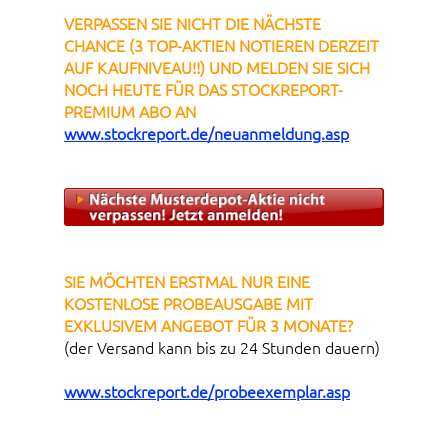
VERPASSEN SIE NICHT DIE NÄCHSTE
CHANCE (3 TOP-AKTIEN NOTIEREN DERZEIT
AUF KAUFNIVEAU!!) UND MELDEN SIE SICH
NOCH HEUTE FÜR DAS STOCKREPORT-
PREMIUM ABO AN
www.stockreport.de/neuanmeldung.asp
SIE MÖCHTEN ERSTMAL NUR EINE
KOSTENLOSE PROBEAUSGABE MIT
EXKLUSIVEM ANGEBOT FÜR 3 MONATE?
(der Versand kann bis zu 24 Stunden dauern)
www.stockreport.de/probeexemplar.asp