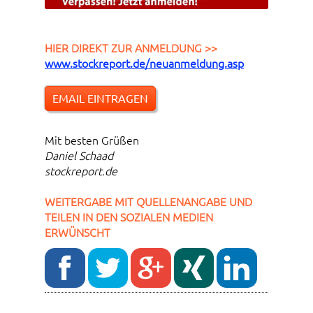
HIER DIREKT ZUR ANMELDUNG >>
www.stockreport.de/neuanmeldung.asp
EMAIL EINTRAGEN
Mit besten Grüßen
Daniel Schaad
stockreport.de
WEITERGABE MIT QUELLENANGABE UND
TEILEN IN DEN SOZIALEN MEDIEN
ERWÜNSCHT