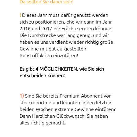
Da sollten Sie dabei sein!
!
Dieses Jahr muss dafür genutzt werden
sich zu positionieren, ehe wir dann im Jahr
2016 und 2017 die Früchte ernten können.
Die Durststrecke war lang genug, und wir
haben es uns verdient wieder richtig große
Gewinne mit gut aufgestellten
Rohstoffaktien einzutüten!
Es gibt 4 MÖGLICHKEITEN, wie Sie sich
entscheiden können:
1)
Sind Sie bereits Premium-Abonnent von
stockreport.de und konnten in den letzten
beiden Wochen extreme Gewinne eintüten?
Dann Herzlichen Glückwunsch, Sie haben
alles richtig gemacht.