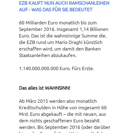
EZB KAUFT NUN AUCH RAMSCHANLEIHEN
AUF - WAS DAS FÜR SIE BEDEUTET
60 Milliarden Euro monatlich bis zum
September 2016. Insgesamt 1,14 Billionen
Euro. Das ist die wahnsinnige Summe die,
die EZB rund um Mario Draghi künstlich
erschaffen wird, um damit den Banken
Staatsanleihen abzukaufen.
1.140.000.000.000 Euro. Fürs Erste.
Das alles ist WAHNSINN!
Ab März 2015 werden also monatlich
Kreditschulden in Höhe von insgesamt 60
Mrd. Euro abgekauft – die mit neuen, aus
dem nichts geschaffenen Euro bezahlt
werden. Bis September 2016 (oder darüber