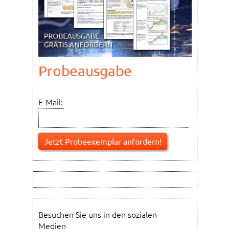
Probeausgabe
E-Mail:
Besuchen Sie uns in den sozialen
Medien