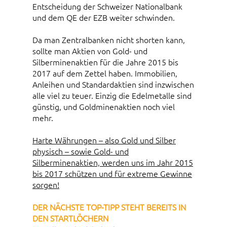
Entscheidung der Schweizer Nationalbank
und dem QE der EZB weiter schwinden.
Da man Zentralbanken nicht shorten kann,
sollte man Aktien von Gold- und
Silberminenaktien für die Jahre 2015 bis
2017 auf dem Zettel haben. Immobilien,
Anleihen und Standardaktien sind inzwischen
alle viel zu teuer. Einzig die Edelmetalle sind
günstig, und Goldminenaktien noch viel
mehr.
Harte Währungen – also Gold und Silber
physisch – sowie Gold- und
Silberminenaktien, werden uns im Jahr 2015
bis 2017 schützen und für extreme Gewinne
sorgen!
DER NÄCHSTE TOP-TIPP STEHT BEREITS IN
DEN STARTLÖCHERN