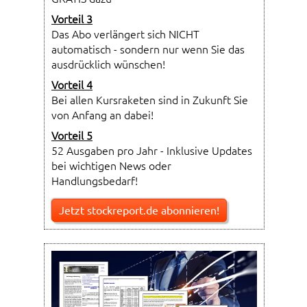
Vorteil 3
Das Abo verlängert sich NICHT
automatisch - sondern nur wenn Sie das
ausdrücklich wünschen!
Vorteil 4
Bei allen Kursraketen sind in Zukunft Sie
von Anfang an dabei!
Vorteil 5
52 Ausgaben pro Jahr - Inklusive Updates
bei wichtigen News oder
Handlungsbedarf!
Jetzt stockreport.de abonnieren!