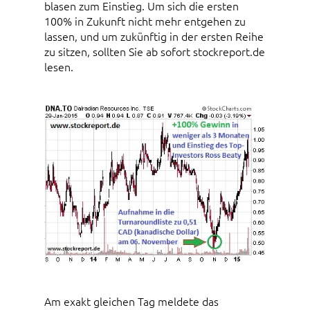
blasen zum Einstieg. Um sich die ersten
100% in Zukunft nicht mehr entgehen zu
lassen, und um zukünftig in der ersten Reihe
zu sitzen, sollten Sie ab sofort stockreport.de
lesen.
Am exakt gleichen Tag meldete das