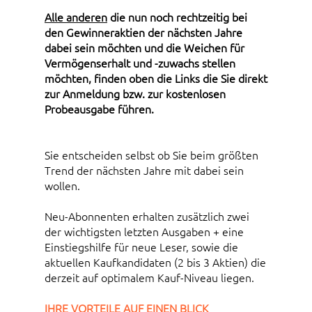
Alle anderen
die nun noch rechtzeitig bei
den Gewinneraktien der nächsten Jahre
dabei sein möchten und die Weichen für
Vermögenserhalt und -zuwachs stellen
möchten, finden oben die Links die Sie direkt
zur Anmeldung bzw. zur kostenlosen
Probeausgabe führen.
Sie entscheiden selbst ob Sie beim größten
Trend der nächsten Jahre mit dabei sein
wollen.
Neu-Abonnenten erhalten zusätzlich zwei
der wichtigsten letzten Ausgaben + eine
Einstiegshilfe für neue Leser, sowie die
aktuellen Kaufkandidaten (2 bis 3 Aktien) die
derzeit auf optimalem Kauf-Niveau liegen.
IHRE VORTEILE AUF EINEN BLICK