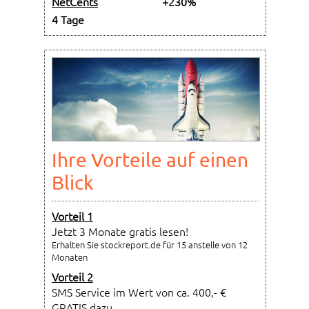
NetCents
+230%
4 Tage
Ihre Vorteile auf einen
Blick
Vorteil 1
Jetzt 3 Monate gratis lesen!
Erhalten Sie stockreport.de für 15 anstelle von 12
Monaten
Vorteil 2
SMS Service im Wert von ca. 400,- €
GRATIS dazu