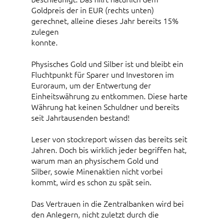
Goldpreis der in EUR (rechts unten)
gerechnet, alleine dieses Jahr bereits 15%
zulegen
konnte.
Physisches Gold und Silber ist und bleibt ein
Fluchtpunkt für Sparer und Investoren im
Euroraum, um der Entwertung der
Einheitswährung zu entkommen. Diese harte
Währung hat keinen Schuldner und bereits
seit Jahrtausenden bestand!
Leser von stockreport wissen das bereits seit
Jahren. Doch bis wirklich jeder begriffen hat,
warum man an physischem Gold und
Silber, sowie Minenaktien nicht vorbei
kommt, wird es schon zu spät sein.
Das Vertrauen in die Zentralbanken wird bei
den Anlegern, nicht zuletzt durch die