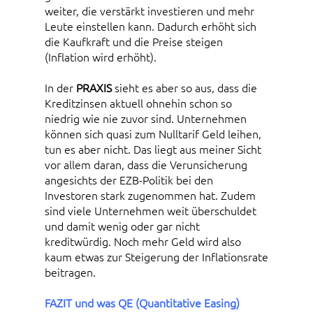
weiter, die verstärkt investieren und mehr
Leute einstellen kann. Dadurch erhöht sich
die Kaufkraft und die Preise steigen
(Inflation wird erhöht).
In der
PRAXIS
sieht es aber so aus, dass die
Kreditzinsen aktuell ohnehin schon so
niedrig wie nie zuvor sind. Unternehmen
können sich quasi zum Nulltarif Geld leihen,
tun es aber nicht. Das liegt aus meiner Sicht
vor allem daran, dass die Verunsicherung
angesichts der EZB-Politik bei den
Investoren stark zugenommen hat. Zudem
sind viele Unternehmen weit überschuldet
und damit wenig oder gar nicht
kreditwürdig. Noch mehr Geld wird also
kaum etwas zur Steigerung der Inflationsrate
beitragen.
FAZIT und was QE (Quantitative Easing)