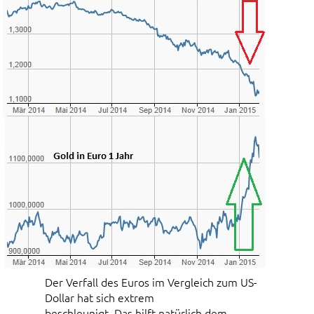
Der Verfall des Euros im Vergleich zum US-
Dollar hat sich extrem
beschleunigt. Das hilft natürlich dem